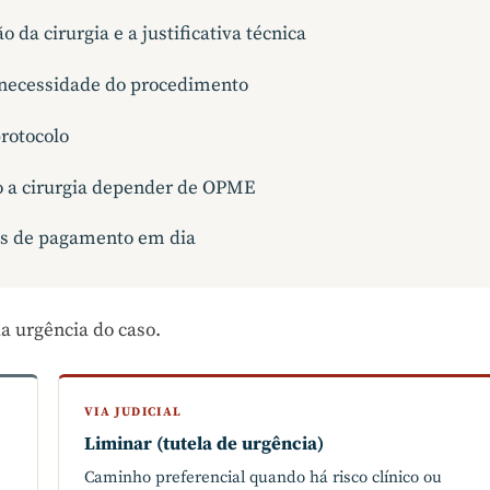
 da cirurgia e a justificativa técnica
 necessidade do procedimento
rotocolo
do a cirurgia depender de OPME
es de pagamento em dia
a urgência do caso.
VIA JUDICIAL
Liminar (tutela de urgência)
Caminho preferencial quando há risco clínico ou