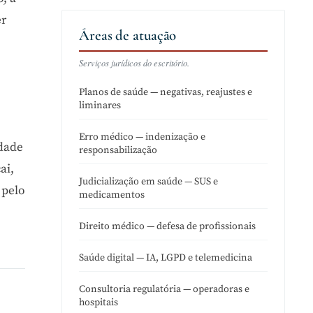
er
Áreas de atuação
Serviços jurídicos do escritório.
Planos de saúde — negativas, reajustes e
liminares
Erro médico — indenização e
idade
responsabilização
ai,
Judicialização em saúde — SUS e
 pelo
medicamentos
Direito médico — defesa de profissionais
Saúde digital — IA, LGPD e telemedicina
Consultoria regulatória — operadoras e
hospitais