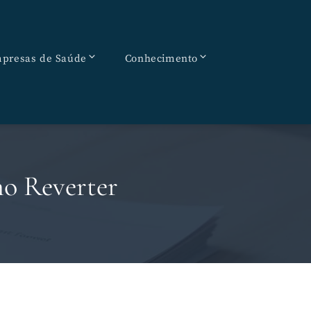
presas de Saúde
Conhecimento
mo Reverter