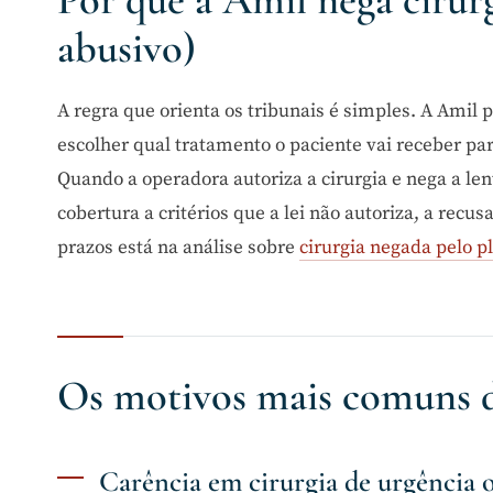
abusivo)
A regra que orienta os tribunais é simples. A Amil 
escolher qual tratamento o paciente vai receber pa
Quando a operadora autoriza a cirurgia e nega a len
cobertura a critérios que a lei não autoriza, a recu
prazos está na análise sobre
cirurgia negada pelo p
Os motivos mais comuns d
Carência em cirurgia de urgência 