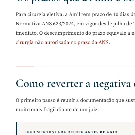
Para cirurgia eletiva, a Amil tem prazo de 10 dias 
Normativa ANS 623/2024, em vigor desde julho de 
imediato. O descumprimento do prazo equivale a neg
cirurgia não autorizada no prazo da ANS
.
Como reverter a negativa
O primeiro passo é reunir a documentação que sus
muito mais frágil diante de um juiz.
DOCUMENTOS PARA REUNIR ANTES DE AGIR