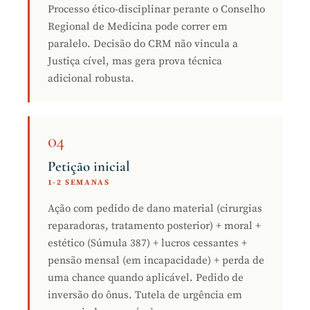
Processo ético-disciplinar perante o Conselho
Regional de Medicina pode correr em
paralelo. Decisão do CRM não vincula a
Justiça cível, mas gera prova técnica
adicional robusta.
04
Petição inicial
1-2 SEMANAS
Ação com pedido de dano material (cirurgias
reparadoras, tratamento posterior) + moral +
estético (Súmula 387) + lucros cessantes +
pensão mensal (em incapacidade) + perda de
uma chance quando aplicável. Pedido de
inversão do ônus. Tutela de urgência em