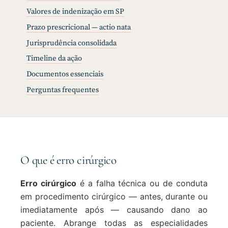
Valores de indenização em SP
Prazo prescricional — actio nata
Jurisprudência consolidada
Timeline da ação
Documentos essenciais
Perguntas frequentes
O que é erro cirúrgico
Erro cirúrgico
é a falha técnica ou de conduta
em procedimento cirúrgico — antes, durante ou
imediatamente após — causando dano ao
paciente. Abrange todas as especialidades