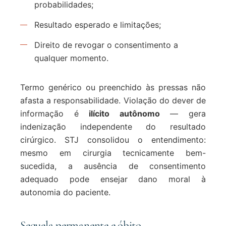
probabilidades;
Resultado esperado e limitações;
Direito de revogar o consentimento a
qualquer momento.
Termo genérico ou preenchido às pressas não
afasta a responsabilidade. Violação do dever de
informação é
ilícito autônomo
— gera
indenização independente do resultado
cirúrgico. STJ consolidou o entendimento:
mesmo em cirurgia tecnicamente bem-
sucedida, a ausência de consentimento
adequado pode ensejar dano moral à
autonomia do paciente.
Sequela permanente e óbito