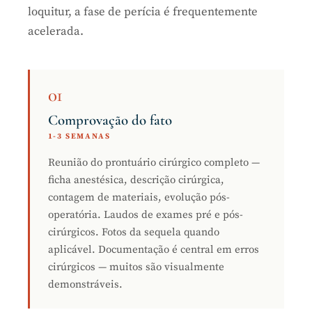
loquitur, a fase de perícia é frequentemente
acelerada.
01
Comprovação do fato
1-3 SEMANAS
Reunião do prontuário cirúrgico completo —
ficha anestésica, descrição cirúrgica,
contagem de materiais, evolução pós-
operatória. Laudos de exames pré e pós-
cirúrgicos. Fotos da sequela quando
aplicável. Documentação é central em erros
cirúrgicos — muitos são visualmente
demonstráveis.