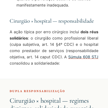
manifestamente inadequada.
Cirurgião × hospital — responsabilidade
A ação típica por erro cirúrgico inclui
dois réus
solidários
: o cirurgião como profissional liberal
(culpa subjetiva, art. 14 §4º CDC) e o hospital
como prestador de serviços (responsabilidade
objetiva, art. 14 caput CDC). A
Súmula 608 STJ
consolidou a solidariedade:
DUPLA RESPONSABILIZAÇÃO
Cirurgião × hospital — regimes