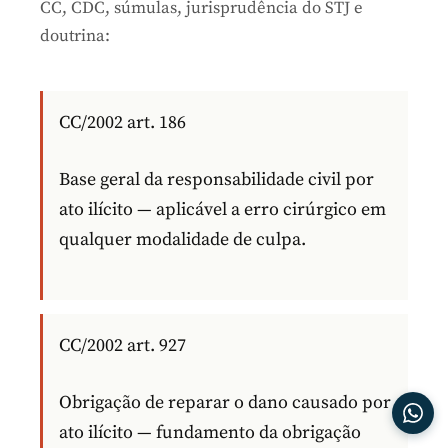
CC, CDC, súmulas, jurisprudência do STJ e
doutrina:
CC/2002 art. 186
Base geral da responsabilidade civil por
ato ilícito — aplicável a erro cirúrgico em
qualquer modalidade de culpa.
CC/2002 art. 927
Obrigação de reparar o dano causado por
ato ilícito — fundamento da obrigação