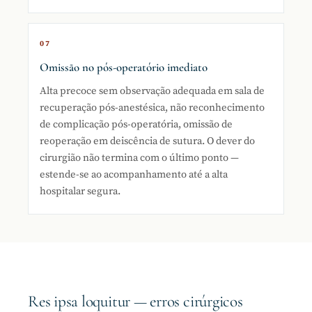
07
Omissão no pós-operatório imediato
Alta precoce sem observação adequada em sala de
recuperação pós-anestésica, não reconhecimento
de complicação pós-operatória, omissão de
reoperação em deiscência de sutura. O dever do
cirurgião não termina com o último ponto —
estende-se ao acompanhamento até a alta
hospitalar segura.
Res ipsa loquitur — erros cirúrgicos