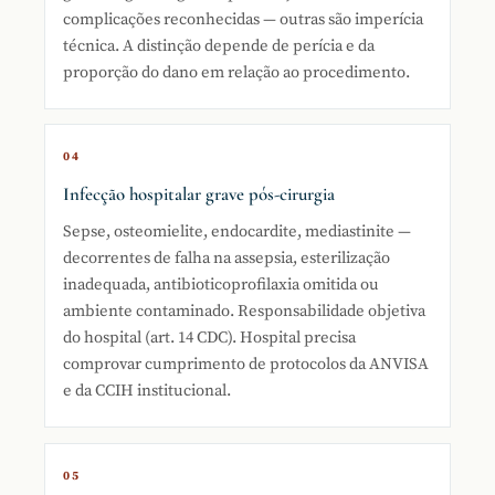
complicações reconhecidas — outras são imperícia
técnica. A distinção depende de perícia e da
proporção do dano em relação ao procedimento.
04
Infecção hospitalar grave pós-cirurgia
Sepse, osteomielite, endocardite, mediastinite —
decorrentes de falha na assepsia, esterilização
inadequada, antibioticoprofilaxia omitida ou
ambiente contaminado. Responsabilidade objetiva
do hospital (art. 14 CDC). Hospital precisa
comprovar cumprimento de protocolos da ANVISA
e da CCIH institucional.
05