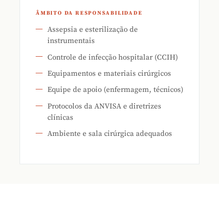
ÂMBITO DA RESPONSABILIDADE
Assepsia e esterilização de
instrumentais
Controle de infecção hospitalar (CCIH)
Equipamentos e materiais cirúrgicos
Equipe de apoio (enfermagem, técnicos)
Protocolos da ANVISA e diretrizes
clínicas
Ambiente e sala cirúrgica adequados