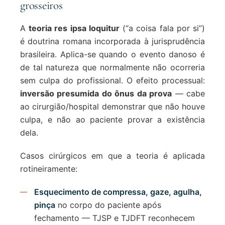
grosseiros
A
teoria res ipsa loquitur
(“a coisa fala por si”)
é doutrina romana incorporada à jurisprudência
brasileira. Aplica-se quando o evento danoso é
de tal natureza que normalmente não ocorreria
sem culpa do profissional. O efeito processual:
inversão presumida do ônus da prova
— cabe
ao cirurgião/hospital demonstrar que não houve
culpa, e não ao paciente provar a existência
dela.
Casos cirúrgicos em que a teoria é aplicada
rotineiramente:
Esquecimento de compressa, gaze, agulha,
pinça
no corpo do paciente após
fechamento — TJSP e TJDFT reconhecem