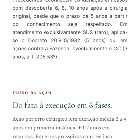
com descoberta 6, 8, 10 anos após a cirurgia
original, desde que o prazo de 5 anos a partir
do conhecimento seja respeitado. Em
atendimento exclusivamente SUS (raro), aplica-
se o Decreto 20.910/1932 (5 anos) ou, em
ações contra a Fazenda, eventualmente o CC (3
anos, art. 206 §3º).
FLUXO DA AÇÃO
Do fato à execução em 6 fases.
Ação por erro cirúrgico tem duração média 2 a 4
anos em primeira instância + 1-2 anos em
recursos. Em erros grosseiros com res ipsa