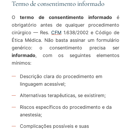
Termo de consentimento informado
O
termo de consentimento informado
é
obrigatório antes de qualquer procedimento
cirúrgico — Res.
CFM
1.638/2002 e Código de
Ética Médica. Não basta assinar um formulário
genérico: o consentimento precisa ser
informado
, com os seguintes elementos
mínimos:
Descrição clara do procedimento em
linguagem acessível;
Alternativas terapêuticas, se existirem;
Riscos específicos do procedimento e da
anestesia;
Complicações possíveis e suas