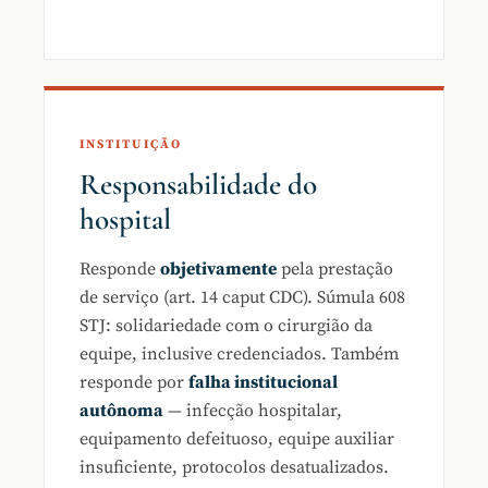
INSTITUIÇÃO
Responsabilidade do
hospital
Responde
objetivamente
pela prestação
de serviço (art. 14 caput CDC). Súmula 608
STJ: solidariedade com o cirurgião da
equipe, inclusive credenciados. Também
responde por
falha institucional
autônoma
— infecção hospitalar,
equipamento defeituoso, equipe auxiliar
insuficiente, protocolos desatualizados.