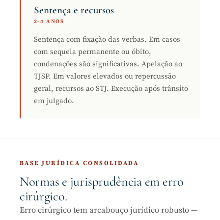
Sentença e recursos
2-4 ANOS
Sentença com fixação das verbas. Em casos
com sequela permanente ou óbito,
condenações são significativas. Apelação ao
TJSP. Em valores elevados ou repercussão
geral, recursos ao STJ. Execução após trânsito
em julgado.
BASE JURÍDICA CONSOLIDADA
Normas e jurisprudência em erro
cirúrgico.
Erro cirúrgico tem arcabouço jurídico robusto —