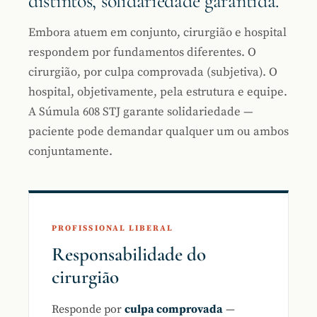
distintos, solidariedade garantida.
Embora atuem em conjunto, cirurgião e hospital
respondem por fundamentos diferentes. O
cirurgião, por culpa comprovada (subjetiva). O
hospital, objetivamente, pela estrutura e equipe.
A Súmula 608 STJ garante solidariedade —
paciente pode demandar qualquer um ou ambos
conjuntamente.
PROFISSIONAL LIBERAL
Responsabilidade do
cirurgião
Responde por
culpa comprovada
—