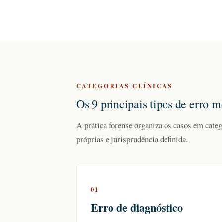
CATEGORIAS CLÍNICAS
Os 9 principais tipos de erro m
A prática forense organiza os casos em categ
próprias e jurisprudência definida.
01
Erro de diagnóstico