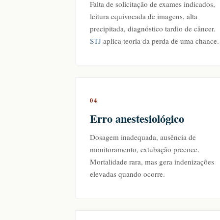
Falta de solicitação de exames indicados,
leitura equivocada de imagens, alta
precipitada, diagnóstico tardio de câncer.
STJ
aplica teoria da perda de uma chance.
04
Erro anestesiológico
Dosagem inadequada, ausência de
monitoramento, extubação precoce.
Mortalidade rara, mas gera indenizações
elevadas quando ocorre.