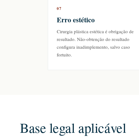
07
Erro estético
Cirurgia plástica estética é obrigação de
resultado. Não-obtenção do resultado
configura inadimplemento, salvo caso
fortuito.
Base legal aplicável