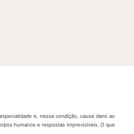
 especialidade e, nessa condição, causa dano ao
 corpos humanos e respostas imprevisíveis. O que