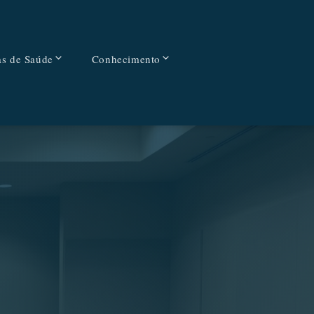
as de Saúde
Conhecimento