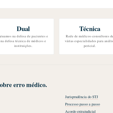
Dual
Técnica
tuamos na defesa de pacientes e
Rede de médicos-consultores d
na defesa técnica de médicos e
várias especialidades para análi
instituições.
pericial.
sobre erro médico.
Jurisprudência do STJ
Processo passo a passo
Acordo extrajudicial