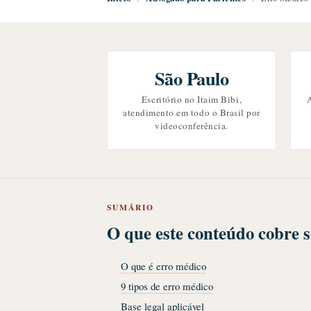
São Paulo
Escritório no Itaim Bibi,
A
atendimento em todo o Brasil por
videoconferência.
SUMÁRIO
O que este conteúdo cobre 
O que é erro médico
9 tipos de erro médico
Base legal aplicável