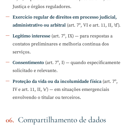
Justiça e órgãos reguladores.
Exercício regular de direitos em processo judicial,
administrativo ou arbitral
(art. 7º, VI e art. 11, II, ‘d’).
Legítimo interesse
(art. 7º, IX) — para respostas a
contatos preliminares e melhoria contínua dos
serviços.
Consentimento
(art. 7º, I) — quando especificamente
solicitado e relevante.
Proteção da vida ou da incolumidade física
(art. 7º,
IV e art. 11, II, ‘e’) — em situações emergenciais
envolvendo o titular ou terceiros.
Compartilhamento de dados