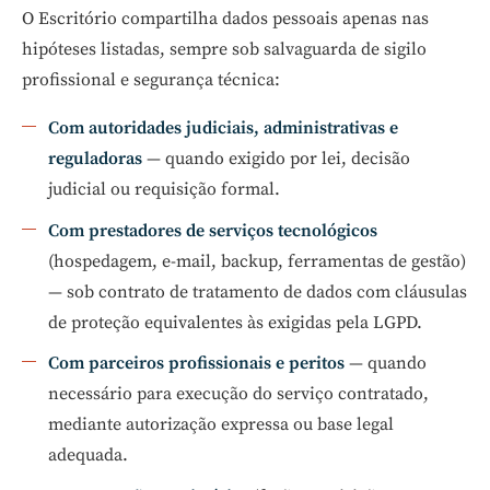
O Escritório compartilha dados pessoais apenas nas
hipóteses listadas, sempre sob salvaguarda de sigilo
profissional e segurança técnica:
Com autoridades judiciais, administrativas e
reguladoras
— quando exigido por lei, decisão
judicial ou requisição formal.
Com prestadores de serviços tecnológicos
(hospedagem, e-mail, backup, ferramentas de gestão)
— sob contrato de tratamento de dados com cláusulas
de proteção equivalentes às exigidas pela LGPD.
Com parceiros profissionais e peritos
— quando
necessário para execução do serviço contratado,
mediante autorização expressa ou base legal
adequada.