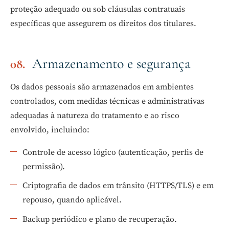
proteção adequado ou sob cláusulas contratuais
específicas que assegurem os direitos dos titulares.
Armazenamento e segurança
Os dados pessoais são armazenados em ambientes
controlados, com medidas técnicas e administrativas
adequadas à natureza do tratamento e ao risco
envolvido, incluindo:
Controle de acesso lógico (autenticação, perfis de
permissão).
Criptografia de dados em trânsito (HTTPS/TLS) e em
repouso, quando aplicável.
Backup periódico e plano de recuperação.