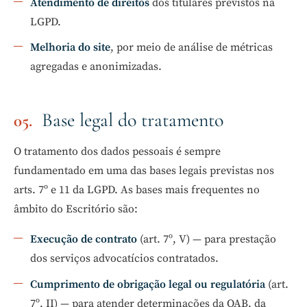
Atendimento de direitos
dos titulares previstos na
LGPD.
Melhoria do site
, por meio de análise de métricas
agregadas e anonimizadas.
Base legal do tratamento
O tratamento dos dados pessoais é sempre
fundamentado em uma das bases legais previstas nos
arts. 7º e 11 da LGPD. As bases mais frequentes no
âmbito do Escritório são:
Execução de contrato
(art. 7º, V) — para prestação
dos serviços advocatícios contratados.
Cumprimento de obrigação legal ou regulatória
(art.
7º, II) — para atender determinações da OAB, da