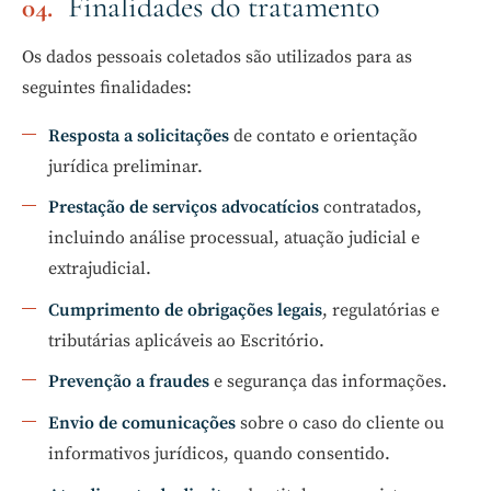
Finalidades do tratamento
Os dados pessoais coletados são utilizados para as
seguintes finalidades:
Resposta a solicitações
de contato e orientação
jurídica preliminar.
Prestação de serviços advocatícios
contratados,
incluindo análise processual, atuação judicial e
extrajudicial.
Cumprimento de obrigações legais
, regulatórias e
tributárias aplicáveis ao Escritório.
Prevenção a fraudes
e segurança das informações.
Envio de comunicações
sobre o caso do cliente ou
informativos jurídicos, quando consentido.