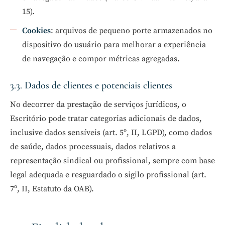
15).
Cookies
: arquivos de pequeno porte armazenados no
dispositivo do usuário para melhorar a experiência
de navegação e compor métricas agregadas.
3.3. Dados de clientes e potenciais clientes
No decorrer da prestação de serviços jurídicos, o
Escritório pode tratar categorias adicionais de dados,
inclusive dados sensíveis (art. 5º, II, LGPD), como dados
de saúde, dados processuais, dados relativos a
representação sindical ou profissional, sempre com base
legal adequada e resguardado o sigilo profissional (art.
7º, II, Estatuto da OAB).