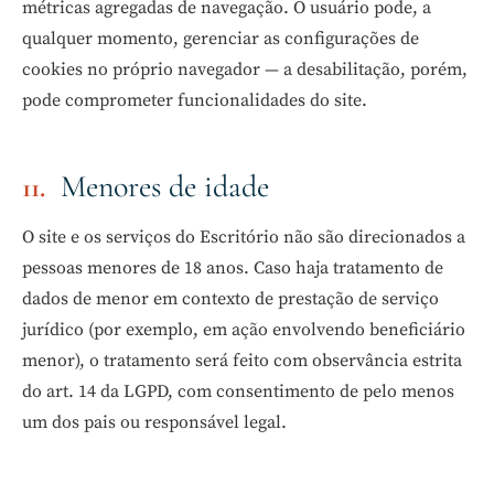
métricas agregadas de navegação. O usuário pode, a
qualquer momento, gerenciar as configurações de
cookies no próprio navegador — a desabilitação, porém,
pode comprometer funcionalidades do site.
Menores de idade
O site e os serviços do Escritório não são direcionados a
pessoas menores de 18 anos. Caso haja tratamento de
dados de menor em contexto de prestação de serviço
jurídico (por exemplo, em ação envolvendo beneficiário
menor), o tratamento será feito com observância estrita
do art. 14 da LGPD, com consentimento de pelo menos
um dos pais ou responsável legal.