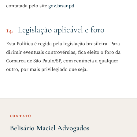
contatada pelo site
gov.br/anpd
.
Legislação aplicável e foro
Esta Política é regida pela legislação brasileira. Para
dirimir eventuais controvérsias, fica eleito o foro da
Comarca de São Paulo/SP, com renúncia a qualquer
outro, por mais privilegiado que seja.
CONTATO
Belisário Maciel Advogados