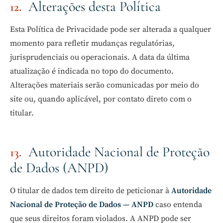
Alterações desta Política
Esta Política de Privacidade pode ser alterada a qualquer
momento para refletir mudanças regulatórias,
jurisprudenciais ou operacionais. A data da última
atualização é indicada no topo do documento.
Alterações materiais serão comunicadas por meio do
site ou, quando aplicável, por contato direto com o
titular.
Autoridade Nacional de Proteção
de Dados (ANPD)
O titular de dados tem direito de peticionar à
Autoridade
Nacional de Proteção de Dados — ANPD
caso entenda
que seus direitos foram violados. A ANPD pode ser