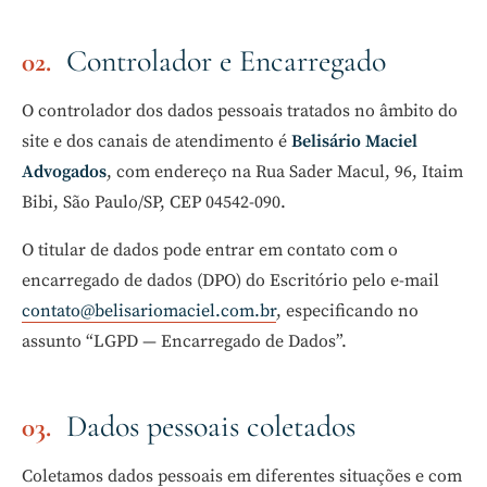
Controlador e Encarregado
O controlador dos dados pessoais tratados no âmbito do
site e dos canais de atendimento é
Belisário Maciel
Advogados
, com endereço na Rua Sader Macul, 96, Itaim
Bibi, São Paulo/SP, CEP 04542-090.
O titular de dados pode entrar em contato com o
encarregado de dados (DPO) do Escritório pelo e-mail
contato@belisariomaciel.com.br
, especificando no
assunto “LGPD — Encarregado de Dados”.
Dados pessoais coletados
Coletamos dados pessoais em diferentes situações e com