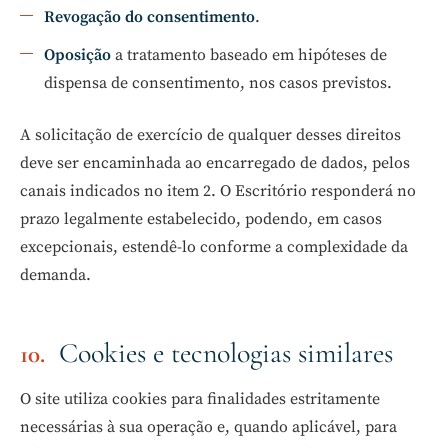
Revogação do consentimento
.
Oposição
a tratamento baseado em hipóteses de
dispensa de consentimento, nos casos previstos.
A solicitação de exercício de qualquer desses direitos
deve ser encaminhada ao encarregado de dados, pelos
canais indicados no item 2. O Escritório responderá no
prazo legalmente estabelecido, podendo, em casos
excepcionais, estendê-lo conforme a complexidade da
demanda.
Cookies e tecnologias similares
O site utiliza cookies para finalidades estritamente
necessárias à sua operação e, quando aplicável, para