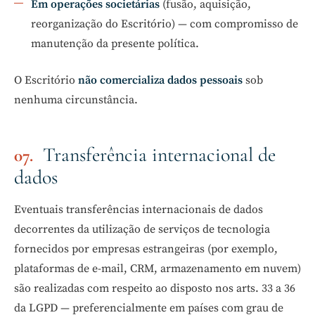
Em operações societárias
(fusão, aquisição,
reorganização do Escritório) — com compromisso de
manutenção da presente política.
O Escritório
não comercializa dados pessoais
sob
nenhuma circunstância.
Transferência internacional de
dados
Eventuais transferências internacionais de dados
decorrentes da utilização de serviços de tecnologia
fornecidos por empresas estrangeiras (por exemplo,
plataformas de e-mail, CRM, armazenamento em nuvem)
são realizadas com respeito ao disposto nos arts. 33 a 36
da LGPD — preferencialmente em países com grau de