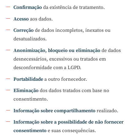
Confirmação
da existência de tratamento.
Acesso
aos dados.
Correção
de dados incompletos, inexatos ou
desatualizados.
Anonimização, bloqueio ou eliminação
de dados
desnecessários, excessivos ou tratados em
desconformidade com a LGPD.
Portabilidade
a outro fornecedor.
Eliminação
dos dados tratados com base no
consentimento.
Informação sobre compartilhamento
realizado.
Informação sobre a possibilidade de não fornecer
consentimento
e suas consequências.