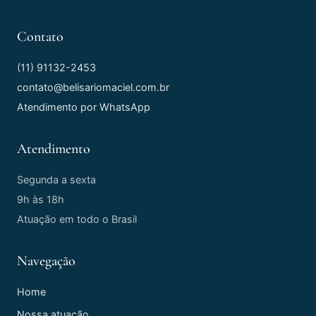
Contato
(11) 91132-2453
contato@belisariomaciel.com.br
Atendimento por WhatsApp
Atendimento
Segunda a sexta
9h às 18h
Atuação em todo o Brasil
Navegação
Home
Nossa atuação