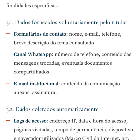
finalidades específicas:
3.1. Dados fornecidos voluntariamente pelo titular
Formulários de contato
: nome, e-mail, telefone,
breve descrição do tema consultado.
Canal WhatsApp
: número de telefone, conteúdo das
mensagens trocadas, eventuais documentos
compartilhados.
E-mail institucional
: conteúdo da comunicação,
anexos, assinatura.
3.2. Dados coletados automaticamente
Logs de acesso
: endereço IP, data e hora do acesso,
páginas visitadas, tempo de permanência, dispositivo
e navegador utilizados (Marco Civil da Internet, art.