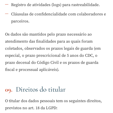
Registro de atividades (logs) para rastreabilidade.
Cláusulas de confidencialidade com colaboradores e
parceiros.
Os dados são mantidos pelo prazo necessário ao
atendimento das finalidades para as quais foram
coletados, observados os prazos legais de guarda (em
especial, o prazo prescricional de 5 anos do CDC, o
prazo decenal do Código Civil e os prazos de guarda
fiscal e processual aplicáveis).
Direitos do titular
O titular dos dados pessoais tem os seguintes direitos,
previstos no art. 18 da LGPD: