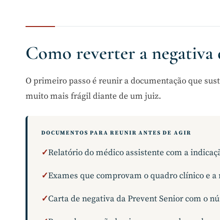
Como reverter a negativa 
O primeiro passo é reunir a documentação que sus
muito mais frágil diante de um juiz.
DOCUMENTOS PARA REUNIR ANTES DE AGIR
✓
Relatório do médico assistente com a indicação
✓
Exames que comprovam o quadro clínico e a
✓
Carta de negativa da Prevent Senior com o n