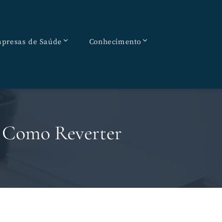
presas de Saúde
Conhecimento
e Como Reverter