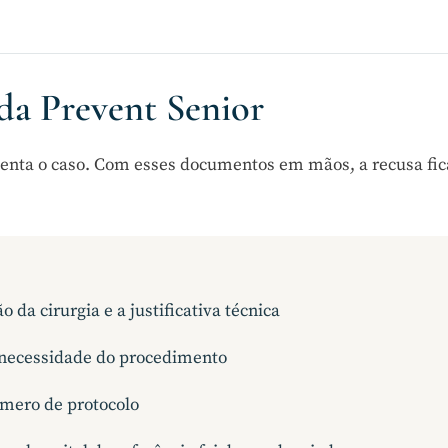
da Prevent Senior
tenta o caso. Com esses documentos em mãos, a recusa fic
 da cirurgia e a justificativa técnica
 necessidade do procedimento
úmero de protocolo