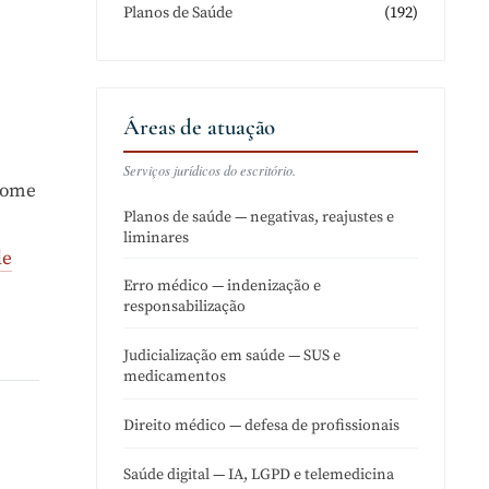
(192)
Planos de Saúde
Áreas de atuação
Serviços jurídicos do escritório.
 home
Planos de saúde — negativas, reajustes e
liminares
de
Erro médico — indenização e
responsabilização
Judicialização em saúde — SUS e
medicamentos
Direito médico — defesa de profissionais
Saúde digital — IA, LGPD e telemedicina