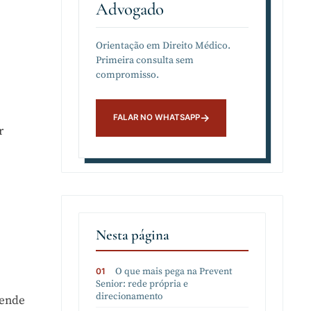
Advogado
Orientação em Direito Médico.
Primeira consulta sem
compromisso.
r
Nesta página
O que mais pega na Prevent
Senior: rede própria e
direcionamento
tende