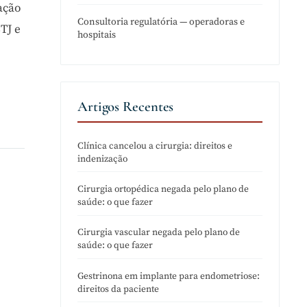
ação
Consultoria regulatória — operadoras e
TJ e
hospitais
Artigos Recentes
Clínica cancelou a cirurgia: direitos e
indenização
Cirurgia ortopédica negada pelo plano de
saúde: o que fazer
Cirurgia vascular negada pelo plano de
saúde: o que fazer
Gestrinona em implante para endometriose:
direitos da paciente