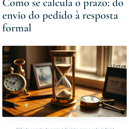
Como se calcula o prazo: do
envio do pedido à resposta
formal