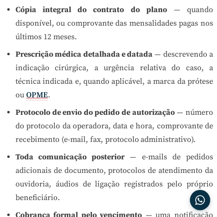
Cópia integral do contrato do plano
— quando
disponível, ou comprovante das mensalidades pagas nos
últimos 12 meses.
Prescrição médica detalhada e datada
— descrevendo a
indicação cirúrgica, a urgência relativa do caso, a
técnica indicada e, quando aplicável, a marca da prótese
ou
OPME
.
Protocolo de envio do pedido de autorização
— número
do protocolo da operadora, data e hora, comprovante de
recebimento (e-mail, fax, protocolo administrativo).
Toda comunicação posterior
— e-mails de pedidos
adicionais de documento, protocolos de atendimento da
ouvidoria, áudios de ligação registrados pelo próprio
beneficiário.
Cobrança formal pelo vencimento
— uma notificação