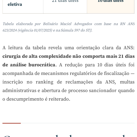
21 dias úteis
10 dias úteis
eletiva
Tabela elaborada por Belisário Maciel Advogados com base na RN ANS
623/2024 (vigência 01/07/2025) e na Súmula 597 do STJ.
A leitura da tabela revela uma orientação clara da ANS:
cirurgia de alta complexidade não comporta mais 21 dias
de análise burocrática
. A redução para 10 dias úteis foi
acompanhada de mecanismos regulatórios de fiscalização —
inscrição no ranking de reclamações da ANS, multas
administrativas e abertura de processo sancionador quando
o descumprimento é reiterado.