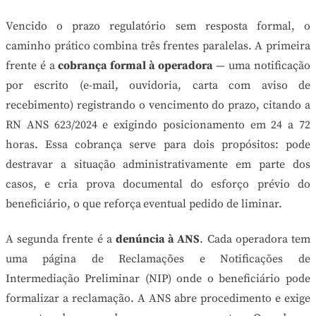
Vencido o prazo regulatório sem resposta formal, o
caminho prático combina três frentes paralelas. A primeira
frente é a
cobrança formal à operadora
— uma notificação
por escrito (e-mail, ouvidoria, carta com aviso de
recebimento) registrando o vencimento do prazo, citando a
RN ANS 623/2024 e exigindo posicionamento em 24 a 72
horas. Essa cobrança serve para dois propósitos: pode
destravar a situação administrativamente em parte dos
casos, e cria prova documental do esforço prévio do
beneficiário, o que reforça eventual pedido de liminar.
A segunda frente é a
denúncia à ANS
. Cada operadora tem
uma página de Reclamações e Notificações de
Intermediação Preliminar (NIP) onde o beneficiário pode
formalizar a reclamação. A ANS abre procedimento e exige