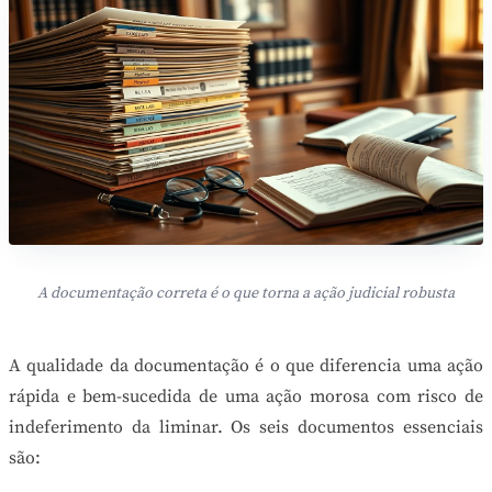
A documentação correta é o que torna a ação judicial robusta
A qualidade da documentação é o que diferencia uma ação
rápida e bem-sucedida de uma ação morosa com risco de
indeferimento da liminar. Os seis documentos essenciais
são: