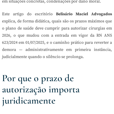
em situações concretas, condenações por dano moral.
Este artigo do escritório
Belisário Maciel Advogados
explica, de forma didática, quais são os prazos máximos que
o plano de saúde deve cumprir para autorizar cirurgias em
2026, o que mudou com a entrada em vigor da RN ANS
623/2024 em 01/07/2025, e o caminho prático para reverter a
demora — administrativamente em primeira instância,
judicialmente quando o silêncio se prolonga.
Por que o prazo de
autorização importa
juridicamente