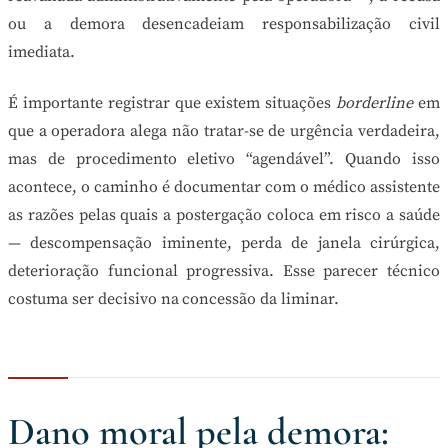
ou a demora desencadeiam responsabilização civil
imediata.
É importante registrar que existem situações
borderline
em
que a operadora alega não tratar-se de urgência verdadeira,
mas de procedimento eletivo “agendável”. Quando isso
acontece, o caminho é documentar com o médico assistente
as razões pelas quais a postergação coloca em risco a saúde
— descompensação iminente, perda de janela cirúrgica,
deterioração funcional progressiva. Esse parecer técnico
costuma ser decisivo na concessão da liminar.
Dano moral pela demora: