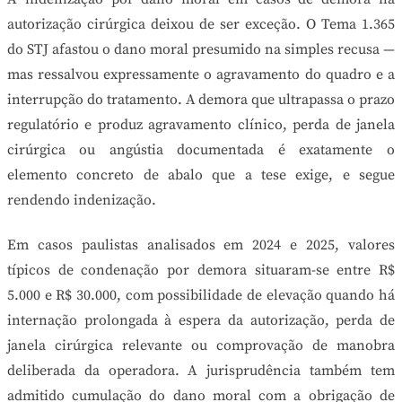
autorização cirúrgica deixou de ser exceção. O Tema 1.365
do STJ afastou o dano moral presumido na simples recusa —
mas ressalvou expressamente o agravamento do quadro e a
interrupção do tratamento. A demora que ultrapassa o prazo
regulatório e produz agravamento clínico, perda de janela
cirúrgica ou angústia documentada é exatamente o
elemento concreto de abalo que a tese exige, e segue
rendendo indenização.
Em casos paulistas analisados em 2024 e 2025, valores
típicos de condenação por demora situaram-se entre R$
5.000 e R$ 30.000, com possibilidade de elevação quando há
internação prolongada à espera da autorização, perda de
janela cirúrgica relevante ou comprovação de manobra
deliberada da operadora. A jurisprudência também tem
admitido cumulação do dano moral com a obrigação de