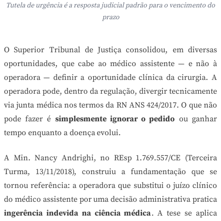
Tutela de urgência é a resposta judicial padrão para o vencimento do
prazo
O Superior Tribunal de Justiça consolidou, em diversas
oportunidades, que cabe ao médico assistente — e não à
operadora — definir a oportunidade clínica da cirurgia. A
operadora pode, dentro da regulação, divergir tecnicamente
via junta médica nos termos da RN ANS 424/2017. O que não
pode fazer é
simplesmente ignorar o pedido
ou ganhar
tempo enquanto a doença evolui.
A Min. Nancy Andrighi, no REsp 1.769.557/CE (Terceira
Turma, 13/11/2018), construiu a fundamentação que se
tornou referência: a operadora que substitui o juízo clínico
do médico assistente por uma decisão administrativa pratica
ingerência indevida na ciência médica
. A tese se aplica