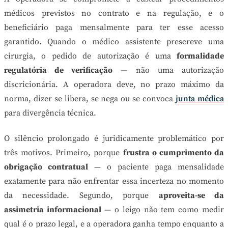
médicos previstos no contrato e na regulação, e o
beneficiário paga mensalmente para ter esse acesso
garantido. Quando o médico assistente prescreve uma
cirurgia, o pedido de autorização é uma
formalidade
regulatória de verificação
— não uma autorização
discricionária. A operadora deve, no prazo máximo da
norma, dizer se libera, se nega ou se convoca
junta médica
para divergência técnica.
O silêncio prolongado é juridicamente problemático por
três motivos. Primeiro, porque
frustra o cumprimento da
obrigação contratual
— o paciente paga mensalidade
exatamente para não enfrentar essa incerteza no momento
da necessidade. Segundo, porque
aproveita-se da
assimetria informacional
— o leigo não tem como medir
qual é o prazo legal, e a operadora ganha tempo enquanto a