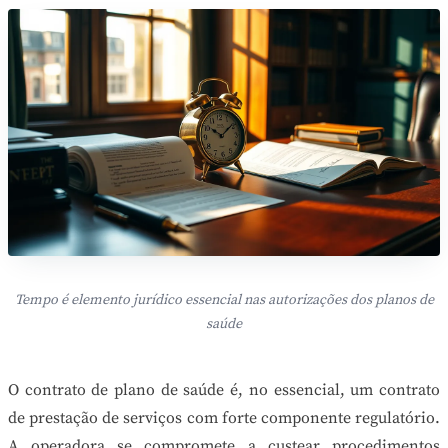
Tempo é elemento jurídico essencial nas autorizações dos planos de
saúde
O contrato de plano de saúde é, no essencial, um contrato
de prestação de serviços com forte componente regulatório.
A operadora se compromete a custear procedimentos