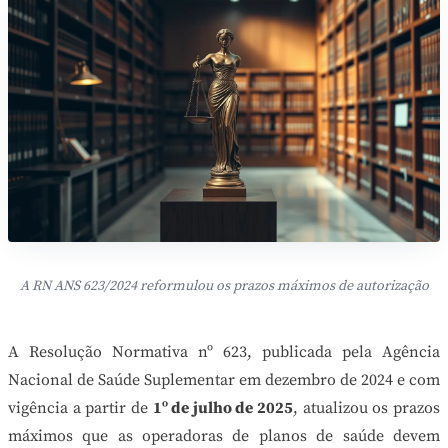
A RN ANS 623/2024 reformulou os prazos máximos de autorização
A Resolução Normativa nº 623, publicada pela Agência
Nacional de Saúde Suplementar em dezembro de 2024 e com
vigência a partir de
1º de julho de 2025
, atualizou os prazos
máximos que as operadoras de planos de saúde devem