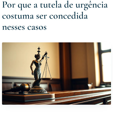
Por que a tutela de urgência
costuma ser concedida
nesses casos