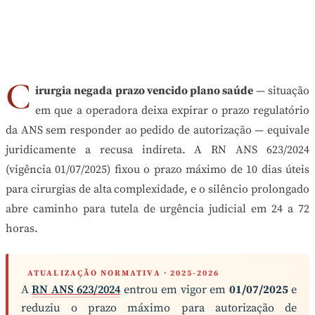
C
irurgia negada prazo vencido plano saúde
— situação
em que a operadora deixa expirar o prazo regulatório
da ANS sem responder ao pedido de autorização — equivale
juridicamente a recusa indireta. A RN ANS 623/2024
(vigência 01/07/2025) fixou o prazo máximo de 10 dias úteis
para cirurgias de alta complexidade, e o silêncio prolongado
abre caminho para tutela de urgência judicial em 24 a 72
horas.
ATUALIZAÇÃO NORMATIVA · 2025-2026
A
RN ANS 623/2024
entrou em vigor em
01/07/2025
e
reduziu o prazo máximo para autorização de