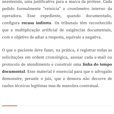
anestesista, uma justificativa para a marca da prótese. Cada
pedido formalmente “reinicia” o cronômetro interno da
operadora. Esse expediente, quando documentado,
configura
recusa indireta
. Os tribunais têm reconhecido
que a multiplicação artificial de exigências documentais,
com o objetivo de adiar a resposta, equivale a negativa.
O que o paciente deve fazer, na prática, é registrar todas as
solicitações em ordem cronológica, anexar cada e-mail ou
protocolo de atendimento e construir uma
linha do tempo
documental
. Esse material é essencial para que o advogado
demonstre, perante o juiz, que a demora não decorre de
razões técnicas legítimas mas de manobra contratual.