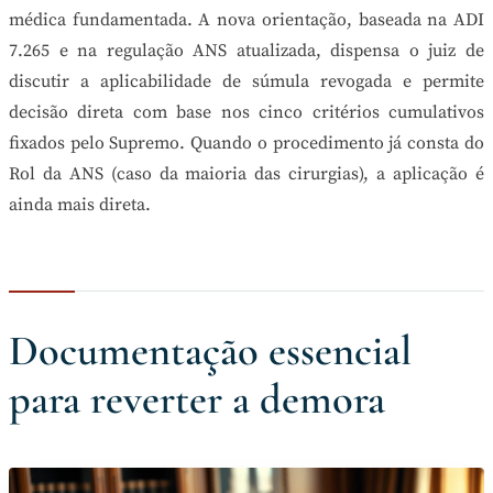
médica fundamentada. A nova orientação, baseada na ADI
7.265 e na regulação ANS atualizada, dispensa o juiz de
discutir a aplicabilidade de súmula revogada e permite
decisão direta com base nos cinco critérios cumulativos
fixados pelo Supremo. Quando o procedimento já consta do
Rol da ANS (caso da maioria das cirurgias), a aplicação é
ainda mais direta.
Documentação essencial
para reverter a demora