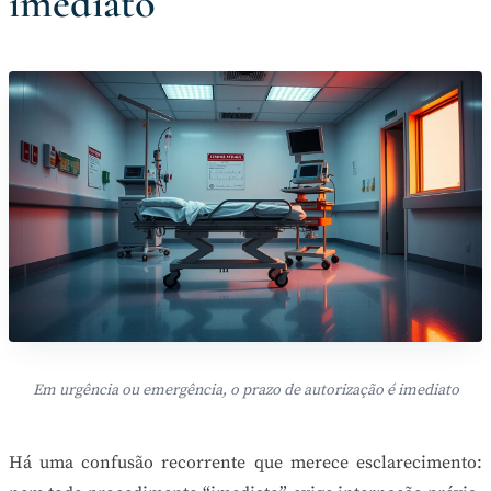
imediato
Em urgência ou emergência, o prazo de autorização é imediato
Há uma confusão recorrente que merece esclarecimento: