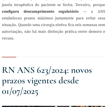
janela terapêutica do paciente se fecha. Terceiro, porque
configura descumprimento regulatório
— a ANS
estabeleceu prazos máximos justamente para evitar essa
situação. Quando uma cirurgia eletiva fica seis semanas sem
autorização, não há mais distinção prática entre demora e
recusa.
RN ANS 623/2024: novos
prazos vigentes desde
01/07/2025