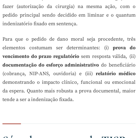
fazer (autorização da cirurgia) na mesma ação, com o
pedido principal sendo decidido em liminar e o quantum
indenizatório fixado em sentença.
Para que o pedido de dano moral seja procedente, três
elementos costumam ser determinantes: (i)
prova do
vencimento do prazo regulatório
sem resposta válida, (ii)
documentação do esforço administrativo
do beneficiário
(cobrança, NIP-ANS, ouvidoria) e (iii)
relatório médico
demonstrando o impacto clínico, funcional ou emocional
da espera. Quanto mais robusta a prova documental, maior
tende a ser a indenização fixada.