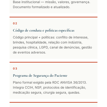
Base institucional — missão, valores, governança.
Documento formalizado e atualizado.
02
Código de conduta e políticas específicas
Código principal + políticas: conflito de interesse,
brindes, hospitalidade, relação com indústria,
pesquisa clínica, LGPD, canal de denúncias, gestão
de eventos adversos.
03
Programa de Segurança do Paciente
Plano formal exigido pela RDC ANVISA 36/2013.
Integra CCIH, NSP, protocolos de identificação,
medicação segura, cirurgia segura, quedas.