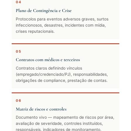
04
Plano de Contingência e Crise
Protocolos para eventos adversos graves, surtos
infeccionosos, desastres, incidentes com mídia,
crises reputacionais.
05
Contratos com médicos e terceiros
Contratos claros definindo vínculos
(empregado/credenciado/PJ), responsabilidades,
obrigações de compliance, prestação de contas.
06
Matriz de riscos e controles
Documento vivo — mapeamento de riscos por área,
avaliação de severidade, controles instituídos,
responsáveis, indicadores de monitoramento.