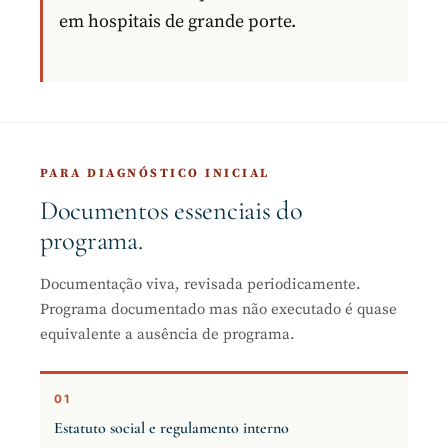
em hospitais de grande porte.
PARA DIAGNÓSTICO INICIAL
Documentos essenciais do
programa.
Documentação viva, revisada periodicamente.
Programa documentado mas não executado é quase
equivalente a ausência de programa.
01
Estatuto social e regulamento interno