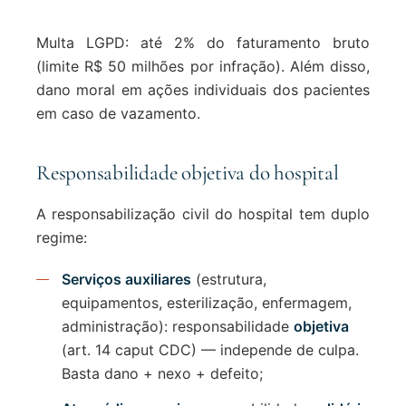
Multa LGPD: até 2% do faturamento bruto
(limite R$ 50 milhões por infração). Além disso,
dano moral em ações individuais dos pacientes
em caso de vazamento.
Responsabilidade objetiva do hospital
A responsabilização civil do hospital tem duplo
regime:
Serviços auxiliares
(estrutura,
equipamentos, esterilização, enfermagem,
administração): responsabilidade
objetiva
(art. 14 caput CDC) — independe de culpa.
Basta dano + nexo + defeito;