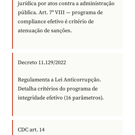
jurídica por atos contra a administração
pública. Art. 7º VIII — programa de
compliance efetivo é critério de
atenuação de sanções.
Decreto 11.129/2022
Regulamenta a Lei Anticorrupção.
Detalha critérios do programa de
integridade efetivo (16 parâmetros).
CDC art. 14