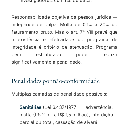
investigadores, comitês de ética.
Responsabilidade objetiva da pessoa jurídica —
independe de culpa. Multa de 0,1% a 20% do
faturamento bruto. Mas o art. 7º VIII prevê que
a existência e efetividade do programa de
integridade é critério de atenuação. Programa
bem estruturado pode reduzir
significativamente a penalidade.
Penalidades por não-conformidade
Múltiplas camadas de penalidade possíveis:
Sanitárias
(Lei 6.437/1977) — advertência,
multa (R$ 2 mil a R$ 1,5 milhão), interdição
parcial ou total, cassação de alvará;