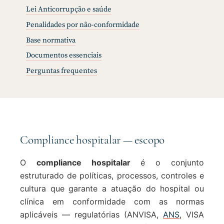
Lei Anticorrupção e saúde
Penalidades por não-conformidade
Base normativa
Documentos essenciais
Perguntas frequentes
Compliance hospitalar — escopo
O
compliance hospitalar
é o conjunto
estruturado de políticas, processos, controles e
cultura que garante a atuação do hospital ou
clínica em conformidade com as normas
aplicáveis — regulatórias (ANVISA,
ANS
, VISA