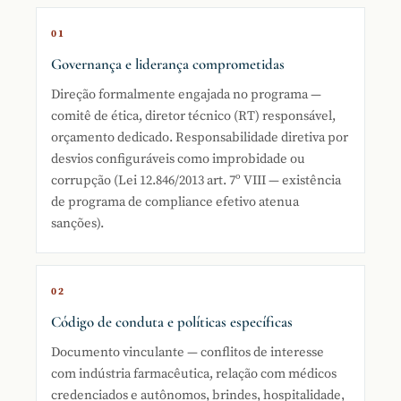
01
Governança e liderança comprometidas
Direção formalmente engajada no programa —
comitê de ética, diretor técnico (RT) responsável,
orçamento dedicado. Responsabilidade diretiva por
desvios configuráveis como improbidade ou
corrupção (Lei 12.846/2013 art. 7º VIII — existência
de programa de compliance efetivo atenua
sanções).
02
Código de conduta e políticas específicas
Documento vinculante — conflitos de interesse
com indústria farmacêutica, relação com médicos
credenciados e autônomos, brindes, hospitalidade,