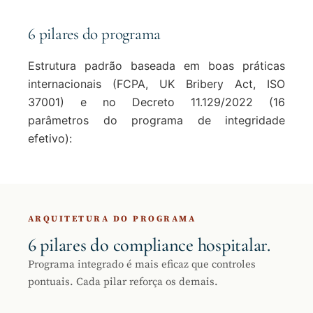
6 pilares do programa
Estrutura padrão baseada em boas práticas
internacionais (FCPA, UK Bribery Act, ISO
37001) e no Decreto 11.129/2022 (16
parâmetros do programa de integridade
efetivo):
ARQUITETURA DO PROGRAMA
6 pilares do compliance hospitalar.
Programa integrado é mais eficaz que controles
pontuais. Cada pilar reforça os demais.