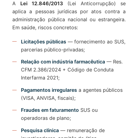
A
Lei 12.846/2013
(Lei Anticorrupção) se
aplica a pessoas jurídicas por atos contra a
administração pública nacional ou estrangeira.
Em saúde, riscos concretos:
Licitações públicas
— fornecimento ao SUS,
parcerias público-privadas;
Relação com indústria farmacêutica
— Res.
CFM 2.386/2024 + Código de Conduta
Interfarma 2021;
Pagamentos irregulares
a agentes públicos
(VISA, ANVISA, fiscais);
Fraudes em faturamento
SUS ou
operadoras de plano;
Pesquisa clínica
— remuneração de