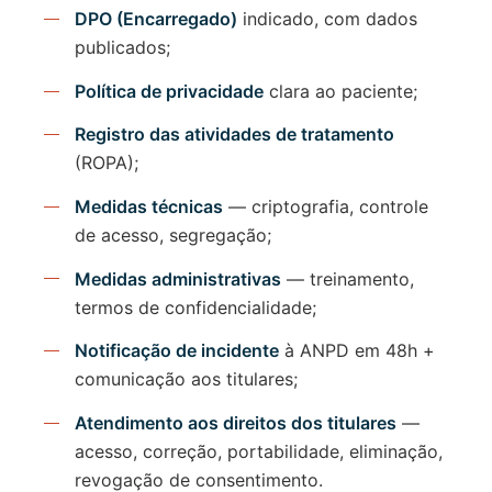
DPO (Encarregado)
indicado, com dados
publicados;
Política de privacidade
clara ao paciente;
Registro das atividades de tratamento
(ROPA);
Medidas técnicas
— criptografia, controle
de acesso, segregação;
Medidas administrativas
— treinamento,
termos de confidencialidade;
Notificação de incidente
à ANPD em 48h +
comunicação aos titulares;
Atendimento aos direitos dos titulares
—
acesso, correção, portabilidade, eliminação,
revogação de consentimento.