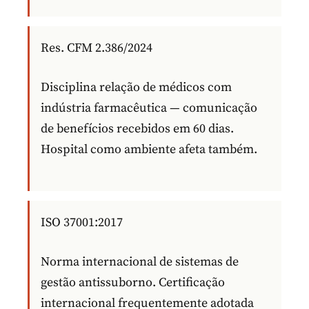
Res. CFM 2.386/2024
Disciplina relação de médicos com
indústria farmacêutica — comunicação
de benefícios recebidos em 60 dias.
Hospital como ambiente afeta também.
ISO 37001:2017
Norma internacional de sistemas de
gestão antissuborno. Certificação
internacional frequentemente adotada