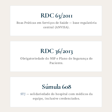
RDC 63/2011
Boas Práticas em Serviços de Saúde — base regulatória
central (ANVISA).
RDC 36/2013
Obrigatoriedade do NSP e Plano de Segurança do
Paciente.
Súmula 608
STJ
— solidariedade do hospital com médicos da
equipe, inclusive credenciados.