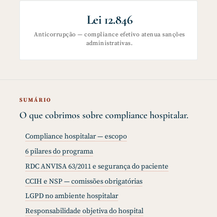
Lei 12.846
Anticorrupção — compliance efetivo atenua sanções
administrativas.
SUMÁRIO
O que cobrimos sobre compliance hospitalar.
Compliance hospitalar — escopo
6 pilares do programa
RDC ANVISA 63/2011 e segurança do paciente
CCIH e NSP — comissões obrigatórias
LGPD no ambiente hospitalar
Responsabilidade objetiva do hospital