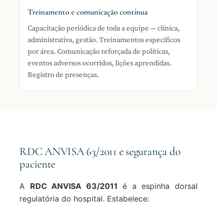
Treinamento e comunicação contínua
Capacitação periódica de toda a equipe — clínica,
administrativa, gestão. Treinamentos específicos
por área. Comunicação reforçada de políticas,
eventos adversos ocorridos, lições aprendidas.
Registro de presenças.
RDC ANVISA 63/2011 e segurança do
paciente
A
RDC ANVISA 63/2011
é a espinha dorsal
regulatória do hospital. Estabelece: