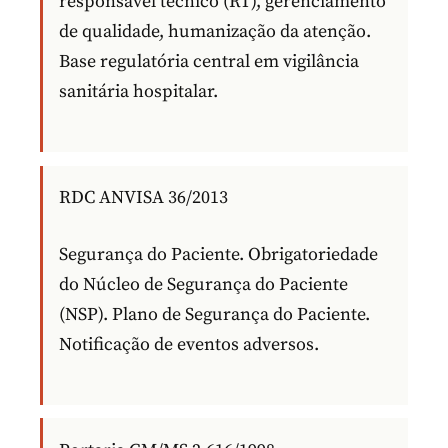
responsável técnico (RT), gerenciamento
de qualidade, humanização da atenção.
Base regulatória central em vigilância
sanitária hospitalar.
RDC ANVISA 36/2013
Segurança do Paciente. Obrigatoriedade
do Núcleo de Segurança do Paciente
(NSP). Plano de Segurança do Paciente.
Notificação de eventos adversos.