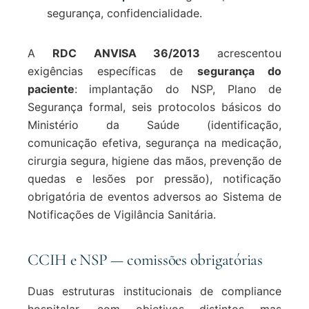
segurança, confidencialidade.
A
RDC ANVISA 36/2013
acrescentou
exigências específicas de
segurança do
paciente
: implantação do NSP, Plano de
Segurança formal, seis protocolos básicos do
Ministério da Saúde (identificação,
comunicação efetiva, segurança na medicação,
cirurgia segura, higiene das mãos, prevenção de
quedas e lesões por pressão), notificação
obrigatória de eventos adversos ao Sistema de
Notificações de Vigilância Sanitária.
CCIH e NSP — comissões obrigatórias
Duas estruturas institucionais de compliance