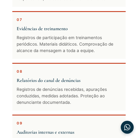
07
Evidências de treinamento
Registros de participação em treinamentos
periódicos. Materiais didáticos. Comprovação de
alcance da mensagem a toda a equipe.
08
Relatórios do canal de denúncias
Registros de denúncias recebidas, apurações
conduzidas, medidas adotadas. Proteção ao
denunciante documentada.
09
Auditorias internas e externas