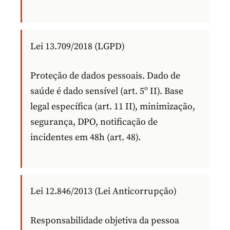
Lei 13.709/2018 (LGPD)
Proteção de dados pessoais. Dado de
saúde é dado sensível (art. 5º II). Base
legal específica (art. 11 II), minimização,
segurança, DPO, notificação de
incidentes em 48h (art. 48).
Lei 12.846/2013 (Lei Anticorrupção)
Responsabilidade objetiva da pessoa