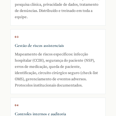
pesquisa clínica, privacidade de dados, tratamento
de denúncias. Distribuído e treinado em toda a
equipe.
03
Gestão de riscos assistenciais
Mapeamento de riscos específicos: infecção
hospitalar (CCIH), segurança do paciente (NSP),
erros de medicação, queda de paciente,
identificação, circuito cirúrgico seguro (check-list
OMS), gerenciamento de eventos adversos.
Protocolos institucionais documentados.
04
Controles internos e auditoria