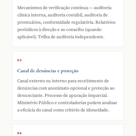
Mecanismos de verificação contínua — auditoria
clínica interna, auditoria contábil, auditoria de
prontuários, conformidade regulatória. Relatórios
periódicos à direção e ao conselho (quando
aplicável). Trilha de auditoria independente.
05
Canal de denúncias e proteção
Canal externo ou interno para recebimento de
denúncias com anonimato opcional e proteção ao
denunciante. Processo de apuração imparcial.
Ministério Público e controladorias podem analisar
a eficácia do canal como critério de idoneidade.
06