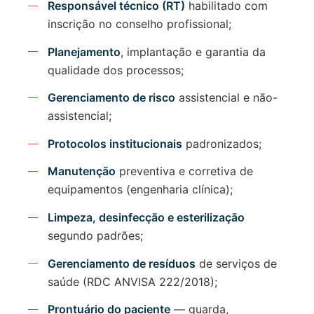
Responsável técnico (RT)
habilitado com
inscrição no conselho profissional;
Planejamento
, implantação e garantia da
qualidade dos processos;
Gerenciamento de risco
assistencial e não-
assistencial;
Protocolos institucionais
padronizados;
Manutenção
preventiva e corretiva de
equipamentos (engenharia clínica);
Limpeza, desinfecção e esterilização
segundo padrões;
Gerenciamento de resíduos
de serviços de
saúde (RDC ANVISA 222/2018);
Prontuário do paciente
— guarda,