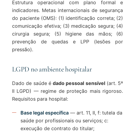
Estrutura operacional com plano formal e
indicadores. Metas internacionais de segurança
do paciente (OMS): (1) identificação correta; (2)
comunicação efetiva; (3) medicação segura; (4)
cirurgia segura; (5) higiene das mãos; (6)
prevenção de quedas e LPP (lesões por
pressão).
LGPD no ambiente hospitalar
Dado de saúde é
dado pessoal sensível
(art. 5º
II LGPD) — regime de proteção mais rigoroso.
Requisitos para hospital:
Base legal específica
— art. 11, II, f: tutela da
saúde por profissionais ou serviços; c:
execução de contrato do titular;