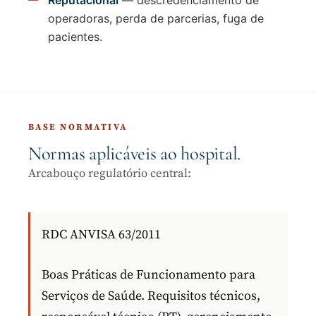
operadoras, perda de parcerias, fuga de
pacientes.
BASE NORMATIVA
Normas aplicáveis ao hospital.
Arcabouço regulatório central:
RDC ANVISA 63/2011
Boas Práticas de Funcionamento para
Serviços de Saúde. Requisitos técnicos,