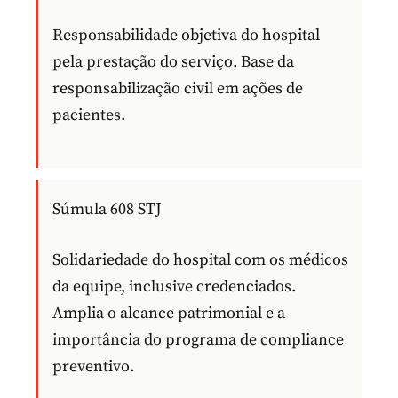
Responsabilidade objetiva do hospital
pela prestação do serviço. Base da
responsabilização civil em ações de
pacientes.
Súmula 608 STJ
Solidariedade do hospital com os médicos
da equipe, inclusive credenciados.
Amplia o alcance patrimonial e a
importância do programa de compliance
preventivo.