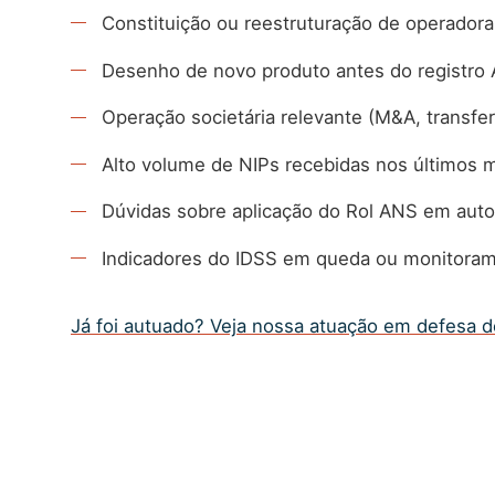
Constituição ou reestruturação de operadora
Desenho de novo produto antes do registro
Operação societária relevante (M&A, transfer
Alto volume de NIPs recebidas nos últimos 
Dúvidas sobre aplicação do Rol ANS em auto
Indicadores do IDSS em queda ou monitoram
Já foi autuado? Veja nossa atuação em defesa 