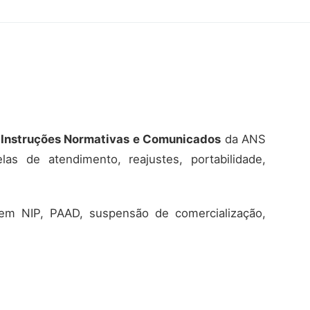
 Instruções Normativas e Comunicados
da ANS
s de atendimento, reajustes, portabilidade,
em NIP, PAAD, suspensão de comercialização,