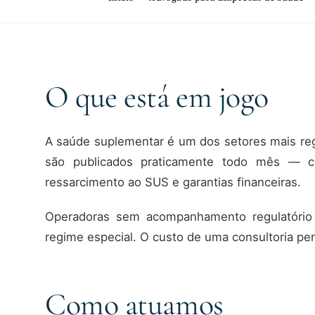
O que está em jogo
A saúde suplementar é um dos setores mais re
são publicados praticamente todo mês — com
ressarcimento ao SUS e garantias financeiras.
Operadoras sem acompanhamento regulatório 
regime especial. O custo de uma consultoria p
Como atuamos