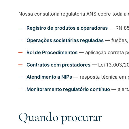
Nossa consultoria regulatória ANS cobre toda a
Registro de produtos e operadoras
— RN 85/
Operações societárias reguladas
— fusões, 
Rol de Procedimentos
— aplicação correta 
Contratos com prestadores
— Lei 13.003/2
Atendimento a NIPs
— resposta técnica em p
Monitoramento regulatório contínuo
— alert
Quando procurar