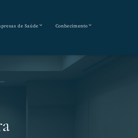
presas de Saúde
Conhecimento
ra