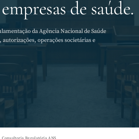
 empresas de saúde.
gulamentação da Agência Nacional de Saúde
 autorizações, operações societárias e
Consultoria Regulatória ANS