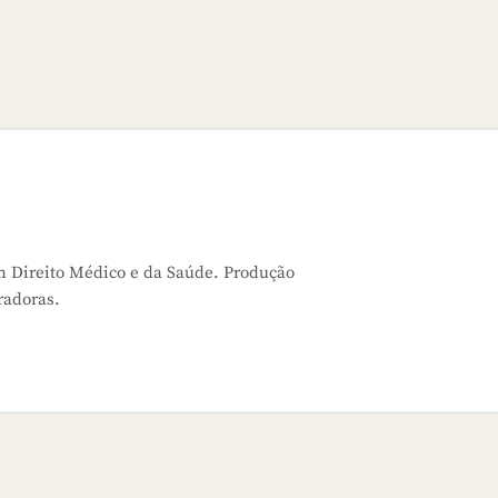
m Direito Médico e da Saúde. Produção
radoras.