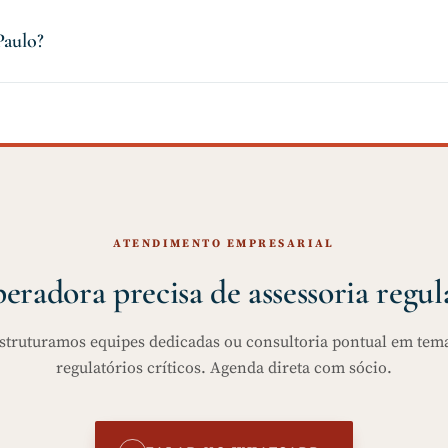
Paulo?
ATENDIMENTO EMPRESARIAL
eradora precisa de assessoria regul
struturamos equipes dedicadas ou consultoria pontual em tem
regulatórios críticos. Agenda direta com sócio.