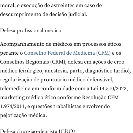
moral, e execução de astreintes em caso de
descumprimento de decisão judicial.
Defesa profissional médica
Acompanhamento de médicos em processos éticos
perante o
Conselho Federal de Medicina (CFM)
e os
Conselhos Regionais (CRM), defesa em ações de erro
médico (cirúrgico, anestesia, parto, diagnóstico tardio),
regularização de prontuário médico defensável,
telemedicina em conformidade com a Lei 14.510/2022,
marketing médico ético conforme Resolução CFM
1.974/2011, e questões trabalhistas envolvendo
pejotização médica.
Defesa cirurgião-dentista (CRO)