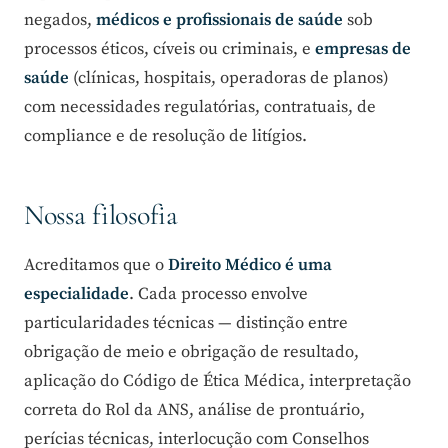
negados,
médicos e profissionais de saúde
sob
processos éticos, cíveis ou criminais, e
empresas de
saúde
(clínicas, hospitais, operadoras de planos)
com necessidades regulatórias, contratuais, de
compliance e de resolução de litígios.
Nossa filosofia
Acreditamos que o
Direito Médico é uma
especialidade
. Cada processo envolve
particularidades técnicas — distinção entre
obrigação de meio e obrigação de resultado,
aplicação do Código de Ética Médica, interpretação
correta do Rol da ANS, análise de prontuário,
perícias técnicas, interlocução com Conselhos