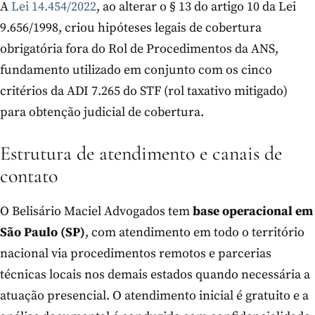
A
Lei 14.454/2022
, ao alterar o § 13 do artigo 10 da Lei
9.656/1998, criou hipóteses legais de cobertura
obrigatória fora do Rol de Procedimentos da ANS,
fundamento utilizado em conjunto com os cinco
critérios da ADI 7.265 do STF (rol taxativo mitigado)
para obtenção judicial de cobertura.
Estrutura de atendimento e canais de
contato
O Belisário Maciel Advogados tem
base operacional em
São Paulo (SP)
, com atendimento em todo o território
nacional via procedimentos remotos e parcerias
técnicas locais nos demais estados quando necessária a
atuação presencial. O atendimento inicial é gratuito e a