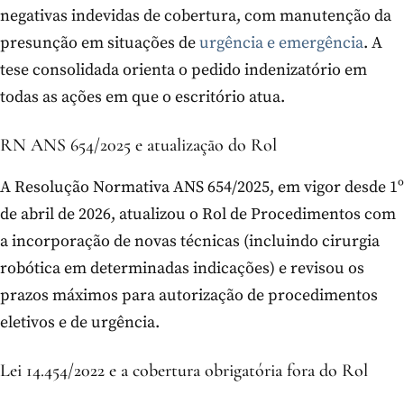
negativas indevidas de cobertura, com manutenção da
presunção em situações de
urgência e emergência
. A
tese consolidada orienta o pedido indenizatório em
todas as ações em que o escritório atua.
RN ANS 654/2025 e atualização do Rol
A Resolução Normativa ANS 654/2025, em vigor desde 1º
de abril de 2026, atualizou o Rol de Procedimentos com
a incorporação de novas técnicas (incluindo cirurgia
robótica em determinadas indicações) e revisou os
prazos máximos para autorização de procedimentos
eletivos e de urgência.
Lei 14.454/2022 e a cobertura obrigatória fora do Rol