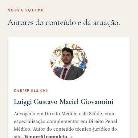
NOSSA EQUIPE
Autores do conteúdo e da atuação.
OAB/SP 513.090
Luiggi Gustavo Maciel Giovannini
Advogado em Direito Médico e da Saúde, com
especialização complementar em Direito Penal
Médico. Autor do conteúdo técnico-jurídico do
site.
Ver perfil completo →