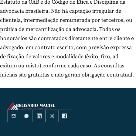
Estatuto da OAB e do Código de Ética e Disciplina da
advocacia brasileira. Não há captação irregular de
clientela, intermediação remunerada por terceiros, ou
prática de mercantilização da advocacia. Todos os
honorários são contratados diretamente entre cliente e
advogado, em contrato escrito, com previsão expressa
de fixação de valores e modalidade (êxito, fixo, ad
exitum ou misto) conforme cada caso. As consultas
iniciais são gratuitas e não geram obrigação contratual.