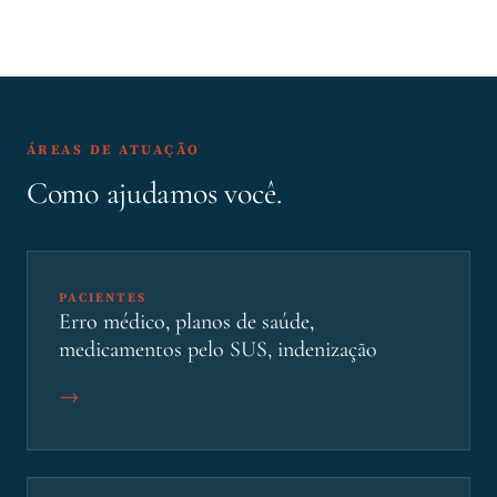
ÁREAS DE ATUAÇÃO
Como ajudamos você.
PACIENTES
Erro médico, planos de saúde,
medicamentos pelo SUS, indenização
→