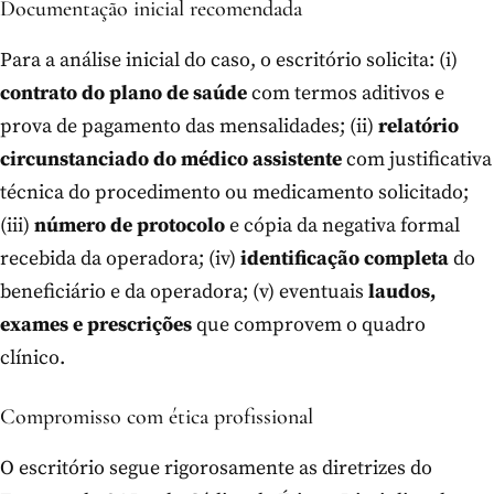
Documentação inicial recomendada
Para a análise inicial do caso, o escritório solicita: (i)
contrato do plano de saúde
com termos aditivos e
prova de pagamento das mensalidades; (ii)
relatório
circunstanciado do médico assistente
com justificativa
técnica do procedimento ou medicamento solicitado;
(iii)
número de protocolo
e cópia da negativa formal
recebida da operadora; (iv)
identificação completa
do
beneficiário e da operadora; (v) eventuais
laudos,
exames e prescrições
que comprovem o quadro
clínico.
Compromisso com ética profissional
O escritório segue rigorosamente as diretrizes do