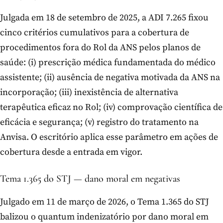
Julgada em 18 de setembro de 2025, a ADI 7.265 fixou
cinco critérios cumulativos para a cobertura de
procedimentos fora do Rol da ANS pelos planos de
saúde: (i) prescrição médica fundamentada do médico
assistente; (ii) ausência de negativa motivada da ANS na
incorporação; (iii) inexistência de alternativa
terapêutica eficaz no Rol; (iv) comprovação científica de
eficácia e segurança; (v) registro do tratamento na
Anvisa. O escritório aplica esse parâmetro em ações de
cobertura desde a entrada em vigor.
Tema 1.365 do STJ — dano moral em negativas
Julgado em 11 de março de 2026, o Tema 1.365 do STJ
balizou o quantum indenizatório por dano moral em