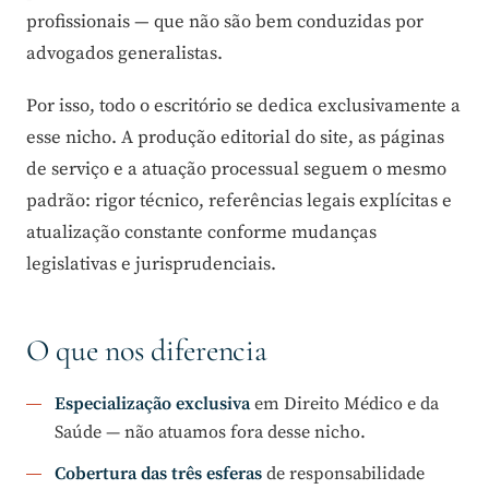
profissionais — que não são bem conduzidas por
advogados generalistas.
Por isso, todo o escritório se dedica exclusivamente a
esse nicho. A produção editorial do site, as páginas
de serviço e a atuação processual seguem o mesmo
padrão: rigor técnico, referências legais explícitas e
atualização constante conforme mudanças
legislativas e jurisprudenciais.
O que nos diferencia
Especialização exclusiva
em Direito Médico e da
Saúde — não atuamos fora desse nicho.
Cobertura das três esferas
de responsabilidade