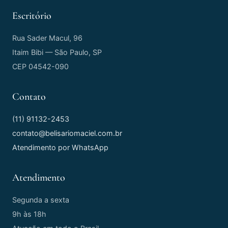
Escritório
Rua Sader Macul, 96
Itaim Bibi — São Paulo, SP
CEP 04542-090
Contato
(11) 91132-2453
contato@belisariomaciel.com.br
Atendimento por WhatsApp
Atendimento
Segunda a sexta
9h às 18h