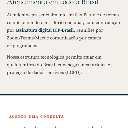
Atendimento em todo o Brasil
Atendemos presencialmente em São Paulo e de forma
remota em todo o território nacional, com contratação
por
assinatura digital ICP-Brasil
, reuniões por
Zoom/Teams/Meet e comunicação por canais
criptografados.
Nossa estrutura tecnológica permite atuar em
qualquer foro do Brasil, com segurança jurídica e
proteção de dados sensíveis (LGPD).
AGENDE UMA CONSULTA