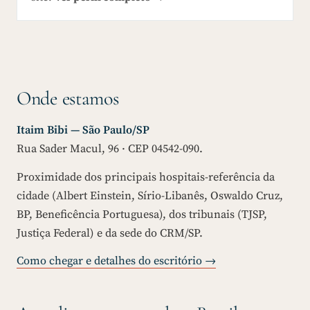
Onde estamos
Itaim Bibi — São Paulo/SP
Rua Sader Macul, 96 · CEP 04542-090.
Proximidade dos principais hospitais-referência da
cidade (Albert Einstein, Sírio-Libanês, Oswaldo Cruz,
BP, Beneficência Portuguesa), dos tribunais (TJSP,
Justiça Federal) e da sede do CRM/SP.
Como chegar e detalhes do escritório →