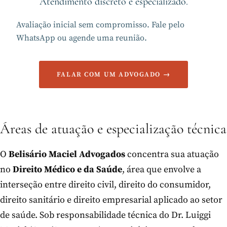
Atendimento discreto e especializado.
Avaliação inicial sem compromisso. Fale pelo
WhatsApp ou agende uma reunião.
FALAR COM UM ADVOGADO →
Áreas de atuação e especialização técnica
O
Belisário Maciel Advogados
concentra sua atuação
no
Direito Médico e da Saúde
, área que envolve a
interseção entre direito civil, direito do consumidor,
direito sanitário e direito empresarial aplicado ao setor
de saúde. Sob responsabilidade técnica do Dr. Luiggi