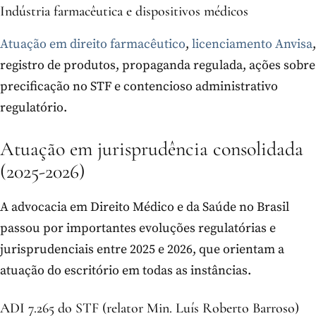
Indústria farmacêutica e dispositivos médicos
Atuação em direito farmacêutico
,
licenciamento Anvisa
,
registro de produtos, propaganda regulada, ações sobre
precificação no STF e contencioso administrativo
regulatório.
Atuação em jurisprudência consolidada
(2025-2026)
A advocacia em Direito Médico e da Saúde no Brasil
passou por importantes evoluções regulatórias e
jurisprudenciais entre 2025 e 2026, que orientam a
atuação do escritório em todas as instâncias.
ADI 7.265 do STF (relator Min. Luís Roberto Barroso)