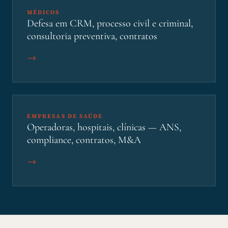
MÉDICOS
Defesa em CRM, processo civil e criminal,
consultoria preventiva, contratos
→
EMPRESAS DE SAÚDE
Operadoras, hospitais, clínicas — ANS,
compliance, contratos, M&A
→