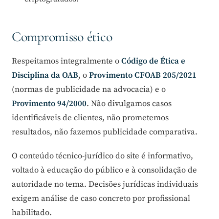
Compromisso ético
Respeitamos integralmente o
Código de Ética e
Disciplina da OAB
, o
Provimento CFOAB 205/2021
(normas de publicidade na advocacia) e o
Provimento 94/2000
. Não divulgamos casos
identificáveis de clientes, não prometemos
resultados, não fazemos publicidade comparativa.
O conteúdo técnico-jurídico do site é informativo,
voltado à educação do público e à consolidação de
autoridade no tema. Decisões jurídicas individuais
exigem análise de caso concreto por profissional
habilitado.