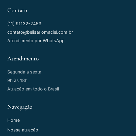
Contato
(11) 91132-2453
contato@belisariomaciel.com.br
Atendimento por WhatsApp
Atendimento
Segunda a sexta
9h às 18h
Atuação em todo o Brasil
Navegação
Home
Nossa atuação