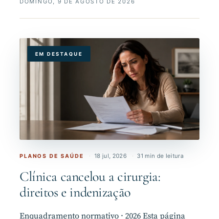
DOMINGO, 9 DE AGOSTO DE 2026
EM DESTAQUE
PLANOS DE SAÚDE
·
18 jul, 2026
·
31 min de leitura
Clínica cancelou a cirurgia:
direitos e indenização
Enquadramento normativo · 2026 Esta página