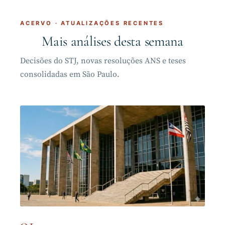
ACERVO · ATUALIZAÇÕES RECENTES
Mais análises desta semana
Decisões do STJ, novas resoluções ANS e teses
consolidadas em São Paulo.
01