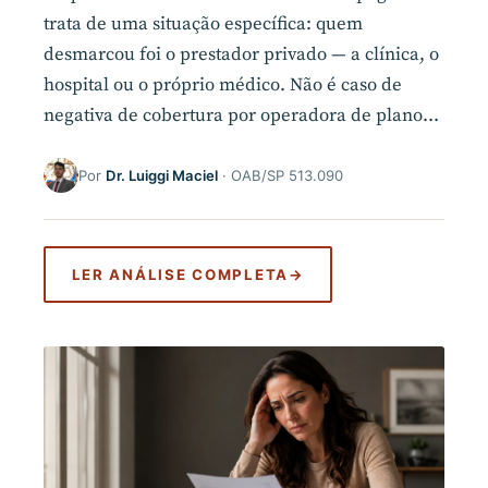
trata de uma situação específica: quem
desmarcou foi o prestador privado — a clínica, o
hospital ou o próprio médico. Não é caso de
negativa de cobertura por operadora de plano…
Por
Dr. Luiggi Maciel
· OAB/SP 513.090
LER ANÁLISE COMPLETA
→