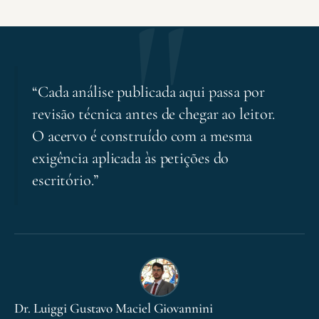
“Cada análise publicada aqui passa por
revisão técnica antes de chegar ao leitor.
O acervo é construído com a mesma
exigência aplicada às petições do
escritório.”
Dr. Luiggi Gustavo Maciel Giovannini