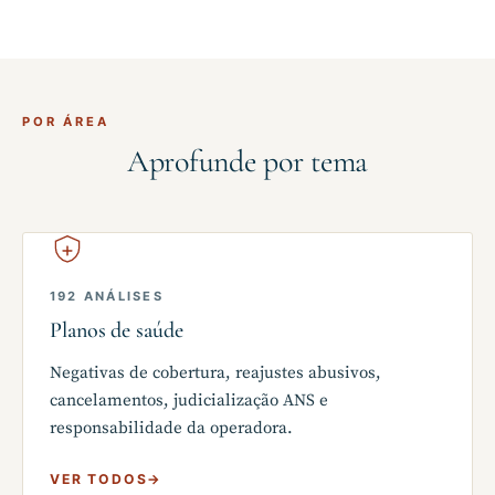
POR ÁREA
Aprofunde por tema
192 ANÁLISES
Planos de saúde
Negativas de cobertura, reajustes abusivos,
cancelamentos, judicialização ANS e
responsabilidade da operadora.
VER TODOS
→