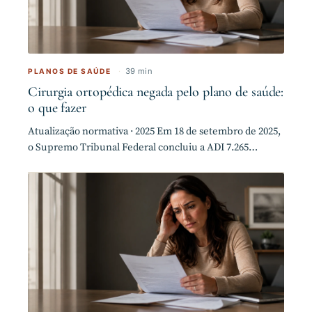
·
39 min
PLANOS DE SAÚDE
Cirurgia ortopédica negada pelo plano de saúde:
o que fazer
Atualização normativa · 2025 Em 18 de setembro de 2025,
o Supremo Tribunal Federal concluiu a ADI 7.265…