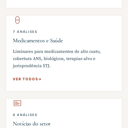
7 ANÁLISES
Medicamentos e Saúde
Liminares para medicamentos de alto custo,
cobertura ANS, biológicos, terapias-alvo e
jurisprudência STJ.
VER TODOS
→
6 ANÁLISES
Notícias do setor