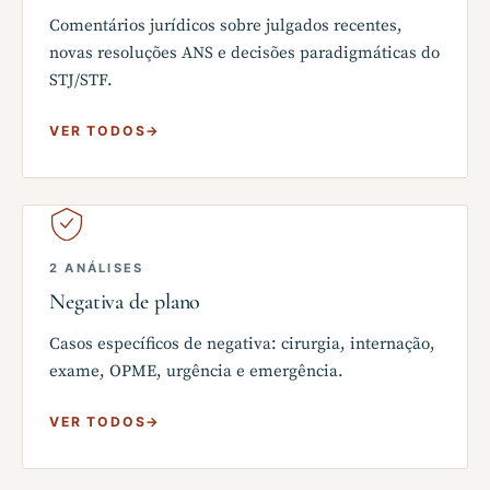
Comentários jurídicos sobre julgados recentes,
novas resoluções ANS e decisões paradigmáticas do
STJ/STF.
VER TODOS
→
2 ANÁLISES
Negativa de plano
Casos específicos de negativa: cirurgia, internação,
exame, OPME, urgência e emergência.
VER TODOS
→