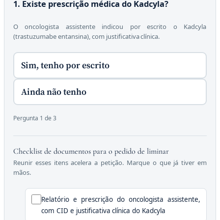
1. Existe prescrição médica do Kadcyla?
O oncologista assistente indicou por escrito o Kadcyla
(trastuzumabe entansina), com justificativa clínica.
Sim, tenho por escrito
Ainda não tenho
Pergunta 1 de 3
Checklist de documentos para o pedido de liminar
Reunir esses itens acelera a petição. Marque o que já tiver em
mãos.
Relatório e prescrição do oncologista assistente,
com CID e justificativa clínica do Kadcyla