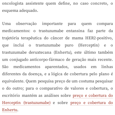
oncologista assistente quem define, no caso concreto, o
esquema adequado.
Uma observação importante para quem compara
medicamentos: o trastuzumabe entansina faz parte da
trajetória terapêutica do câncer de mama HER2-positivo,
que inclui o trastuzumabe puro (Herceptin) e o
trastuzumabe deruxtecana (Enhertu), este último também
um conjugado anticorpo-fármaco de geração mais recente.
São medicamentos aparentados, usados em linhas
diferentes da doença, e a lógica de cobertura pelo plano é
equivalente. Quem pesquisa preço de um costuma pesquisar
o do outro; para o comparativo de valores e cobertura, o
escritório mantém as análises sobre
preço e cobertura do
Herceptin (trastuzumabe)
e sobre
preço e cobertura do
Enhertu
.