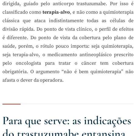
dirigida, guiado pelo anticorpo trastuzumabe. Por isso é
classificado como
terapia-alvo
, e não como a quimioterapia
clássica que ataca indistintamente todas as células de
divisão rápida. Do ponto de vista clínico, o perfil de efeitos
é diferente. Do ponto de vista da cobertura pelo plano de
saúde, porém, o rótulo pouco importa: seja quimioterapia,
seja terapia-alvo, o medicamento antineoplásico prescrito
pelo oncologista para tratar o câncer tem cobertura
obrigatória. O argumento “não é bem quimioterapia” não
afasta o dever da operadora.
Para que serve: as indicações
do trastuzumabe entansina