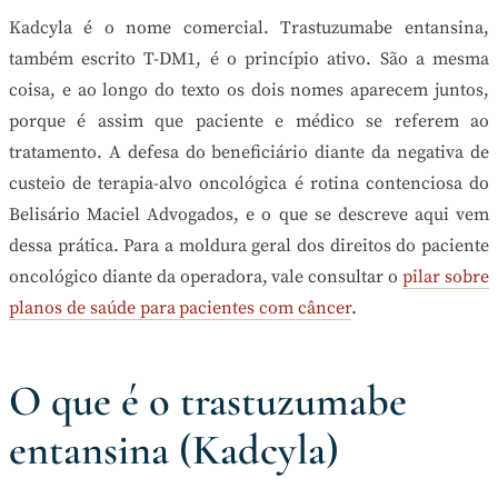
Kadcyla é o nome comercial. Trastuzumabe entansina,
também escrito T-DM1, é o princípio ativo. São a mesma
coisa, e ao longo do texto os dois nomes aparecem juntos,
porque é assim que paciente e médico se referem ao
tratamento. A defesa do beneficiário diante da negativa de
custeio de terapia-alvo oncológica é rotina contenciosa do
Belisário Maciel Advogados, e o que se descreve aqui vem
dessa prática. Para a moldura geral dos direitos do paciente
oncológico diante da operadora, vale consultar o
pilar sobre
planos de saúde para pacientes com câncer
.
O que é o trastuzumabe
entansina (Kadcyla)