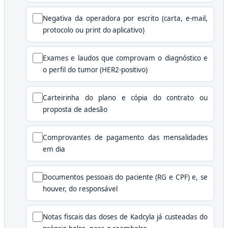
Negativa da operadora por escrito (carta, e-mail,
protocolo ou print do aplicativo)
Exames e laudos que comprovam o diagnóstico e
o perfil do tumor (HER2-positivo)
Carteirinha do plano e cópia do contrato ou
proposta de adesão
Comprovantes de pagamento das mensalidades
em dia
Documentos pessoais do paciente (RG e CPF) e, se
houver, do responsável
Notas fiscais das doses de Kadcyla já custeadas do