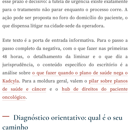
esse prazo é decisivo: a tutela de urgência existe exatamente
para o tratamento não parar enquanto o processo corre. A
ação pode ser proposta no foro do domicílio do paciente, o
que dispensa litigar na cidade-sede da operadora.
Este texto é a porta de entrada informativa. Para o passo a
passo completo da negativa, com o que fazer nas primeiras
48 horas, o detalhamento da liminar e o que diz a
jurisprudência, o conteúdo específico do escritório é a
análise sobre
o que fazer quando o plano de saúde nega o
Kadcyla
. Para a moldura geral, valem o
pilar sobre planos
de saúde e câncer
e o
hub de direitos do paciente
oncológico
.
Diagnóstico orientativo: qual é o seu
caminho