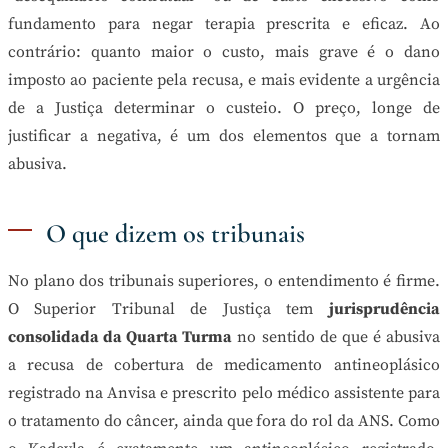
fundamento para negar terapia prescrita e eficaz. Ao
contrário: quanto maior o custo, mais grave é o dano
imposto ao paciente pela recusa, e mais evidente a urgência
de a Justiça determinar o custeio. O preço, longe de
justificar a negativa, é um dos elementos que a tornam
abusiva.
O que dizem os tribunais
No plano dos tribunais superiores, o entendimento é firme.
O Superior Tribunal de Justiça tem
jurisprudência
consolidada da Quarta Turma
no sentido de que é abusiva
a recusa de cobertura de medicamento antineoplásico
registrado na Anvisa e prescrito pelo médico assistente para
o tratamento do câncer, ainda que fora do rol da ANS. Como