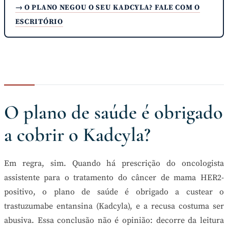
→ O PLANO NEGOU O SEU KADCYLA? FALE COM O
ESCRITÓRIO
O plano de saúde é obrigado
a cobrir o Kadcyla?
Em regra, sim. Quando há prescrição do oncologista
assistente para o tratamento do câncer de mama HER2-
positivo, o plano de saúde é obrigado a custear o
trastuzumabe entansina (Kadcyla), e a recusa costuma ser
abusiva. Essa conclusão não é opinião: decorre da leitura