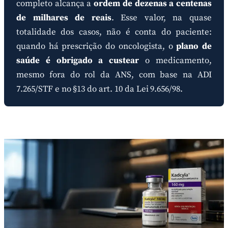
completo alcança a
ordem de dezenas a centenas
de milhares de reais
. Esse valor, na quase
totalidade dos casos, não é conta do paciente:
quando há prescrição do oncologista, o
plano de
saúde é obrigado a custear
o medicamento,
mesmo fora do rol da ANS, com base na ADI
7.265/STF e no §13 do art. 10 da Lei 9.656/98.