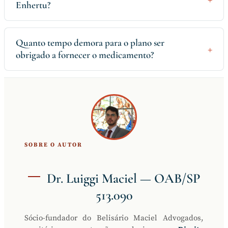
Enhertu?
Quanto tempo demora para o plano ser
obrigado a fornecer o medicamento?
SOBRE O AUTOR
Dr. Luiggi Maciel — OAB/SP
513.090
Sócio-fundador do Belisário Maciel Advogados,