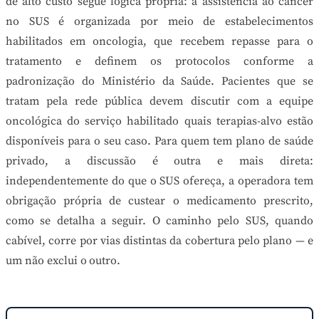
de alto custo segue lógica própria: a assistência ao câncer
no SUS é organizada por meio de estabelecimentos
habilitados em oncologia, que recebem repasse para o
tratamento e definem os protocolos conforme a
padronização do Ministério da Saúde. Pacientes que se
tratam pela rede pública devem discutir com a equipe
oncológica do serviço habilitado quais terapias-alvo estão
disponíveis para o seu caso. Para quem tem plano de saúde
privado, a discussão é outra e mais direta:
independentemente do que o SUS ofereça, a operadora tem
obrigação própria de custear o medicamento prescrito,
como se detalha a seguir. O caminho pelo SUS, quando
cabível, corre por vias distintas da cobertura pelo plano — e
um não exclui o outro.