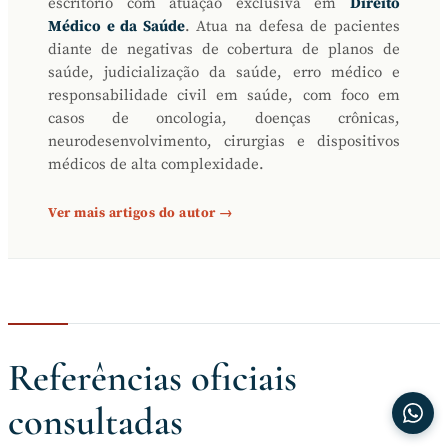
escritório com atuação exclusiva em
Direito
Médico e da Saúde
. Atua na defesa de pacientes
diante de negativas de cobertura de planos de
saúde, judicialização da saúde, erro médico e
responsabilidade civil em saúde, com foco em
casos de oncologia, doenças crônicas,
neurodesenvolvimento, cirurgias e dispositivos
médicos de alta complexidade.
Ver mais artigos do autor →
Referências oficiais
consultadas