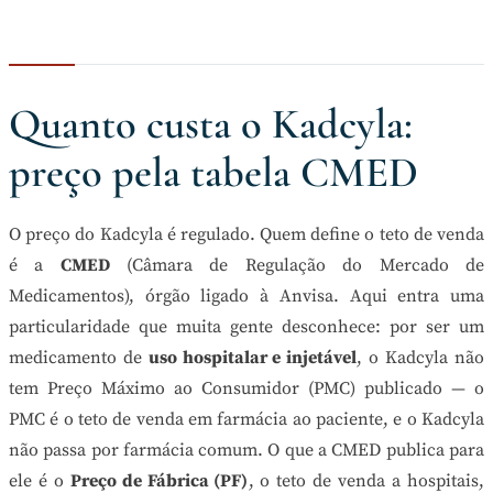
Quanto custa o Kadcyla:
preço pela tabela CMED
O preço do Kadcyla é regulado. Quem define o teto de venda
é a
CMED
(Câmara de Regulação do Mercado de
Medicamentos), órgão ligado à Anvisa. Aqui entra uma
particularidade que muita gente desconhece: por ser um
medicamento de
uso hospitalar e injetável
, o Kadcyla não
tem Preço Máximo ao Consumidor (PMC) publicado — o
PMC é o teto de venda em farmácia ao paciente, e o Kadcyla
não passa por farmácia comum. O que a CMED publica para
ele é o
Preço de Fábrica (PF)
, o teto de venda a hospitais,