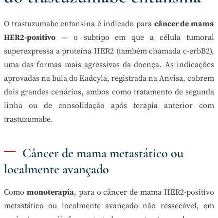
O trastuzumabe entansina é indicado para
câncer de mama
HER2-positivo
— o subtipo em que a célula tumoral
superexpressa a proteína HER2 (também chamada c-erbB2),
uma das formas mais agressivas da doença. As indicações
aprovadas na bula do Kadcyla, registrada na Anvisa, cobrem
dois grandes cenários, ambos como tratamento de segunda
linha ou de consolidação após terapia anterior com
trastuzumabe.
Câncer de mama metastático ou
localmente avançado
Como
monoterapia
, para o câncer de mama HER2-positivo
metastático ou localmente avançado não ressecável, em