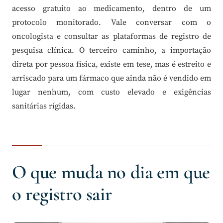
acesso gratuito ao medicamento, dentro de um
protocolo monitorado. Vale conversar com o
oncologista e consultar as plataformas de registro de
pesquisa clínica. O terceiro caminho, a importação
direta por pessoa física, existe em tese, mas é estreito e
arriscado para um fármaco que ainda não é vendido em
lugar nenhum, com custo elevado e exigências
sanitárias rígidas.
O que muda no dia em que
o registro sair