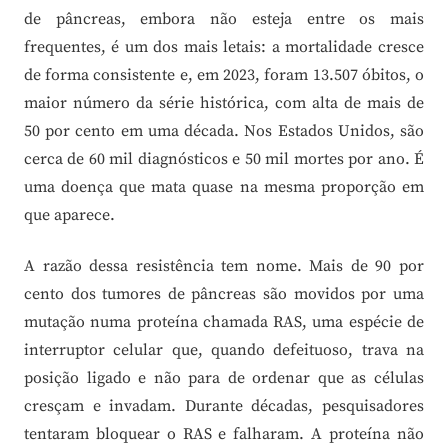
de pâncreas, embora não esteja entre os mais
frequentes, é um dos mais letais: a mortalidade cresce
de forma consistente e, em 2023, foram 13.507 óbitos, o
maior número da série histórica, com alta de mais de
50 por cento em uma década. Nos Estados Unidos, são
cerca de 60 mil diagnósticos e 50 mil mortes por ano. É
uma doença que mata quase na mesma proporção em
que aparece.
A razão dessa resistência tem nome. Mais de 90 por
cento dos tumores de pâncreas são movidos por uma
mutação numa proteína chamada RAS, uma espécie de
interruptor celular que, quando defeituoso, trava na
posição ligado e não para de ordenar que as células
cresçam e invadam. Durante décadas, pesquisadores
tentaram bloquear o RAS e falharam. A proteína não