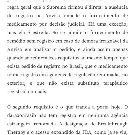
regra geral que o Supremo firmou é direta: a ausência
de registro na Anvisa impede o fornecimento de
medicamento por decisão judicial. Há uma exceção,
mas ela é estreita. Só se admite o fornecimento de
remédio sem registro em caso de demora irrazoável da
Anvisa em analisar o pedido, e ainda assim apenas
quando se reúnem três requisitos ao mesmo tempo: que
exista pedido de registro no Brasil, que o medicamento
tenha registro em agências de regulação renomadas no
exterior, e que não exista substituto terapêutico
registrado no país.
O segundo requisito é o que tranca a porta hoje. O
daraxonrasib não tem registro em nenhuma agência
estrangeira renomada. A designação de Breakthrough
Therapy e o acesso expandido da FDA, como já se viu,