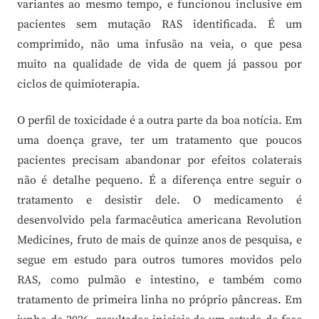
variantes ao mesmo tempo, e funcionou inclusive em
pacientes sem mutação RAS identificada. É um
comprimido, não uma infusão na veia, o que pesa
muito na qualidade de vida de quem já passou por
ciclos de quimioterapia.
O perfil de toxicidade é a outra parte da boa notícia. Em
uma doença grave, ter um tratamento que poucos
pacientes precisam abandonar por efeitos colaterais
não é detalhe pequeno. É a diferença entre seguir o
tratamento e desistir dele. O medicamento é
desenvolvido pela farmacêutica americana Revolution
Medicines, fruto de mais de quinze anos de pesquisa, e
segue em estudo para outros tumores movidos pelo
RAS, como pulmão e intestino, e também como
tratamento de primeira linha no próprio pâncreas. Em