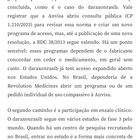
concluída, como é o caso do daraxonrasib. Vale
registrar que a Anvisa abriu consulta pública (CP
1.210/2023) para revisar essa norma e criar um novo
programa de acesso, mas, até a publicação de uma nova
resolução, a RDC 38/2013 segue valendo. Há um ponto
sensível: esses programas dependem de o fabricante
concordar em ceder o medicamento, em geral sem
custo. O daraxonrasib já tem acesso expandido aberto
nos Estados Unidos. No Brasil, dependeria de a
Revolution Medicines abrir um programa ou de um
pedido individual de uso compassivo à Anvisa.
O segundo caminho é a participação em ensaio clínico.
O daraxonrasib segue em vários estudos de fase 3 pelo
mundo. Quando há um centro de pesquisa recrutando
no Brasil, entrar no estudo é a forma mais concreta de