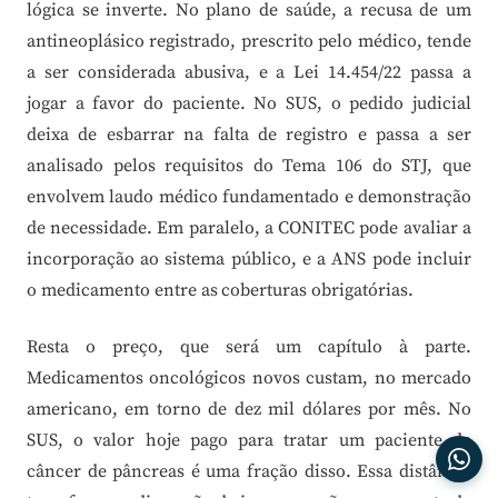
lógica se inverte. No plano de saúde, a recusa de um
antineoplásico registrado, prescrito pelo médico, tende
a ser considerada abusiva, e a Lei 14.454/22 passa a
jogar a favor do paciente. No SUS, o pedido judicial
deixa de esbarrar na falta de registro e passa a ser
analisado pelos requisitos do Tema 106 do STJ, que
envolvem laudo médico fundamentado e demonstração
de necessidade. Em paralelo, a CONITEC pode avaliar a
incorporação ao sistema público, e a ANS pode incluir
o medicamento entre as coberturas obrigatórias.
Resta o preço, que será um capítulo à parte.
Medicamentos oncológicos novos custam, no mercado
americano, em torno de dez mil dólares por mês. No
SUS, o valor hoje pago para tratar um paciente de
câncer de pâncreas é uma fração disso. Essa distância