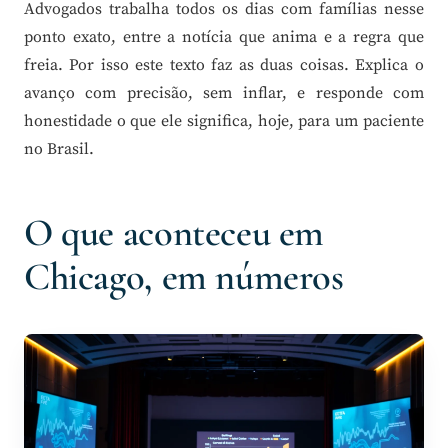
Advogados trabalha todos os dias com famílias nesse
ponto exato, entre a notícia que anima e a regra que
freia. Por isso este texto faz as duas coisas. Explica o
avanço com precisão, sem inflar, e responde com
honestidade o que ele significa, hoje, para um paciente
no Brasil.
O que aconteceu em
Chicago, em números