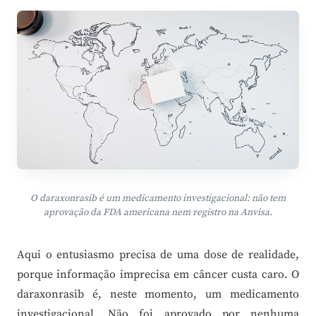
O daraxonrasib é um medicamento investigacional: não tem
aprovação da FDA americana nem registro na Anvisa.
Aqui o entusiasmo precisa de uma dose de realidade,
porque informação imprecisa em câncer custa caro. O
daraxonrasib é, neste momento, um medicamento
investigacional. Não foi aprovado por nenhuma