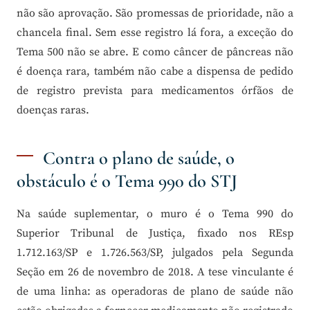
não são aprovação. São promessas de prioridade, não a
chancela final. Sem esse registro lá fora, a exceção do
Tema 500 não se abre. E como câncer de pâncreas não
é doença rara, também não cabe a dispensa de pedido
de registro prevista para medicamentos órfãos de
doenças raras.
Contra o plano de saúde, o
obstáculo é o Tema 990 do STJ
Na saúde suplementar, o muro é o Tema 990 do
Superior Tribunal de Justiça, fixado nos REsp
1.712.163/SP e 1.726.563/SP, julgados pela Segunda
Seção em 26 de novembro de 2018. A tese vinculante é
de uma linha: as operadoras de plano de saúde não