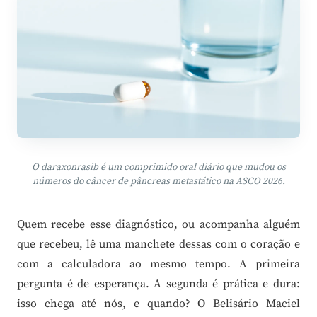
O daraxonrasib é um comprimido oral diário que mudou os
números do câncer de pâncreas metastático na ASCO 2026.
Quem recebe esse diagnóstico, ou acompanha alguém
que recebeu, lê uma manchete dessas com o coração e
com a calculadora ao mesmo tempo. A primeira
pergunta é de esperança. A segunda é prática e dura:
isso chega até nós, e quando? O Belisário Maciel