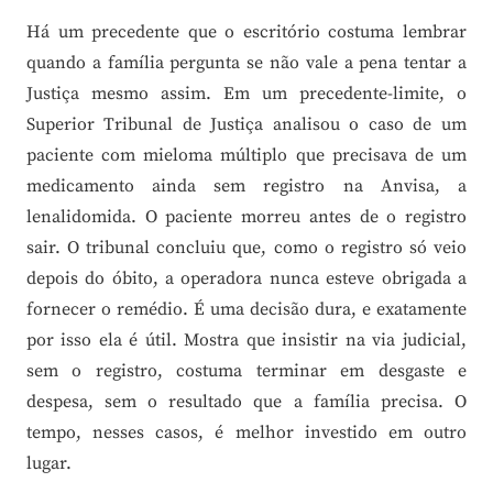
Há um precedente que o escritório costuma lembrar
quando a família pergunta se não vale a pena tentar a
Justiça mesmo assim. Em um precedente-limite, o
Superior Tribunal de Justiça analisou o caso de um
paciente com mieloma múltiplo que precisava de um
medicamento ainda sem registro na Anvisa, a
lenalidomida. O paciente morreu antes de o registro
sair. O tribunal concluiu que, como o registro só veio
depois do óbito, a operadora nunca esteve obrigada a
fornecer o remédio. É uma decisão dura, e exatamente
por isso ela é útil. Mostra que insistir na via judicial,
sem o registro, costuma terminar em desgaste e
despesa, sem o resultado que a família precisa. O
tempo, nesses casos, é melhor investido em outro
lugar.