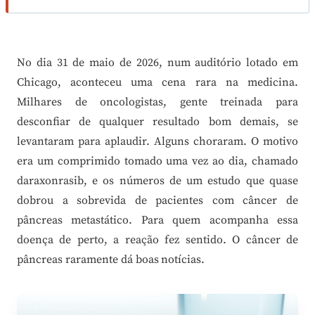
No dia 31 de maio de 2026, num auditório lotado em
Chicago, aconteceu uma cena rara na medicina.
Milhares de oncologistas, gente treinada para
desconfiar de qualquer resultado bom demais, se
levantaram para aplaudir. Alguns choraram. O motivo
era um comprimido tomado uma vez ao dia, chamado
daraxonrasib, e os números de um estudo que quase
dobrou a sobrevida de pacientes com câncer de
pâncreas metastático. Para quem acompanha essa
doença de perto, a reação fez sentido. O câncer de
pâncreas raramente dá boas notícias.