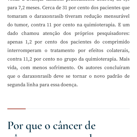
para 7,2 meses. Cerca de 31 por cento dos pacientes que
tomaram o daraxonrasib tiveram redução mensurável
do tumor, contra 11 por cento na quimioterapia. E um
dado chamou atenção dos próprios pesquisadores:
apenas 1,2 por cento dos pacientes do comprimido
interromperam o tratamento por efeitos colaterais,
contra 11,2 por cento no grupo da quimioterapia. Mais
vida, com menos sofrimento. Os autores concluíram
que o daraxonrasib deve se tornar o novo padrão de
segunda linha para essa doença.
Por que o câncer de