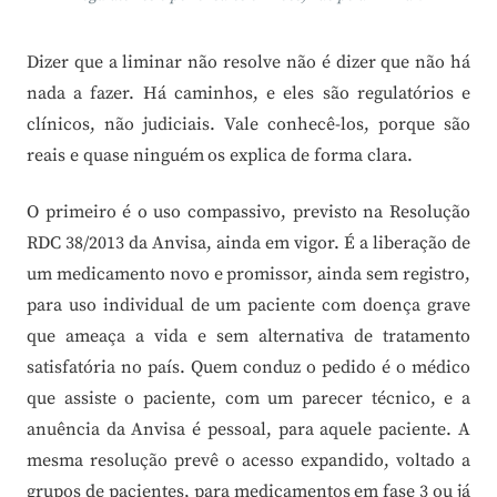
Dizer que a liminar não resolve não é dizer que não há
nada a fazer. Há caminhos, e eles são regulatórios e
clínicos, não judiciais. Vale conhecê-los, porque são
reais e quase ninguém os explica de forma clara.
O primeiro é o uso compassivo, previsto na Resolução
RDC 38/2013 da Anvisa, ainda em vigor. É a liberação de
um medicamento novo e promissor, ainda sem registro,
para uso individual de um paciente com doença grave
que ameaça a vida e sem alternativa de tratamento
satisfatória no país. Quem conduz o pedido é o médico
que assiste o paciente, com um parecer técnico, e a
anuência da Anvisa é pessoal, para aquele paciente. A
mesma resolução prevê o acesso expandido, voltado a
grupos de pacientes, para medicamentos em fase 3 ou já