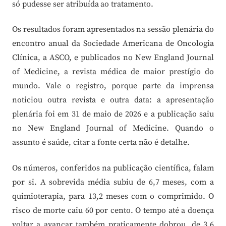
só pudesse ser atribuída ao tratamento.
Os resultados foram apresentados na sessão plenária do
encontro anual da Sociedade Americana de Oncologia
Clínica, a ASCO, e publicados no New England Journal
of Medicine, a revista médica de maior prestígio do
mundo. Vale o registro, porque parte da imprensa
noticiou outra revista e outra data: a apresentação
plenária foi em 31 de maio de 2026 e a publicação saiu
no New England Journal of Medicine. Quando o
assunto é saúde, citar a fonte certa não é detalhe.
Os números, conferidos na publicação científica, falam
por si. A sobrevida média subiu de 6,7 meses, com a
quimioterapia, para 13,2 meses com o comprimido. O
risco de morte caiu 60 por cento. O tempo até a doença
voltar a avançar também praticamente dobrou, de 3,6