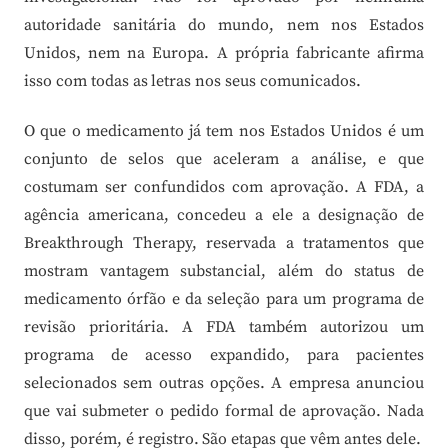
autoridade sanitária do mundo, nem nos Estados
Unidos, nem na Europa. A própria fabricante afirma
isso com todas as letras nos seus comunicados.
O que o medicamento já tem nos Estados Unidos é um
conjunto de selos que aceleram a análise, e que
costumam ser confundidos com aprovação. A FDA, a
agência americana, concedeu a ele a designação de
Breakthrough Therapy, reservada a tratamentos que
mostram vantagem substancial, além do status de
medicamento órfão e da seleção para um programa de
revisão prioritária. A FDA também autorizou um
programa de acesso expandido, para pacientes
selecionados sem outras opções. A empresa anunciou
que vai submeter o pedido formal de aprovação. Nada
disso, porém, é registro. São etapas que vêm antes dele.