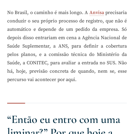
No Brasil, o caminho é mais longo. A
Anvisa
precisaria
conduzir o seu próprio processo de registro, que não é
automático e depende de um pedido da empresa. Só
depois disso entrariam em cena a Agência Nacional de
Saúde Suplementar, a ANS, para definir a cobertura
pelos planos, e a comissão técnica do Ministério da
Saúde, a CONITEC, para avaliar a entrada no SUS. Não
há, hoje, previsão concreta de quando, nem se, esse
percurso vai acontecer por aqui.
“Então eu entro com uma
liminar?” Por que hoje a