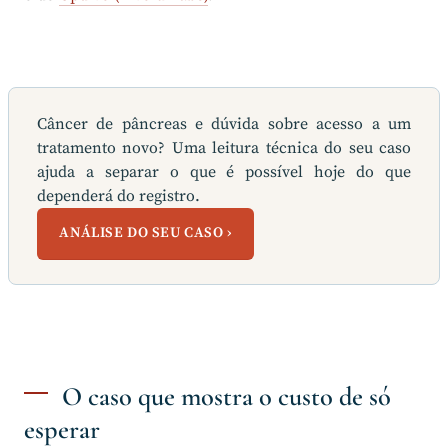
Câncer de pâncreas e dúvida sobre acesso a um
tratamento novo? Uma leitura técnica do seu caso
ajuda a separar o que é possível hoje do que
dependerá do registro.
ANÁLISE DO SEU CASO ›
O caso que mostra o custo de só
esperar