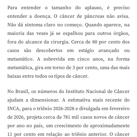
Para entender o tamanho do aplauso, é preciso
entender a doença. O câncer de pâncreas não avisa.
Não dá sintoma claro no começo. Quando aparece, na
maioria das vezes já se espalhou para outros órgãos,
fora do alcance da cirurgia. Cerca de 80 por cento dos
casos são descobertos em estágio avançado ou
metastático. A sobrevida em cinco anos, na forma
metastática, gira em torno de 3 por cento, uma das mais
baixas entre todos os tipos de câncer.
No Brasil, os números do Instituto Nacional de Câncer
ajudam a dimensionar. A estimativa mais recente do
INCA, para o triênio 2026-2028 e divulgada em fevereiro
de 2026, projeta cerca de 781 mil casos novos de câncer
por ano no país, um crescimento de aproximadamente
11 por cento em relação ao triênio anterior. O câncer