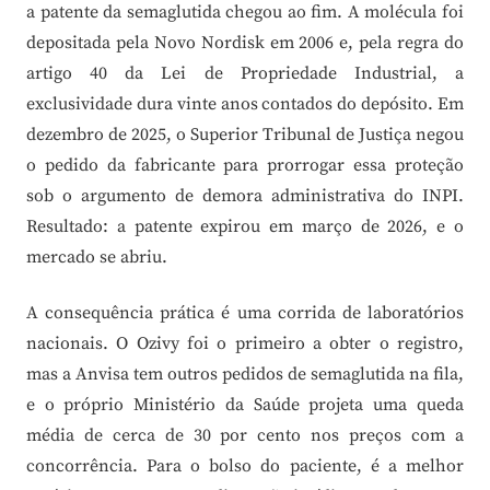
a patente da semaglutida chegou ao fim. A molécula foi
depositada pela Novo Nordisk em 2006 e, pela regra do
artigo 40 da Lei de Propriedade Industrial, a
exclusividade dura vinte anos contados do depósito. Em
dezembro de 2025, o Superior Tribunal de Justiça negou
o pedido da fabricante para prorrogar essa proteção
sob o argumento de demora administrativa do INPI.
Resultado: a patente expirou em março de 2026, e o
mercado se abriu.
A consequência prática é uma corrida de laboratórios
nacionais. O Ozivy foi o primeiro a obter o registro,
mas a Anvisa tem outros pedidos de semaglutida na fila,
e o próprio Ministério da Saúde projeta uma queda
média de cerca de 30 por cento nos preços com a
concorrência. Para o bolso do paciente, é a melhor