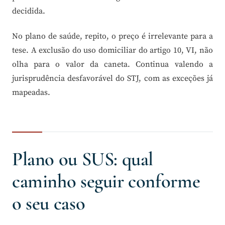
decidida.
No plano de saúde, repito, o preço é irrelevante para a
tese. A exclusão do uso domiciliar do artigo 10, VI, não
olha para o valor da caneta. Continua valendo a
jurisprudência desfavorável do STJ, com as exceções já
mapeadas.
Plano ou SUS: qual
caminho seguir conforme
o seu caso