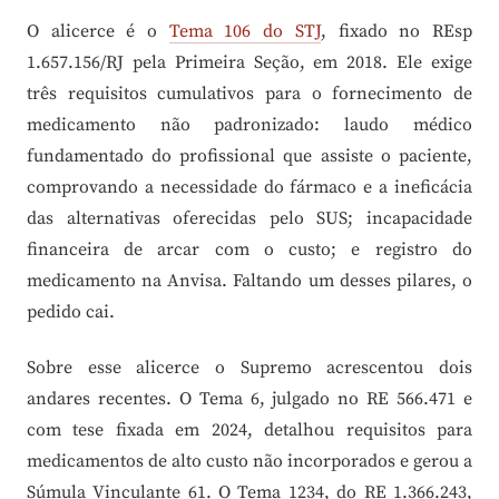
O alicerce é o
Tema 106 do STJ
, fixado no REsp
1.657.156/RJ pela Primeira Seção, em 2018. Ele exige
três requisitos cumulativos para o fornecimento de
medicamento não padronizado: laudo médico
fundamentado do profissional que assiste o paciente,
comprovando a necessidade do fármaco e a ineficácia
das alternativas oferecidas pelo SUS; incapacidade
financeira de arcar com o custo; e registro do
medicamento na Anvisa. Faltando um desses pilares, o
pedido cai.
Sobre esse alicerce o Supremo acrescentou dois
andares recentes. O Tema 6, julgado no RE 566.471 e
com tese fixada em 2024, detalhou requisitos para
medicamentos de alto custo não incorporados e gerou a
Súmula Vinculante 61. O Tema 1234, do RE 1.366.243,