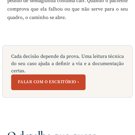
pedido de semaglutida costuma cair. Quando o paciente
comprova que ela falhou ou que não serve para o seu
quadro, o caminho se abre.
Cada decisão depende da prova. Uma leitura técnica
do seu caso ajuda a definir a via e a documentação
certas.
FALAR COM O ESCRITÓRIO ›