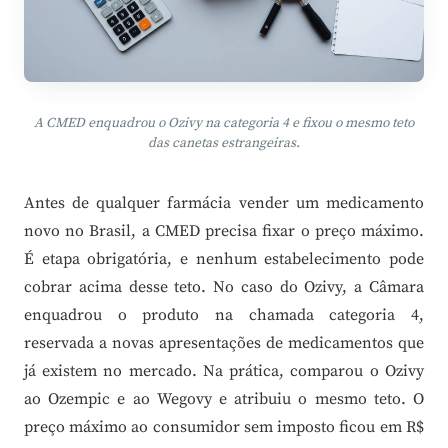
A CMED enquadrou o Ozivy na categoria 4 e fixou o mesmo teto
das canetas estrangeiras.
Antes de qualquer farmácia vender um medicamento
novo no Brasil, a CMED precisa fixar o preço máximo.
É etapa obrigatória, e nenhum estabelecimento pode
cobrar acima desse teto. No caso do Ozivy, a Câmara
enquadrou o produto na chamada categoria 4,
reservada a novas apresentações de medicamentos que
já existem no mercado. Na prática, comparou o Ozivy
ao Ozempic e ao Wegovy e atribuiu o mesmo teto. O
preço máximo ao consumidor sem imposto ficou em R$