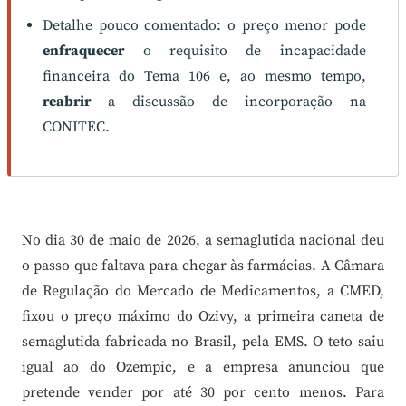
Detalhe pouco comentado: o preço menor pode
enfraquecer
o requisito de incapacidade
financeira do Tema 106 e, ao mesmo tempo,
reabrir
a discussão de incorporação na
CONITEC.
No dia 30 de maio de 2026, a semaglutida nacional deu
o passo que faltava para chegar às farmácias. A Câmara
de Regulação do Mercado de Medicamentos, a CMED,
fixou o preço máximo do Ozivy, a primeira caneta de
semaglutida fabricada no Brasil, pela EMS. O teto saiu
igual ao do Ozempic, e a empresa anunciou que
pretende vender por até 30 por cento menos. Para