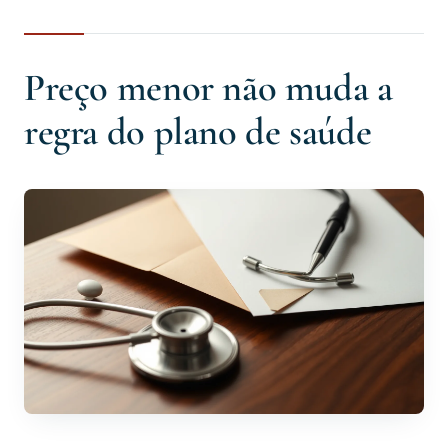
Preço menor não muda a
regra do plano de saúde