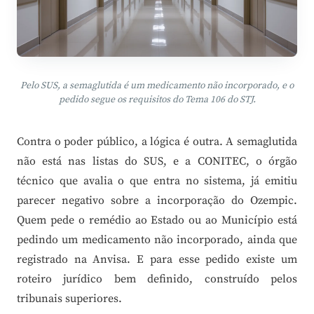
Pelo SUS, a semaglutida é um medicamento não incorporado, e o
pedido segue os requisitos do Tema 106 do STJ.
Contra o poder público, a lógica é outra. A semaglutida
não está nas listas do SUS, e a CONITEC, o órgão
técnico que avalia o que entra no sistema, já emitiu
parecer negativo sobre a incorporação do Ozempic.
Quem pede o remédio ao Estado ou ao Município está
pedindo um medicamento não incorporado, ainda que
registrado na Anvisa. E para esse pedido existe um
roteiro jurídico bem definido, construído pelos
tribunais superiores.