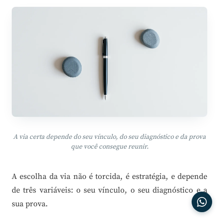
A via certa depende do seu vínculo, do seu diagnóstico e da prova
que você consegue reunir.
A escolha da via não é torcida, é estratégia, e depende
de três variáveis: o seu vínculo, o seu diagnóstico e a
sua prova.