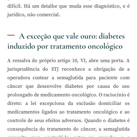
difícil. Há um detalhe que muda esse diagnóstico, e é
jurídico, não comercial.
A exceção que vale ouro: diabetes
induzido por tratamento oncológico
A ressalva do próprio artigo 10, VI, abre uma porta. A
jurisprudência do STJ reconhece a obrigação de a
operadora custear a semaglutida para paciente com
câncer que desenvolve diabetes por causa do uso
prolongado de medicamento oncológico. O raciocínio é
direto: a lei excepciona da exclusão domiciliar os
medicamentos ligados ao tratamento oncológico e ao
controle de seus efeitos adversos. Quando o diabetes é
consequência do tratamento do câncer, a semaglutida