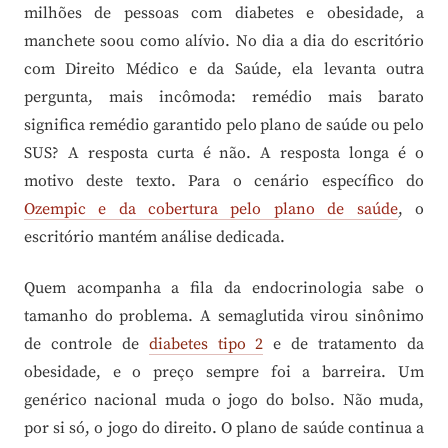
milhões de pessoas com diabetes e obesidade, a
manchete soou como alívio. No dia a dia do escritório
com Direito Médico e da Saúde, ela levanta outra
pergunta, mais incômoda: remédio mais barato
significa remédio garantido pelo plano de saúde ou pelo
SUS? A resposta curta é não. A resposta longa é o
motivo deste texto. Para o cenário específico do
Ozempic e da cobertura pelo plano de saúde
, o
escritório mantém análise dedicada.
Quem acompanha a fila da endocrinologia sabe o
tamanho do problema. A semaglutida virou sinônimo
de controle de
diabetes tipo 2
e de tratamento da
obesidade, e o preço sempre foi a barreira. Um
genérico nacional muda o jogo do bolso. Não muda,
por si só, o jogo do direito. O plano de saúde continua a