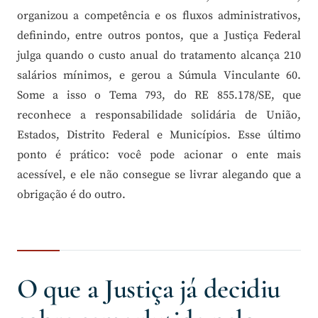
organizou a competência e os fluxos administrativos,
definindo, entre outros pontos, que a Justiça Federal
julga quando o custo anual do tratamento alcança 210
salários mínimos, e gerou a Súmula Vinculante 60.
Some a isso o Tema 793, do RE 855.178/SE, que
reconhece a responsabilidade solidária de União,
Estados, Distrito Federal e Municípios. Esse último
ponto é prático: você pode acionar o ente mais
acessível, e ele não consegue se livrar alegando que a
obrigação é do outro.
O que a Justiça já decidiu