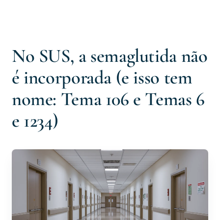
No SUS, a semaglutida não
é incorporada (e isso tem
nome: Tema 106 e Temas 6
e 1234)