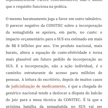
que o requisito funciona na prática.
O mesmo barateamento joga a favor em outro tabuleiro.
O parecer negativo da CONITEC sobre a incorporação
da semaglutida se apoiava, em parte, no custo: o
impacto orçamentário para o SUS era estimado em mais
de R$ 8 bilhões por ano. Um produto nacional, mais
barato, altera a equação de custo-efetividade e torna
mais plausível um futuro pedido de incorporação ao
SUS. E a incorporação, não a ação individual, é o
caminho estruturante de acesso para milhões de
pessoas. A leitura do escritório, depois de muitos casos
de
judicialização de medicamento
, é que a chegada do
genérico nacional tende a deslocar a disputa do balcão
do juiz para a mesa técnica da CONITEC. É lá que a
próxima batalha da semaglutida no SUS vai ser