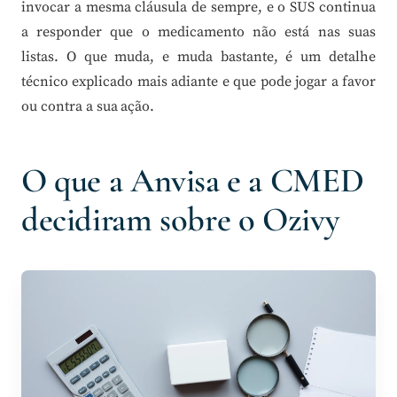
invocar a mesma cláusula de sempre, e o SUS continua
a responder que o medicamento não está nas suas
listas. O que muda, e muda bastante, é um detalhe
técnico explicado mais adiante e que pode jogar a favor
ou contra a sua ação.
O que a Anvisa e a CMED
decidiram sobre o Ozivy