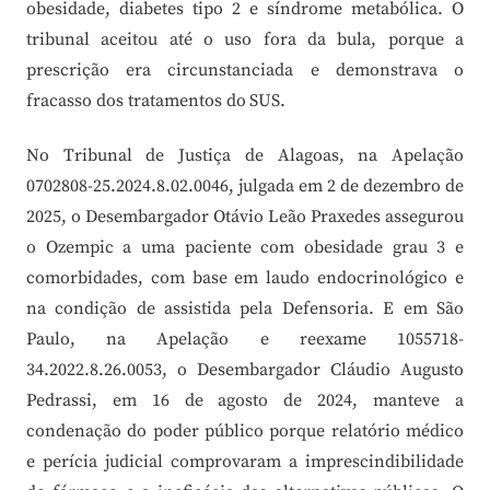
obesidade, diabetes tipo 2 e síndrome metabólica. O
tribunal aceitou até o uso fora da bula, porque a
prescrição era circunstanciada e demonstrava o
fracasso dos tratamentos do SUS.
No Tribunal de Justiça de Alagoas, na Apelação
0702808-25.2024.8.02.0046, julgada em 2 de dezembro de
2025, o Desembargador Otávio Leão Praxedes assegurou
o Ozempic a uma paciente com obesidade grau 3 e
comorbidades, com base em laudo endocrinológico e
na condição de assistida pela Defensoria. E em São
Paulo, na Apelação e reexame 1055718-
34.2022.8.26.0053, o Desembargador Cláudio Augusto
Pedrassi, em 16 de agosto de 2024, manteve a
condenação do poder público porque relatório médico
e perícia judicial comprovaram a imprescindibilidade