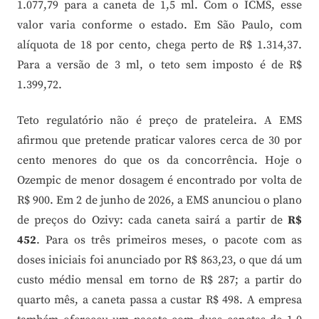
1.077,79 para a caneta de 1,5 ml. Com o ICMS, esse
valor varia conforme o estado. Em São Paulo, com
alíquota de 18 por cento, chega perto de R$ 1.314,37.
Para a versão de 3 ml, o teto sem imposto é de R$
1.399,72.
Teto regulatório não é preço de prateleira. A EMS
afirmou que pretende praticar valores cerca de 30 por
cento menores do que os da concorrência. Hoje o
Ozempic de menor dosagem é encontrado por volta de
R$ 900. Em 2 de junho de 2026, a EMS anunciou o plano
de preços do Ozivy: cada caneta sairá a partir de
R$
452
. Para os três primeiros meses, o pacote com as
doses iniciais foi anunciado por R$ 863,23, o que dá um
custo médio mensal em torno de R$ 287; a partir do
quarto mês, a caneta passa a custar R$ 498. A empresa