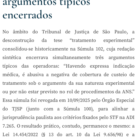
argumentos típicos
encerrados
No âmbito do Tribunal de Justiça de São Paulo, a
desconstrução da tese “tratamento experimental”
consolidou-se historicamente na Súmula 102, cuja redação
sintética encerrava simultaneamente três argumentos
típicos das operadoras: “Havendo expressa indicação
médica, é abusiva a negativa de cobertura de custeio de
tratamento sob o argumento da sua natureza experimental
ou por não estar previsto no rol de procedimentos da ANS.”
Essa súmula foi revogada em 10/09/2025 pelo Órgão Especial
do TJSP (junto com a Súmula 100), para alinhar a
jurisprudência paulista aos critérios fixados pelo STF na ADI
7.265. O resultado prático, contudo, permanece o mesmo: a
Lei 14.454/2022 (§ 13 do art. 10 da Lei 9.656/98) e a