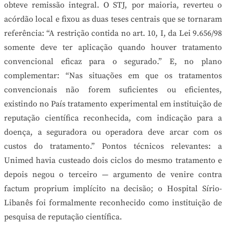
obteve remissão integral. O STJ, por maioria, reverteu o
acórdão local e fixou as duas teses centrais que se tornaram
referência: “A restrição contida no art. 10, I, da Lei 9.656/98
somente deve ter aplicação quando houver tratamento
convencional eficaz para o segurado.” E, no plano
complementar: “Nas situações em que os tratamentos
convencionais não forem suficientes ou eficientes,
existindo no País tratamento experimental em instituição de
reputação científica reconhecida, com indicação para a
doença, a seguradora ou operadora deve arcar com os
custos do tratamento.” Pontos técnicos relevantes: a
Unimed havia custeado dois ciclos do mesmo tratamento e
depois negou o terceiro — argumento de venire contra
factum proprium implícito na decisão; o Hospital Sírio-
Libanês foi formalmente reconhecido como instituição de
pesquisa de reputação científica.