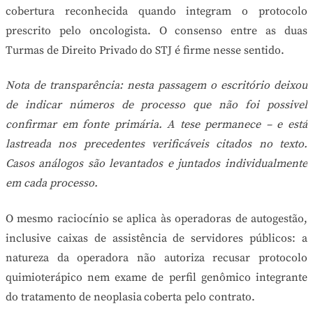
cobertura reconhecida quando integram o protocolo
prescrito pelo oncologista. O consenso entre as duas
Turmas de Direito Privado do STJ é firme nesse sentido.
Nota de transparência: nesta passagem o escritório deixou
de indicar números de processo que não foi possivel
confirmar em fonte primária. A tese permanece – e está
lastreada nos precedentes verificáveis citados no texto.
Casos análogos são levantados e juntados individualmente
em cada processo.
O mesmo raciocínio se aplica às operadoras de autogestão,
inclusive caixas de assistência de servidores públicos: a
natureza da operadora não autoriza recusar protocolo
quimioterápico nem exame de perfil genômico integrante
do tratamento de neoplasia coberta pelo contrato.