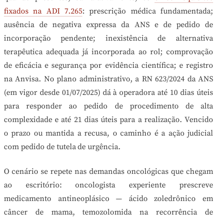
fixados na ADI 7.265
: prescrição médica fundamentada;
ausência de negativa expressa da ANS e de pedido de
incorporação pendente; inexistência de alternativa
terapêutica adequada já incorporada ao rol; comprovação
de eficácia e segurança por evidência científica; e registro
na Anvisa. No plano administrativo, a RN 623/2024 da ANS
(em vigor desde 01/07/2025) dá à operadora até 10 dias úteis
para responder ao pedido de procedimento de alta
complexidade e até 21 dias úteis para a realização. Vencido
o prazo ou mantida a recusa, o caminho é a ação judicial
com pedido de tutela de urgência.
O cenário se repete nas demandas oncológicas que chegam
ao escritório: oncologista experiente prescreve
medicamento antineoplásico — ácido zoledrônico em
câncer de mama, temozolomida na recorrência de