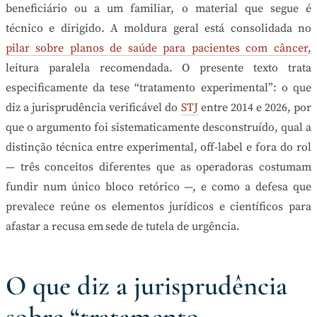
beneficiário ou a um familiar, o material que segue é
técnico e dirigido. A moldura geral está consolidada no
pilar sobre planos de saúde para pacientes com câncer
,
leitura paralela recomendada. O presente texto trata
especificamente da tese “tratamento experimental”: o que
diz a jurisprudência verificável do
STJ
entre 2014 e 2026, por
que o argumento foi sistematicamente desconstruído, qual a
distinção técnica entre experimental, off-label e fora do rol
— três conceitos diferentes que as operadoras costumam
fundir num único bloco retórico —, e como a defesa que
prevalece reúne os elementos jurídicos e científicos para
afastar a recusa em sede de tutela de urgência.
O que diz a jurisprudência
sobre “tratamento