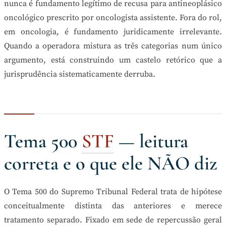
nunca é fundamento legítimo de recusa para antineoplásico
oncológico prescrito por oncologista assistente. Fora do rol,
em oncologia, é fundamento juridicamente irrelevante.
Quando a operadora mistura as três categorias num único
argumento, está construindo um castelo retórico que a
jurisprudência sistematicamente derruba.
Tema 500
STF
— leitura
correta e o que ele NÃO diz
O Tema 500 do Supremo Tribunal Federal trata de hipótese
conceitualmente distinta das anteriores e merece
tratamento separado. Fixado em sede de repercussão geral