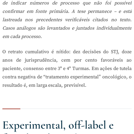
de indicar números de processo que não foi possivel
confirmar em fonte primária. A tese permanece – e está
lastreada nos precedentes verificáveis citados no texto.
Casos análogos são levantados e juntados individualmente
em cada processo.
O retrato cumulativo é nítido: dez decisões do STJ, doze
anos de jurisprudência, cem por cento favoráveis ao
paciente, consenso entre 3ª e 4ª Turmas. Em ações de tutela
contra negativa de “tratamento experimental” oncológico, o
resultado é, em larga escala, previsível.
Experimental, off-label e