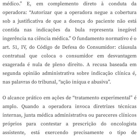
médico.” E, em complemento direto à conduta da
operadora: “Autorizar que a operadora negue a cobertura
sob a justificativa de que a doença do paciente não está
contida nas indicações da bula representa inegável
ingerência na ciência médica.” O fundamento normativo é o
art. 51, IV, do Código de Defesa do Consumidor: cláusula
contratual que coloca o consumidor em desvantagem
exagerada é nula de pleno direito. A recusa baseada em
segunda opinião administrativa sobre indicação clínica é,
nas palavras do tribunal, “ação iníqua e abusiva”.
O alcance prático em ações de “tratamento experimental” é
amplo. Quando a operadora invoca diretrizes técnicas
internas, junta médica administrativa ou pareceres clínicos
próprios para contestar a prescrição do oncologista
assistente, está exercendo precisamente o tipo de