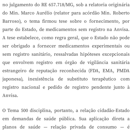
no julgamento do RE 657.718/MG, sob a relatoria originária
do Min. Marco Aurélio (relator para acórdão Min. Roberto
Barroso), o tema firmou tese sobre o fornecimento, por
parte do Estado, de medicamentos sem registro na Anvisa.
A tese estabelece, como regra geral, que o Estado não pode
ser obrigado a fornecer medicamentos experimentais ou
sem registro sanitário, ressalvadas hipóteses excepcionais
que envolvem registro em órgão de vigilância sanitária
estrangeiro de reputação reconhecida (FDA, EMA, PMDA
japonesa), inexistência de substituto terapêutico com
registro nacional e pedido de registro pendente junto à
Anvisa.
O Tema 500 disciplina, portanto, a relação cidadão-Estado
em demandas de saúde pública. Sua aplicação direta a
planos de saúde — relação privada de consumo — é