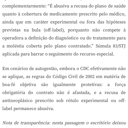
complementarmente: “É abusiva a recusa do plano de saúde
quanto à cobertura de medicamento prescrito pelo médico,
ainda que em caráter experimental ou fora das hipóteses
previstas na bula (off-label), porquanto não compete à
operadora a definição do diagnóstico ou do tratamento para
a moléstia coberta pelo plano contratado.” Súmula 83/STJ
aplicada para barrar o seguimento do recurso especial.
Em cenários de autogestão, embora o CDC efetivamente não
se aplique, as regras do Código Civil de 2002 em matéria de
boa-fé objetiva são igualmente protetivas: a força
obrigatória do contrato não é afastada, e a recusa de
antineoplásico prescrito sob rótulo experimental ou off-
label permanece abusiva.
Nota de transparência: nesta passagem o escritório deixou