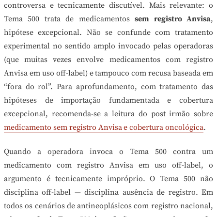
controversa e tecnicamente discutível. Mais relevante: o
Tema 500 trata de medicamentos
sem registro Anvisa
,
hipótese excepcional. Não se confunde com tratamento
experimental no sentido amplo invocado pelas operadoras
(que muitas vezes envolve medicamentos com registro
Anvisa em uso off-label) e tampouco com recusa baseada em
“fora do rol”. Para aprofundamento, com tratamento das
hipóteses de importação fundamentada e cobertura
excepcional, recomenda-se a leitura do post irmão sobre
medicamento sem registro Anvisa e cobertura oncológica
.
Quando a operadora invoca o Tema 500 contra um
medicamento com registro Anvisa em uso off-label, o
argumento é tecnicamente impróprio. O Tema 500 não
disciplina off-label — disciplina ausência de registro. Em
todos os cenários de antineoplásicos com registro nacional,