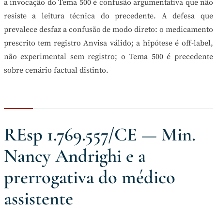
a invocação do Tema 500 é confusão argumentativa que não
resiste a leitura técnica do precedente. A defesa que
prevalece desfaz a confusão de modo direto: o medicamento
prescrito tem registro Anvisa válido; a hipótese é off-label,
não experimental sem registro; o Tema 500 é precedente
sobre cenário factual distinto.
REsp 1.769.557/CE — Min.
Nancy Andrighi e a
prerrogativa do médico
assistente