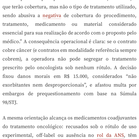
que terão cobertura, mas não o tipo de tratamento utilizado,
sendo abusiva a
negativa
de cobertura do procedimento,
tratamento, medicamento ou material considerado
essencial para sua realização de acordo com o proposto pelo
médico.” A consequência operacional é clara: se o contrato
cobre câncer (e contratos em modalidade referência sempre
cobrem), a operadora não pode segregar o tratamento
prescrito pelo oncologista sob nenhum rótulo. A decisão
fixou danos morais em R$ 15.000, considerados “não
exorbitantes nem desproporcionais”, e afastou multa por
embargos de prequestionamento com base na Súmula
98/STJ.
A mesma orientação alcança os medicamentos coadjuvantes
do tratamento oncológico: recusados sob o rótulo de uso
experimental, off-label ou ausência no
rol da ANS
, têm