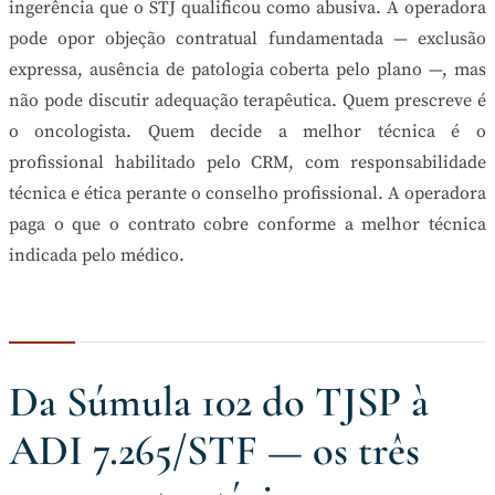
ingerência que o STJ qualificou como abusiva. A operadora
pode opor objeção contratual fundamentada — exclusão
expressa, ausência de patologia coberta pelo plano —, mas
não pode discutir adequação terapêutica. Quem prescreve é
o oncologista. Quem decide a melhor técnica é o
profissional habilitado pelo CRM, com responsabilidade
técnica e ética perante o conselho profissional. A operadora
paga o que o contrato cobre conforme a melhor técnica
indicada pelo médico.
Da Súmula 102 do TJSP à
ADI 7.265/STF — os três