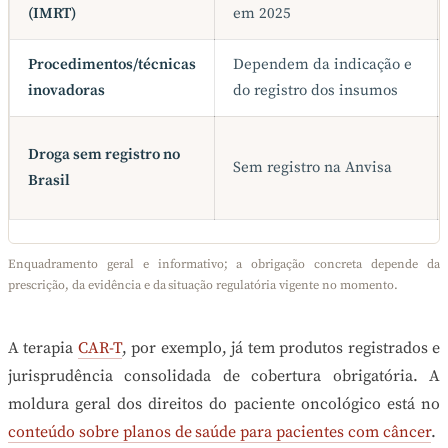
(IMRT)
em 2025
Procedimentos/técnicas
Dependem da indicação e
inovadoras
do registro dos insumos
Droga sem registro no
Sem registro na Anvisa
Brasil
Enquadramento geral e informativo; a obrigação concreta depende da
prescrição, da evidência e da situação regulatória vigente no momento.
A terapia
CAR-T
, por exemplo, já tem produtos registrados e
jurisprudência consolidada de cobertura obrigatória. A
moldura geral dos direitos do paciente oncológico está no
conteúdo sobre planos de saúde para pacientes com câncer
.