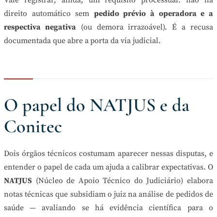
direito automático sem
pedido prévio à operadora e a
respectiva negativa
(ou demora irrazoável). É a recusa
documentada que abre a porta da via judicial.
O papel do NATJUS e da
Conitec
Dois órgãos técnicos costumam aparecer nessas disputas, e
entender o papel de cada um ajuda a calibrar expectativas. O
NATJUS
(Núcleo de Apoio Técnico do Judiciário) elabora
notas técnicas que subsidiam o juiz na análise de pedidos de
saúde — avaliando se há evidência científica para o