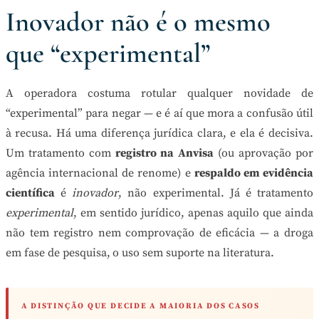
Inovador não é o mesmo
que “experimental”
A operadora costuma rotular qualquer novidade de
“experimental” para negar — e é aí que mora a confusão útil
à recusa. Há uma diferença jurídica clara, e ela é decisiva.
Um tratamento com
registro na Anvisa
(ou aprovação por
agência internacional de renome) e
respaldo em evidência
científica
é
inovador
, não experimental. Já é tratamento
experimental
, em sentido jurídico, apenas aquilo que ainda
não tem registro nem comprovação de eficácia — a droga
em fase de pesquisa, o uso sem suporte na literatura.
A DISTINÇÃO QUE DECIDE A MAIORIA DOS CASOS