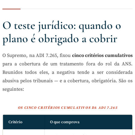
O teste jurídico: quando o
plano é obrigado a cobrir
O Supremo, na ADI 7.265, fixou
cinco critérios cumulativos
para a cobertura de um tratamento fora do rol da ANS.
Reunidos todos eles, a negativa tende a ser considerada
abusiva pelos tribunais — e a cobertura, obrigatória. São os
seguintes:
OS CINCO CRITÉRIOS CUMULATIVOS DA ADI 7.265
Critério
O que comprova