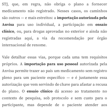
STJ, que, em regra, não obriga o plano a fornecer
medicamento não registrado. Nesses casos, os caminhos
são outros — e mais estreitos: a
importação autorizada pela
Anvisa
para uso individual, a participação em
ensaio
clínico
, ou, para drogas aprovadas no exterior e ainda não
registradas aqui, a via da recomendação por órgão
internacional de renome.
Vale detalhar essas vias, porque cada uma tem requisitos
próprios. A
importação para uso pessoal
autorizada pela
Anvisa permite trazer ao país um medicamento sem registro
pleno para um paciente específico — e é justamente essa
autorização que vem servindo de chave para afastar a recusa
do plano. O
ensaio clínico
dá acesso ao tratamento no
contexto de pesquisa, sob protocolo e sem custo para o
participante, mas depende de o paciente atender aos