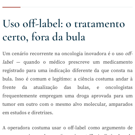
Uso off-label: o tratamento
certo, fora da bula
Um cenário recorrente na oncologia inovadora é o uso
off-
label
— quando o médico prescreve um medicamento
registrado para uma indicação diferente da que consta na
bula. Isso é comum e legítimo: a ciência costuma andar à
frente da atualização das bulas, e oncologistas
frequentemente empregam uma droga aprovada para um
tumor em outro com o mesmo alvo molecular, amparados
em estudos e diretrizes.
A operadora costuma usar o off-label como argumento de