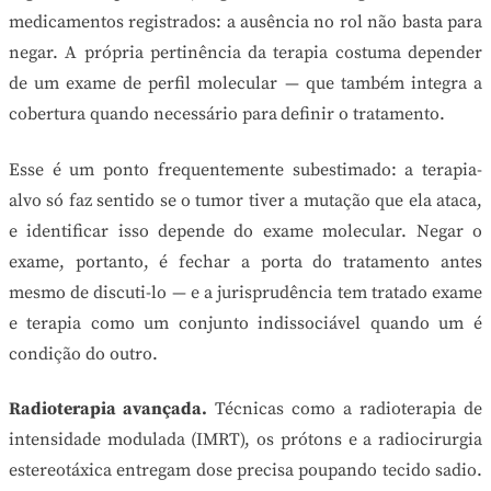
medicamentos registrados: a ausência no rol não basta para
negar. A própria pertinência da terapia costuma depender
de um exame de perfil molecular — que também integra a
cobertura quando necessário para definir o tratamento.
Esse é um ponto frequentemente subestimado: a terapia-
alvo só faz sentido se o tumor tiver a mutação que ela ataca,
e identificar isso depende do exame molecular. Negar o
exame, portanto, é fechar a porta do tratamento antes
mesmo de discuti-lo — e a jurisprudência tem tratado exame
e terapia como um conjunto indissociável quando um é
condição do outro.
Radioterapia avançada.
Técnicas como a radioterapia de
intensidade modulada (IMRT), os prótons e a radiocirurgia
estereotáxica entregam dose precisa poupando tecido sadio.