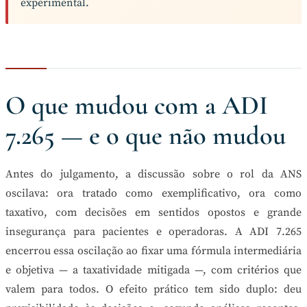
experimental.
O que mudou com a ADI
7.265 — e o que não mudou
Antes do julgamento, a discussão sobre o rol da ANS
oscilava: ora tratado como exemplificativo, ora como
taxativo, com decisões em sentidos opostos e grande
insegurança para pacientes e operadoras. A ADI 7.265
encerrou essa oscilação ao fixar uma fórmula intermediária
e objetiva — a taxatividade mitigada —, com critérios que
valem para todos. O efeito prático tem sido duplo: deu