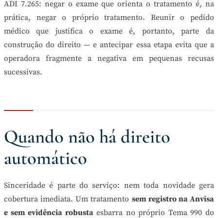
ADI 7.265: negar o exame que orienta o tratamento é, na
prática, negar o próprio tratamento. Reunir o pedido
médico que justifica o exame é, portanto, parte da
construção do direito — e antecipar essa etapa evita que a
operadora fragmente a negativa em pequenas recusas
sucessivas.
Quando não há direito
automático
Sinceridade é parte do serviço: nem toda novidade gera
cobertura imediata. Um tratamento
sem registro na Anvisa
e sem evidência robusta
esbarra no próprio Tema 990 do