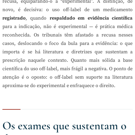
recusa, equiparando-o a “experimental”. A distinção, de
novo, é decisiva: o uso off-label de um medicamento
registrado
, quando
respaldado em evidência científica
para a indicação, não é experimental — é prática médica
reconhecida. Os tribunais têm afastado a recusa nesses
casos, deslocando o foco da bula para a evidência: o que
importa é se há literatura e diretrizes que sustentam a
prescrição naquele contexto. Quanto mais sólida a base
científica do uso off-label, mais frágil a negativa. O ponto de
atenção é o oposto: o off-label sem suporte na literatura
aproxima-se do experimental e enfraquece o direito.
Os exames que sustentam o