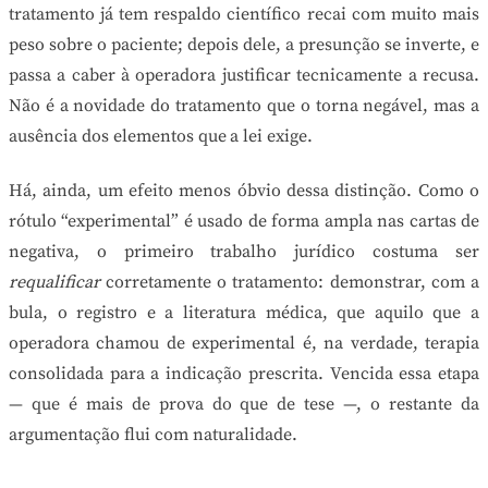
tratamento já tem respaldo científico recai com muito mais
peso sobre o paciente; depois dele, a presunção se inverte, e
passa a caber à operadora justificar tecnicamente a recusa.
Não é a novidade do tratamento que o torna negável, mas a
ausência dos elementos que a lei exige.
Há, ainda, um efeito menos óbvio dessa distinção. Como o
rótulo “experimental” é usado de forma ampla nas cartas de
negativa, o primeiro trabalho jurídico costuma ser
requalificar
corretamente o tratamento: demonstrar, com a
bula, o registro e a literatura médica, que aquilo que a
operadora chamou de experimental é, na verdade, terapia
consolidada para a indicação prescrita. Vencida essa etapa
— que é mais de prova do que de tese —, o restante da
argumentação flui com naturalidade.