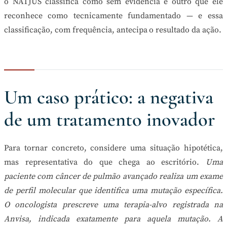
o NATJUS classifica como sem evidência e outro que ele
reconhece como tecnicamente fundamentado — e essa
classificação, com frequência, antecipa o resultado da ação.
Um caso prático: a negativa
de um tratamento inovador
Para tornar concreto, considere uma situação hipotética,
mas representativa do que chega ao escritório.
Uma
paciente com câncer de pulmão avançado realiza um exame
de perfil molecular que identifica uma mutação específica.
O oncologista prescreve uma terapia-alvo registrada na
Anvisa, indicada exatamente para aquela mutação. A