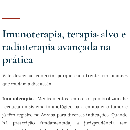
Imunoterapia, terapia-alvo e
radioterapia avançada na
prática
Vale descer ao concreto, porque cada frente tem nuances
que mudam a discussão.
Imunoterapia.
Medicamentos como o pembrolizumabe
reeducam o sistema imunológico para combater o tumor e
já têm registro na Anvisa para diversas indicações. Quando
há prescrição fundamentada, a jurisprudência tem