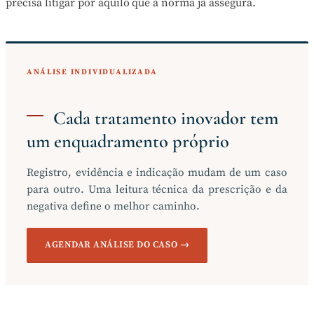
precisa litigar por aquilo que a norma já assegura.
ANÁLISE INDIVIDUALIZADA
Cada tratamento inovador tem
um enquadramento próprio
Registro, evidência e indicação mudam de um caso
para outro. Uma leitura técnica da prescrição e da
negativa define o melhor caminho.
AGENDAR ANÁLISE DO CASO →