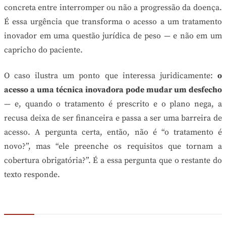
concreta entre interromper ou não a progressão da doença.
É essa urgência que transforma o acesso a um tratamento
inovador em uma questão jurídica de peso — e não em um
capricho do paciente.
O caso ilustra um ponto que interessa juridicamente:
o
acesso a uma técnica inovadora pode mudar um desfecho
— e, quando o tratamento é prescrito e o plano nega, a
recusa deixa de ser financeira e passa a ser uma barreira de
acesso. A pergunta certa, então, não é “o tratamento é
novo?”, mas “ele preenche os requisitos que tornam a
cobertura obrigatória?”. É a essa pergunta que o restante do
texto responde.