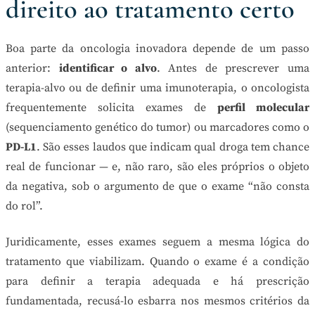
direito ao tratamento certo
Boa parte da oncologia inovadora depende de um passo
anterior:
identificar o alvo
. Antes de prescrever uma
terapia-alvo ou de definir uma imunoterapia, o oncologista
frequentemente solicita exames de
perfil molecular
(sequenciamento genético do tumor) ou marcadores como o
PD-L1
. São esses laudos que indicam qual droga tem chance
real de funcionar — e, não raro, são eles próprios o objeto
da negativa, sob o argumento de que o exame “não consta
do rol”.
Juridicamente, esses exames seguem a mesma lógica do
tratamento que viabilizam. Quando o exame é a condição
para definir a terapia adequada e há prescrição
fundamentada, recusá-lo esbarra nos mesmos critérios da