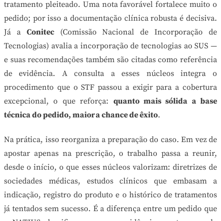
tratamento pleiteado. Uma nota favorável fortalece muito o
pedido; por isso a documentação clínica robusta é decisiva.
Já a
Conitec
(Comissão Nacional de Incorporação de
Tecnologias) avalia a incorporação de tecnologias ao SUS —
e suas recomendações também são citadas como referência
de evidência. A consulta a esses núcleos integra o
procedimento que o STF passou a exigir para a cobertura
excepcional, o que reforça:
quanto mais sólida a base
técnica do pedido, maior a chance de êxito
.
Na prática, isso reorganiza a preparação do caso. Em vez de
apostar apenas na prescrição, o trabalho passa a reunir,
desde o início, o que esses núcleos valorizam: diretrizes de
sociedades médicas, estudos clínicos que embasam a
indicação, registro do produto e o histórico de tratamentos
já tentados sem sucesso. É a diferença entre um pedido que