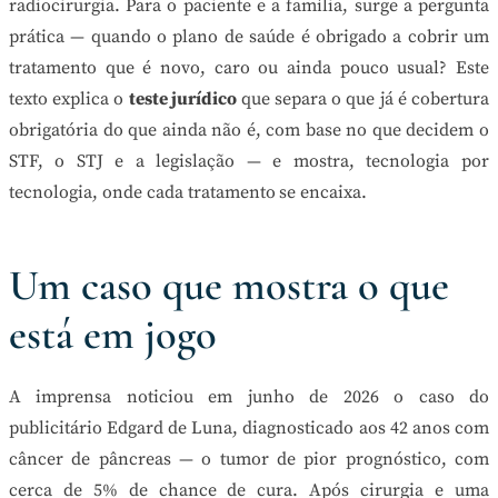
radiocirurgia. Para o paciente e a família, surge a pergunta
prática — quando o plano de saúde é obrigado a cobrir um
tratamento que é novo, caro ou ainda pouco usual? Este
texto explica o
teste jurídico
que separa o que já é cobertura
obrigatória do que ainda não é, com base no que decidem o
STF, o STJ e a legislação — e mostra, tecnologia por
tecnologia, onde cada tratamento se encaixa.
Um caso que mostra o que
está em jogo
A imprensa noticiou em junho de 2026 o caso do
publicitário Edgard de Luna, diagnosticado aos 42 anos com
câncer de pâncreas — o tumor de pior prognóstico, com
cerca de 5% de chance de cura. Após cirurgia e uma