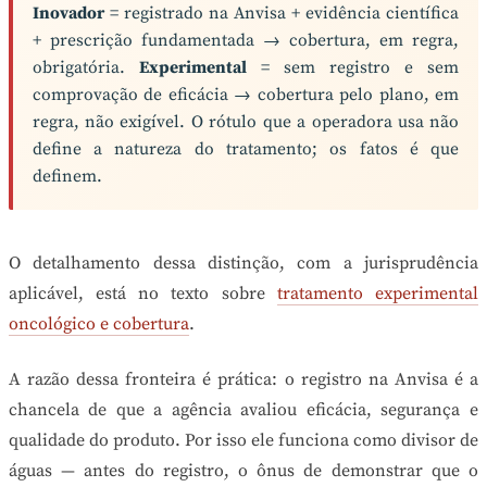
Inovador
= registrado na Anvisa + evidência científica
+ prescrição fundamentada → cobertura, em regra,
obrigatória.
Experimental
= sem registro e sem
comprovação de eficácia → cobertura pelo plano, em
regra, não exigível. O rótulo que a operadora usa não
define a natureza do tratamento; os fatos é que
definem.
O detalhamento dessa distinção, com a jurisprudência
aplicável, está no texto sobre
tratamento experimental
oncológico e cobertura
.
A razão dessa fronteira é prática: o registro na Anvisa é a
chancela de que a agência avaliou eficácia, segurança e
qualidade do produto. Por isso ele funciona como divisor de
águas — antes do registro, o ônus de demonstrar que o