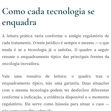
Como cada tecnologia se
enquadra
A leitura prática varia conforme o estágio regulatório de
cada tratamento. O teste jurídico é sempre o mesmo — o que
muda é se a tecnologia já o satisfaz. O quadro a seguir
resume o enquadramento típico das principais frentes da
oncologia inovadora.
Vale uma ressalva de leitura: o quadro traz o
enquadramento
típico
, não uma garantia. Duas situações
com a mesma tecnologia podem ter desfechos diferentes
conforme a indicação, a evidência disponível e o momento
regulatório. Ele serve como bússola para situar o caso —
não como veredito sobre ele.