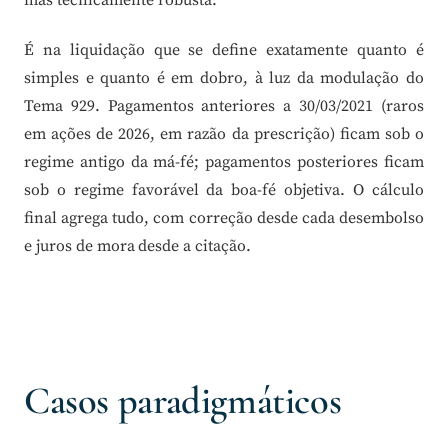
É na liquidação que se define exatamente quanto é
simples e quanto é em dobro, à luz da modulação do
Tema 929. Pagamentos anteriores a 30/03/2021 (raros
em ações de 2026, em razão da prescrição) ficam sob o
regime antigo da má-fé; pagamentos posteriores ficam
sob o regime favorável da boa-fé objetiva. O cálculo
final agrega tudo, com correção desde cada desembolso
e juros de mora desde a citação.
Casos paradigmáticos