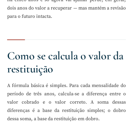
dois anos do valor a recuperar — mas mantém a revisão
para o futuro intacta.
Como se calcula o valor da
restituição
A fórmula básica é simples. Para cada mensalidade do
período de três anos, calcula-se a diferença entre o
valor cobrado e o valor correto. A soma dessas
diferenças é a base da restituição simples; o dobro
dessa soma, a base da restituição em dobro.