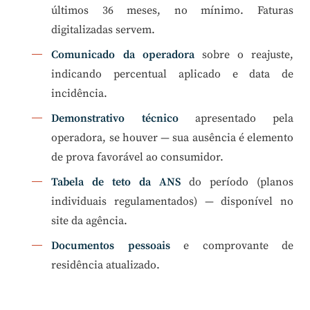
últimos 36 meses, no mínimo. Faturas
digitalizadas servem.
Comunicado da operadora
sobre o reajuste,
indicando percentual aplicado e data de
incidência.
Demonstrativo técnico
apresentado pela
operadora, se houver — sua ausência é elemento
de prova favorável ao consumidor.
Tabela de teto da ANS
do período (planos
individuais regulamentados) — disponível no
site da agência.
Documentos pessoais
e comprovante de
residência atualizado.