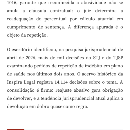
1016, garante que reconhecida a abusividade não se
anula a cláusula contratual: o juiz determina a
readequação do percentual por cálculo atuarial em
cumprimento de sentença. A diferença apurada é o
objeto da repetição.
O escritório identificou, na pesquisa jurisprudencial de
abril de 2026, mais de mil decisões do STJ e do TJSP
examinando pedidos de repetição de indébito em plano
de saúde nos últimos dois anos. O acervo histórico da
Inspira Legal registra 14.114 decisões sobre o tema. A
consolidação é firme: reajuste abusivo gera obrigação
de devolver, e a tendência jurisprudencial atual aplica a
devolução em dobro quase como regra.