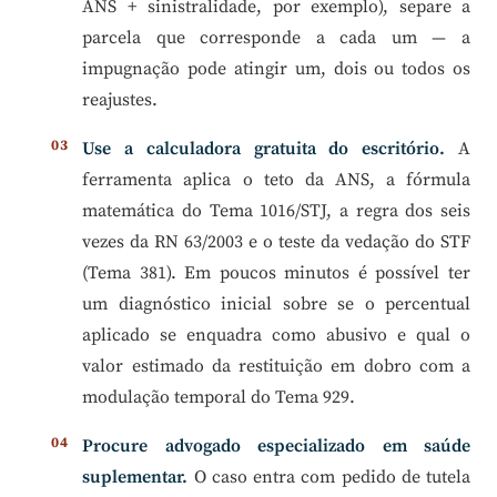
ANS + sinistralidade, por exemplo), separe a
parcela que corresponde a cada um — a
impugnação pode atingir um, dois ou todos os
reajustes.
Use a calculadora gratuita do escritório.
A
ferramenta aplica o teto da ANS, a fórmula
matemática do Tema 1016/STJ, a regra dos seis
vezes da RN 63/2003 e o teste da vedação do STF
(Tema 381). Em poucos minutos é possível ter
um diagnóstico inicial sobre se o percentual
aplicado se enquadra como abusivo e qual o
valor estimado da restituição em dobro com a
modulação temporal do Tema 929.
Procure advogado especializado em saúde
suplementar.
O caso entra com pedido de tutela