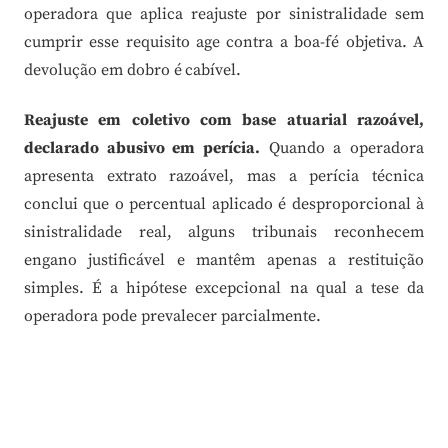
operadora que aplica reajuste por sinistralidade sem
cumprir esse requisito age contra a boa-fé objetiva. A
devolução em dobro é cabível.
Reajuste em coletivo com base atuarial razoável,
declarado abusivo em perícia.
Quando a operadora
apresenta extrato razoável, mas a perícia técnica
conclui que o percentual aplicado é desproporcional à
sinistralidade real, alguns tribunais reconhecem
engano justificável e mantêm apenas a restituição
simples. É a hipótese excepcional na qual a tese da
operadora pode prevalecer parcialmente.