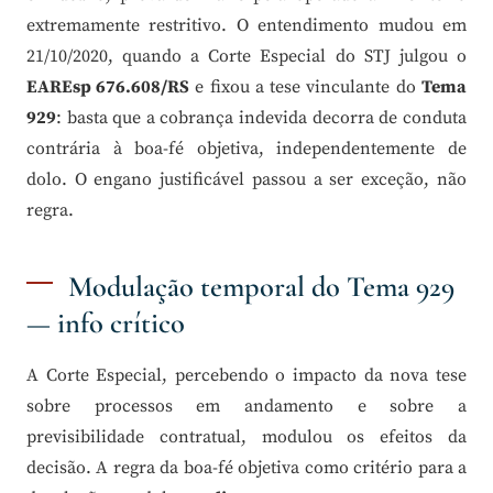
extremamente restritivo. O entendimento mudou em
21/10/2020, quando a Corte Especial do STJ julgou o
EAREsp 676.608/RS
e fixou a tese vinculante do
Tema
929
: basta que a cobrança indevida decorra de conduta
contrária à boa-fé objetiva, independentemente de
dolo. O engano justificável passou a ser exceção, não
regra.
Modulação temporal do Tema 929
— info crítico
A Corte Especial, percebendo o impacto da nova tese
sobre processos em andamento e sobre a
previsibilidade contratual, modulou os efeitos da
decisão. A regra da boa-fé objetiva como critério para a