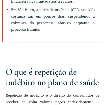
financeira fica limitada aos três anos.
Em São Paulo, a tutela de urgência (CPC, art. 300)
costuma sair em poucos dias, suspendendo a
cobrança do percentual abusivo enquanto o
processo tramita.
O que é repetição de
indébito no plano de saúde
Repetição de indébito é o direito do consumidor de
receber de volta valores pagos indevidamente —