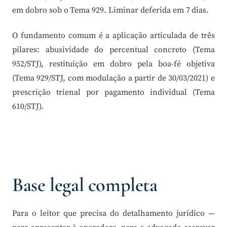
em dobro sob o Tema 929. Liminar deferida em 7 dias.
O fundamento comum é a aplicação articulada de três
pilares: abusividade do percentual concreto (Tema
952/STJ), restituição em dobro pela boa-fé objetiva
(Tema 929/STJ, com modulação a partir de 30/03/2021) e
prescrição trienal por pagamento individual (Tema
610/STJ).
Base legal completa
Para o leitor que precisa do detalhamento jurídico —