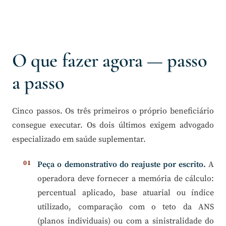
O que fazer agora — passo
a passo
Cinco passos. Os três primeiros o próprio beneficiário
consegue executar. Os dois últimos exigem advogado
especializado em saúde suplementar.
Peça o demonstrativo do reajuste por escrito.
A
operadora deve fornecer a memória de cálculo:
percentual aplicado, base atuarial ou índice
utilizado, comparação com o teto da ANS
(planos individuais) ou com a sinistralidade do