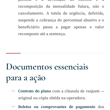
recomposição da mensalidade futura, não o
cancelamento. A tutela de urgência, deferida,
suspende a cobrança do percentual abusivo e o
beneficiário passa a pagar apenas o valor
recomposto até a sentença.
Documentos essenciais
para a ação
Contrato do plano
com a cláusula de reajuste —
original ou cópia obtida na operadora.
Boletos ou comprovantes de pagamento
dos