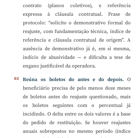
contrato (planos coletivos), e referência
expressa à cláusula contratual. Frase de
protocolo: “solicito o demonstrativo formal do
reajuste, com fundamentação técnica, índice de
referência e cláusula contratual de origem”. A
ausência de demonstrativo já é, em si mesma,
indício de abusividade — e dificulta a tese de
engano justificável da operadora.
Reúna os boletos do antes e do depois.
O
beneficiário precisa de pelo menos doze meses
de boletos antes do reajuste questionado, mais
os boletos seguintes com o percentual já
incidindo. O delta entre os dois valores é a base
do pedido de restituição. Se houver reajustes
anuais sobrepostos no mesmo período (índice