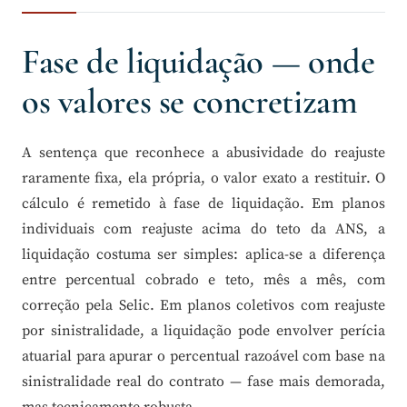
Fase de liquidação — onde
os valores se concretizam
A sentença que reconhece a abusividade do reajuste
raramente fixa, ela própria, o valor exato a restituir. O
cálculo é remetido à fase de liquidação. Em planos
individuais com reajuste acima do teto da ANS, a
liquidação costuma ser simples: aplica-se a diferença
entre percentual cobrado e teto, mês a mês, com
correção pela Selic. Em planos coletivos com reajuste
por sinistralidade, a liquidação pode envolver perícia
atuarial para apurar o percentual razoável com base na
sinistralidade real do contrato — fase mais demorada,
mas tecnicamente robusta.