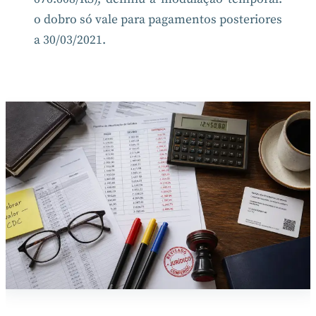
o dobro só vale para pagamentos posteriores
a 30/03/2021.