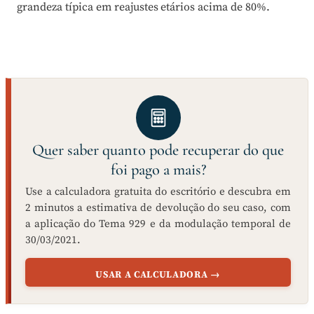
grandeza típica em reajustes etários acima de 80%.
Quer saber quanto pode recuperar do que
foi pago a mais?
Use a calculadora gratuita do escritório e descubra em
2 minutos a estimativa de devolução do seu caso, com
a aplicação do Tema 929 e da modulação temporal de
30/03/2021.
USAR A CALCULADORA →