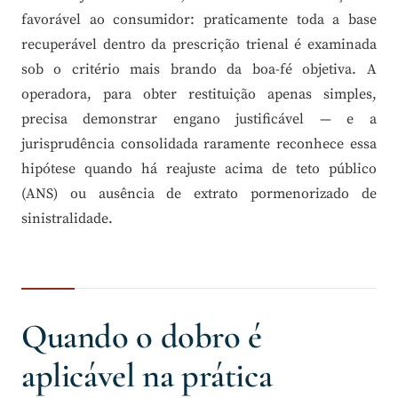
favorável ao consumidor: praticamente toda a base
recuperável dentro da prescrição trienal é examinada
sob o critério mais brando da boa-fé objetiva. A
operadora, para obter restituição apenas simples,
precisa demonstrar engano justificável — e a
jurisprudência consolidada raramente reconhece essa
hipótese quando há reajuste acima de teto público
(ANS) ou ausência de extrato pormenorizado de
sinistralidade.
Quando o dobro é
aplicável na prática