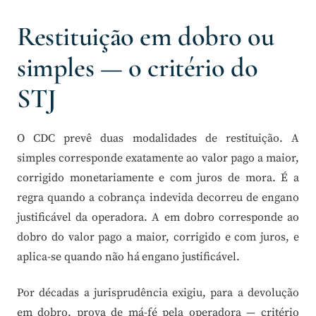
Restituição em dobro ou
simples — o critério do
STJ
O CDC prevê duas modalidades de restituição. A
simples corresponde exatamente ao valor pago a maior,
corrigido monetariamente e com juros de mora. É a
regra quando a cobrança indevida decorreu de engano
justificável da operadora. A em dobro corresponde ao
dobro do valor pago a maior, corrigido e com juros, e
aplica-se quando não há engano justificável.
Por décadas a jurisprudência exigiu, para a devolução
em dobro, prova de má-fé pela operadora — critério