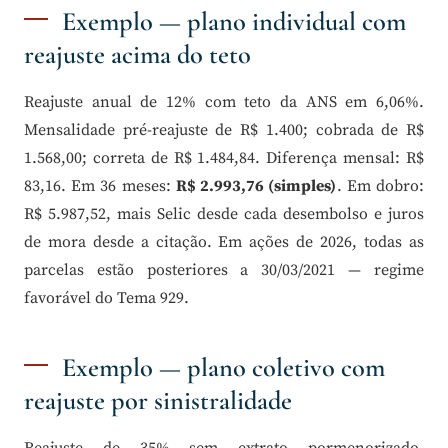
Exemplo — plano individual com
reajuste acima do teto
Reajuste anual de 12% com teto da ANS em 6,06%.
Mensalidade pré-reajuste de R$ 1.400; cobrada de R$
1.568,00; correta de R$ 1.484,84. Diferença mensal: R$
83,16. Em 36 meses:
R$ 2.993,76 (simples)
. Em dobro:
R$ 5.987,52, mais Selic desde cada desembolso e juros
de mora desde a citação. Em ações de 2026, todas as
parcelas estão posteriores a 30/03/2021 — regime
favorável do Tema 929.
Exemplo — plano coletivo com
reajuste por sinistralidade