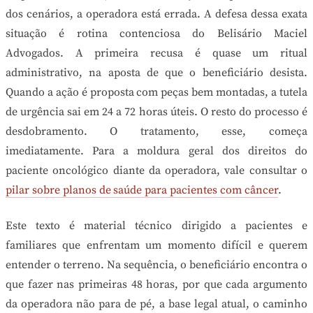
dos cenários, a operadora está errada. A defesa dessa exata
situação é rotina contenciosa do Belisário Maciel
Advogados. A primeira recusa é quase um ritual
administrativo, na aposta de que o beneficiário desista.
Quando a ação é proposta com peças bem montadas, a tutela
de urgência sai em 24 a 72 horas úteis. O resto do processo é
desdobramento. O tratamento, esse, começa
imediatamente. Para a moldura geral dos direitos do
paciente oncológico diante da operadora, vale consultar o
pilar sobre planos de saúde para pacientes com câncer
.
Este texto é material técnico dirigido a pacientes e
familiares que enfrentam um momento difícil e querem
entender o terreno. Na sequência, o beneficiário encontra o
que fazer nas primeiras 48 horas, por que cada argumento
da operadora não para de pé, a base legal atual, o caminho