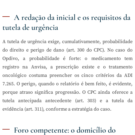
A redação da inicial e os requisitos da
tutela de urgência
A tutela de urgência exige, cumulativamente, probabilidade
do direito e perigo de dano (art. 300 do CPC). No caso do
Opdivo, a probabilidade é forte: o medicamento tem
registro na Anvisa, a prescrição existe e o tratamento
oncológico costuma preencher os cinco critérios da ADI
7.265. O perigo, quando o relatório é bem feito, é evidente,
porque atraso significa progressão. O CPC ainda oferece a
tutela antecipada antecedente (art. 303) e a tutela da
evidência (art. 311), conforme a estratégia do caso.
Foro competente: o domicílio do