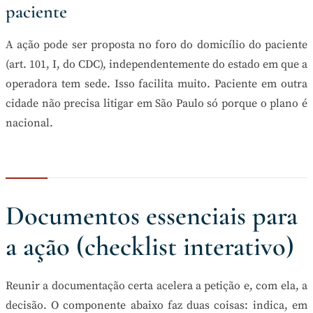
paciente
A ação pode ser proposta no foro do domicílio do paciente
(art. 101, I, do CDC), independentemente do estado em que a
operadora tem sede. Isso facilita muito. Paciente em outra
cidade não precisa litigar em São Paulo só porque o plano é
nacional.
Documentos essenciais para
a ação (checklist interativo)
Reunir a documentação certa acelera a petição e, com ela, a
decisão. O componente abaixo faz duas coisas: indica, em