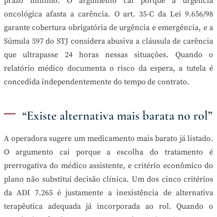
prazo mínimo. O argumento cai porque a urgência
oncológica afasta a carência. O art. 35-C da Lei 9.656/98
garante cobertura obrigatória de urgência e emergência, e a
Súmula 597 do STJ considera abusiva a cláusula de carência
que ultrapasse 24 horas nessas situações. Quando o
relatório médico documenta o risco da espera, a tutela é
concedida independentemente do tempo de contrato.
“Existe alternativa mais barata no rol”
A operadora sugere um medicamento mais barato já listado.
O argumento cai porque a escolha do tratamento é
prerrogativa do médico assistente, e critério econômico do
plano não substitui decisão clínica. Um dos cinco critérios
da ADI 7.265 é justamente a inexistência de alternativa
terapêutica adequada já incorporada ao rol. Quando o