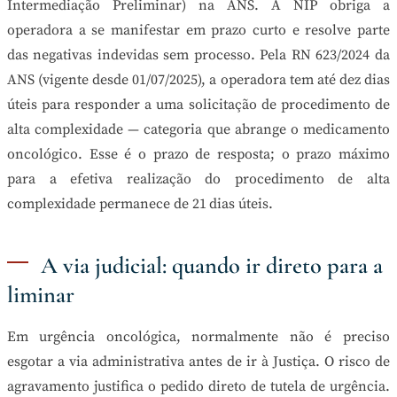
Intermediação Preliminar) na ANS. A NIP obriga a
operadora a se manifestar em prazo curto e resolve parte
das negativas indevidas sem processo. Pela RN 623/2024 da
ANS (vigente desde 01/07/2025), a operadora tem até dez dias
úteis para responder a uma solicitação de procedimento de
alta complexidade — categoria que abrange o medicamento
oncológico. Esse é o prazo de resposta; o prazo máximo
para a efetiva realização do procedimento de alta
complexidade permanece de 21 dias úteis.
A via judicial: quando ir direto para a
liminar
Em urgência oncológica, normalmente não é preciso
esgotar a via administrativa antes de ir à Justiça. O risco de
agravamento justifica o pedido direto de tutela de urgência.