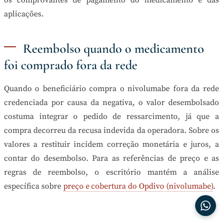
aplicações.
Reembolso quando o medicamento
foi comprado fora da rede
Quando o beneficiário compra o nivolumabe fora da rede
credenciada por causa da negativa, o valor desembolsado
costuma integrar o pedido de ressarcimento, já que a
compra decorreu da recusa indevida da operadora. Sobre os
valores a restituir incidem correção monetária e juros, a
contar do desembolso. Para as referências de preço e as
regras de reembolso, o escritório mantém a análise
específica sobre
preço e cobertura do Opdivo (nivolumabe)
.