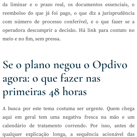
da liminar e o prazo real, os documentos essenciais, o
reembolso do que já foi pago, o que diz a jurisprudência
com número de processo conferível, e o que fazer se a
operadora descumprir a decisão. Há link para contato no
meio e no fim, sem pressa.
Se o plano negou o Opdivo
agora: o que fazer nas
primeiras 48 horas
A busca por este tema costuma ser urgente. Quem chega
aqui em geral tem uma negativa fresca na mão e um
calendário de tratamento correndo. Por isso, antes de
qualquer explicação longa, a sequência acionável das