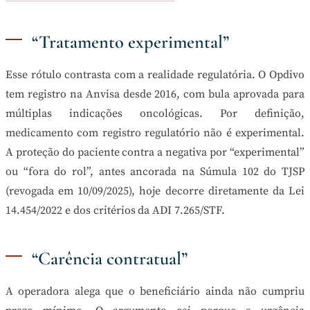
“Tratamento experimental”
Esse rótulo contrasta com a realidade regulatória. O Opdivo
tem registro na Anvisa desde 2016, com bula aprovada para
múltiplas indicações oncológicas. Por definição,
medicamento com registro regulatório não é experimental.
A proteção do paciente contra a negativa por “experimental”
ou “fora do rol”, antes ancorada na Súmula 102 do TJSP
(revogada em 10/09/2025), hoje decorre diretamente da Lei
14.454/2022 e dos critérios da ADI 7.265/STF.
“Carência contratual”
A operadora alega que o beneficiário ainda não cumpriu