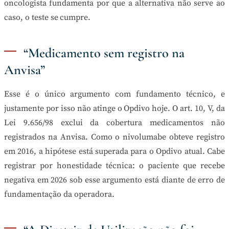
oncologista fundamenta por que a alternativa não serve ao
caso, o teste se cumpre.
“Medicamento sem registro na
Anvisa”
Esse é o único argumento com fundamento técnico, e
justamente por isso não atinge o Opdivo hoje. O art. 10, V, da
Lei 9.656/98 exclui da cobertura medicamentos não
registrados na Anvisa. Como o nivolumabe obteve registro
em 2016, a hipótese está superada para o Opdivo atual. Cabe
registrar por honestidade técnica: o paciente que recebe
negativa em 2026 sob esse argumento está diante de erro de
fundamentação da operadora.