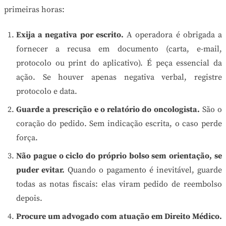
primeiras horas:
Exija a negativa por escrito.
A operadora é obrigada a
fornecer a recusa em documento (carta, e-mail,
protocolo ou print do aplicativo). É peça essencial da
ação. Se houver apenas negativa verbal, registre
protocolo e data.
Guarde a prescrição e o relatório do oncologista.
São o
coração do pedido. Sem indicação escrita, o caso perde
força.
Não pague o ciclo do próprio bolso sem orientação, se
puder evitar.
Quando o pagamento é inevitável, guarde
todas as notas fiscais: elas viram pedido de reembolso
depois.
Procure um advogado com atuação em Direito Médico.