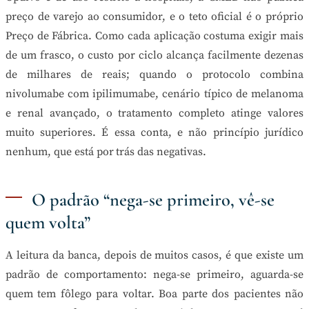
preço de varejo ao consumidor, e o teto oficial é o próprio
Preço de Fábrica. Como cada aplicação costuma exigir mais
de um frasco, o custo por ciclo alcança facilmente dezenas
de milhares de reais; quando o protocolo combina
nivolumabe com ipilimumabe, cenário típico de melanoma
e renal avançado, o tratamento completo atinge valores
muito superiores. É essa conta, e não princípio jurídico
nenhum, que está por trás das negativas.
O padrão “nega-se primeiro, vê-se
quem volta”
A leitura da banca, depois de muitos casos, é que existe um
padrão de comportamento: nega-se primeiro, aguarda-se
quem tem fôlego para voltar. Boa parte dos pacientes não