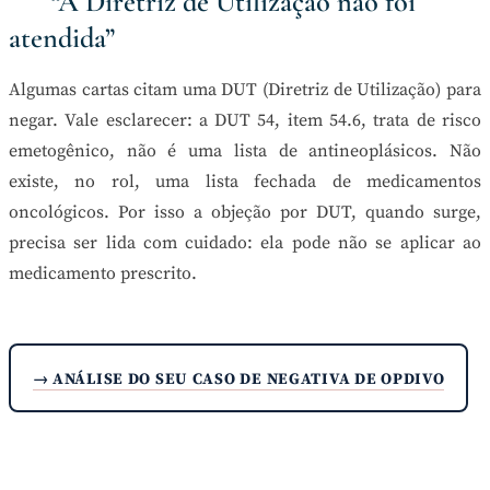
“A Diretriz de Utilização não foi
atendida”
Algumas cartas citam uma DUT (Diretriz de Utilização) para
negar. Vale esclarecer: a DUT 54, item 54.6, trata de risco
emetogênico, não é uma lista de antineoplásicos. Não
existe, no rol, uma lista fechada de medicamentos
oncológicos. Por isso a objeção por DUT, quando surge,
precisa ser lida com cuidado: ela pode não se aplicar ao
medicamento prescrito.
→ ANÁLISE DO SEU CASO DE NEGATIVA DE OPDIVO