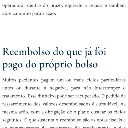
operadora, dentro do prazo, equivale a recusa e também
abre caminho para a ação.
Reembolso do que já foi
pago do próprio bolso
Muitos pacientes pagam um ou mais ciclos particulares
antes ou durante a negativa, para não interromper o
tratamento. Esse dinheiro pode ser recuperado. O pedido de
ressarcimento dos valores desembolsados é cumulável, na
mesma ação, com a obrigação de o plano custear os ciclos
seguintes. O que sustenta o reembolso são as notas fiscais e
os comprovantes de pagamento do medicamento e das