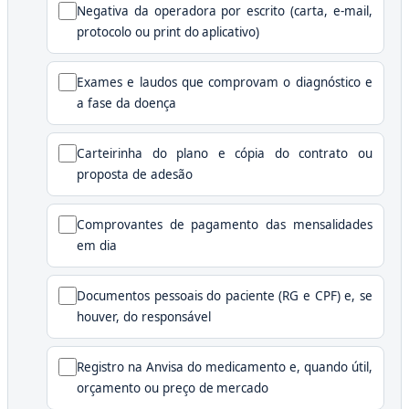
Negativa da operadora por escrito (carta, e-mail,
protocolo ou print do aplicativo)
Exames e laudos que comprovam o diagnóstico e
a fase da doença
Carteirinha do plano e cópia do contrato ou
proposta de adesão
Comprovantes de pagamento das mensalidades
em dia
Documentos pessoais do paciente (RG e CPF) e, se
houver, do responsável
Registro na Anvisa do medicamento e, quando útil,
orçamento ou preço de mercado