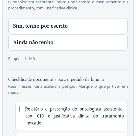
O oncologista assistente indicou por escrito o medicamento ou
procedimento, com justificativa clínica.
Sim, tenho por escrito
Ainda não tenho
Pergunta 1 de 3
Checklist de documentos para o pedido de liminar
Reunir esses itens acelera a petição. Marque o que já tiver em
mãos.
Relatório e prescrição do oncologista assistente,
com CID e justificativa clínica do tratamento
indicado