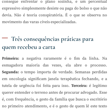
consegue enfrentar o plano sozinha, e um percentual
expressivo simplesmente desiste ou paga do bolso o que não
devia. Não é teoria conspiratória. É o que se observa no
movimento das varas cíveis especializadas.
Três consequências práticas para
quem recebeu a carta
Primeira:
a negativa raramente é o fim da linha. Na
esmagadora maioria das vezes, ela abre o processo.
Segunda:
o tempo importa de verdade. Semanas perdidas
em oncologia significam janela terapêutica fechando, e a
tutela de urgência foi feita para isso.
Terceira:
é legítimo
querer entender o terreno antes de procurar advogado. Esse
é, com frequência, o gesto da família que busca o escritório
no primeiro atendimento, e é o gesto de quem lê este texto