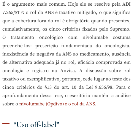
É o argumento mais comum. Hoje ele se resolve pela ADI
7.265/STF: o rol da ANS é taxativo mitigado, o que significa
que a cobertura fora do rol é obrigatória quando presentes,
cumulativamente, os cinco critérios fixados pelo Supremo.
O tratamento oncológico com nivolumabe costuma
preenchê-los: prescrição fundamentada do oncologista,
inexistência de negativa da ANS ao medicamento, ausência
de alternativa adequada já no rol, eficácia comprovada em
oncologia e registro na Anvisa. A discussão sobre rol
taxativo ou exemplificativo, portanto, cede lugar ao teste dos
cinco critérios do §13 do art. 10 da Lei 9.656/98. Para o
aprofundamento dessa tese, o escritório mantém a análise
sobre o
nivolumabe (Opdivo) e o rol da ANS
.
“Uso off-label”