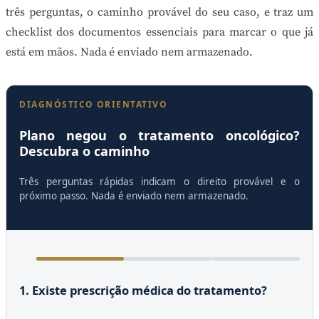
três perguntas, o caminho provável do seu caso, e traz um
checklist dos documentos essenciais para marcar o que já
está em mãos. Nada é enviado nem armazenado.
DIAGNÓSTICO ORIENTATIVO
Plano negou o tratamento oncológico?
Descubra o caminho
Três perguntas rápidas indicam o direito provável e o
próximo passo. Nada é enviado nem armazenado.
1. Existe prescrição médica do tratamento?