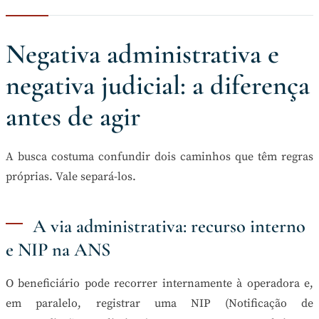
Negativa administrativa e
negativa judicial: a diferença
antes de agir
A busca costuma confundir dois caminhos que têm regras
próprias. Vale separá-los.
A via administrativa: recurso interno
e NIP na ANS
O beneficiário pode recorrer internamente à operadora e,
em paralelo, registrar uma NIP (Notificação de