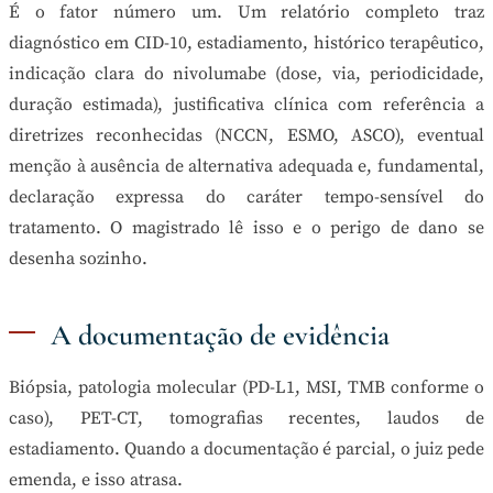
É o fator número um. Um relatório completo traz
diagnóstico em CID-10, estadiamento, histórico terapêutico,
indicação clara do nivolumabe (dose, via, periodicidade,
duração estimada), justificativa clínica com referência a
diretrizes reconhecidas (NCCN, ESMO, ASCO), eventual
menção à ausência de alternativa adequada e, fundamental,
declaração expressa do caráter tempo-sensível do
tratamento. O magistrado lê isso e o perigo de dano se
desenha sozinho.
A documentação de evidência
Biópsia, patologia molecular (PD-L1, MSI, TMB conforme o
caso), PET-CT, tomografias recentes, laudos de
estadiamento. Quando a documentação é parcial, o juiz pede
emenda, e isso atrasa.