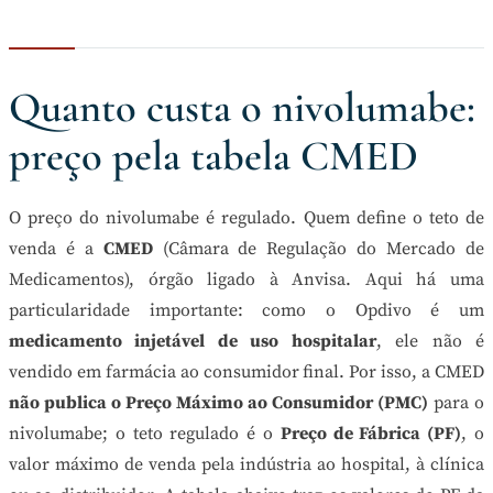
Quanto custa o nivolumabe:
preço pela tabela CMED
O preço do nivolumabe é regulado. Quem define o teto de
venda é a
CMED
(Câmara de Regulação do Mercado de
Medicamentos), órgão ligado à Anvisa. Aqui há uma
particularidade importante: como o Opdivo é um
medicamento injetável de uso hospitalar
, ele não é
vendido em farmácia ao consumidor final. Por isso, a CMED
não publica o Preço Máximo ao Consumidor (PMC)
para o
nivolumabe; o teto regulado é o
Preço de Fábrica (PF)
, o
valor máximo de venda pela indústria ao hospital, à clínica