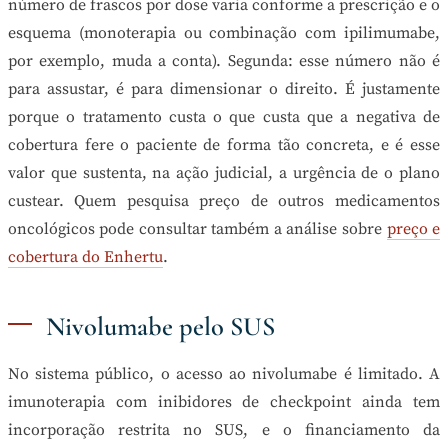
número de frascos por dose varia conforme a prescrição e o
esquema (monoterapia ou combinação com ipilimumabe,
por exemplo, muda a conta). Segunda: esse número não é
para assustar, é para dimensionar o direito. É justamente
porque o tratamento custa o que custa que a negativa de
cobertura fere o paciente de forma tão concreta, e é esse
valor que sustenta, na ação judicial, a urgência de o plano
custear. Quem pesquisa preço de outros medicamentos
oncológicos pode consultar também a análise sobre
preço e
cobertura do Enhertu
.
Nivolumabe pelo SUS
No sistema público, o acesso ao nivolumabe é limitado. A
imunoterapia com inibidores de checkpoint ainda tem
incorporação restrita no SUS, e o financiamento da