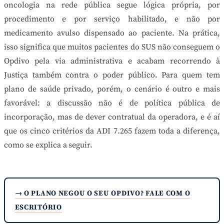
oncologia na rede pública segue lógica própria, por
procedimento e por serviço habilitado, e não por
medicamento avulso dispensado ao paciente. Na prática,
isso significa que muitos pacientes do SUS não conseguem o
Opdivo pela via administrativa e acabam recorrendo à
Justiça também contra o poder público. Para quem tem
plano de saúde privado, porém, o cenário é outro e mais
favorável: a discussão não é de política pública de
incorporação, mas de dever contratual da operadora, e é aí
que os cinco critérios da ADI 7.265 fazem toda a diferença,
como se explica a seguir.
→ O PLANO NEGOU O SEU OPDIVO? FALE COM O
ESCRITÓRIO