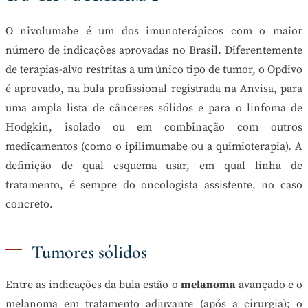
O nivolumabe é um dos imunoterápicos com o maior
número de indicações aprovadas no Brasil. Diferentemente
de terapias-alvo restritas a um único tipo de tumor, o Opdivo
é aprovado, na bula profissional registrada na Anvisa, para
uma ampla lista de cânceres sólidos e para o linfoma de
Hodgkin, isolado ou em combinação com outros
medicamentos (como o ipilimumabe ou a quimioterapia). A
definição de qual esquema usar, em qual linha de
tratamento, é sempre do oncologista assistente, no caso
concreto.
Tumores sólidos
Entre as indicações da bula estão o
melanoma
avançado e o
melanoma em tratamento adjuvante (após a cirurgia); o