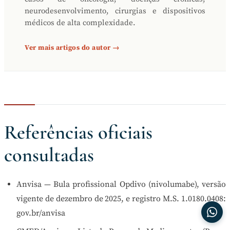
neurodesenvolvimento, cirurgias e dispositivos
médicos de alta complexidade.
Ver mais artigos do autor →
Referências oficiais
consultadas
Anvisa — Bula profissional Opdivo (nivolumabe), versão
vigente de dezembro de 2025, e registro M.S. 1.0180.0408:
gov.br/anvisa