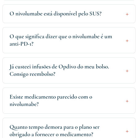
O nivolumabe está disponível pelo SUS?
O que significa dizer que o nivolumabe é um
anti-PD-1?
Já custeei infusões de Opdivo do meu bolso.
Consigo reembolso?
Existe medicamento parecido com o
nivolumabe?
Quanto tempo demora para o plano ser
obrigado a fornecer o medicamento?