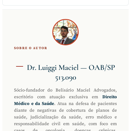
SOBRE O AUTOR
Dr. Luiggi Maciel — OAB/SP
513.090
Sócio-fundador do Belisário Maciel Advogados,
escritório com atuação exclusiva em
Direito
Médico e da Saúde
. Atua na defesa de pacientes
diante de negativas de cobertura de planos de
saúde, judicialização da saúde, erro médico e
responsabilidade civil em saúde, com foco em
casos de oncologia, doenças crônicas,