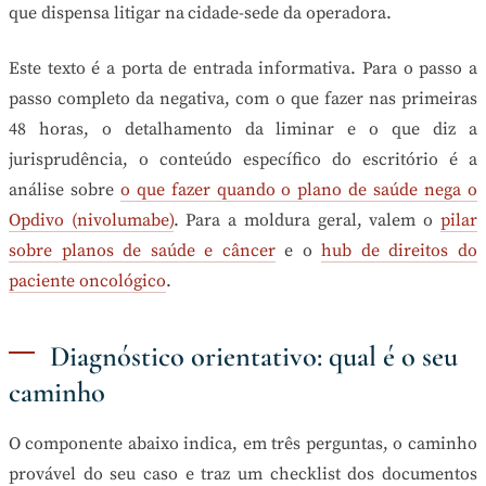
que dispensa litigar na cidade-sede da operadora.
Este texto é a porta de entrada informativa. Para o passo a
passo completo da negativa, com o que fazer nas primeiras
48 horas, o detalhamento da liminar e o que diz a
jurisprudência, o conteúdo específico do escritório é a
análise sobre
o que fazer quando o plano de saúde nega o
Opdivo (nivolumabe)
. Para a moldura geral, valem o
pilar
sobre planos de saúde e câncer
e o
hub de direitos do
paciente oncológico
.
Diagnóstico orientativo: qual é o seu
caminho
O componente abaixo indica, em três perguntas, o caminho
provável do seu caso e traz um checklist dos documentos