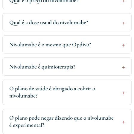
Qual é o preço do nivolumabe?
Qual é a dose usual do nivolumabe?
Nivolumabe é o mesmo que Opdivo?
Nivolumabe é quimioterapia?
O plano de saúde é obrigado a cobrir o
nivolumabe?
O plano pode negar dizendo que o nivolumabe
é experimental?