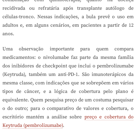
recidivada ou refratária após transplante autólogo de
células-tronco. Nessas indicações, a bula prevê o uso em
adultos e, em alguns cenários, em pacientes a partir de 12
anos.
Uma observação importante para quem compara
medicamentos: o nivolumabe faz parte da mesma família
dos inibidores de checkpoint que inclui o pembrolizumabe
(Keytruda), também um anti-PD-1. São imunoterápicos da
mesma classe, com indicações que se sobrepõem em vários
tipos de câncer, e a lógica de cobertura pelo plano é
equivalente. Quem pesquisa preço de um costuma pesquisar
o do outro; para o comparativo de valores e cobertura, o
escritório mantém a análise sobre
preço e cobertura do
Keytruda (pembrolizumabe)
.