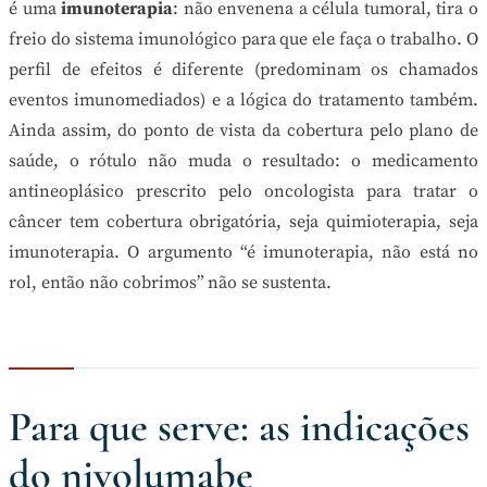
é uma
imunoterapia
: não envenena a célula tumoral, tira o
freio do sistema imunológico para que ele faça o trabalho. O
perfil de efeitos é diferente (predominam os chamados
eventos imunomediados) e a lógica do tratamento também.
Ainda assim, do ponto de vista da cobertura pelo plano de
saúde, o rótulo não muda o resultado: o medicamento
antineoplásico prescrito pelo oncologista para tratar o
câncer tem cobertura obrigatória, seja quimioterapia, seja
imunoterapia. O argumento “é imunoterapia, não está no
rol, então não cobrimos” não se sustenta.
Para que serve: as indicações
do nivolumabe