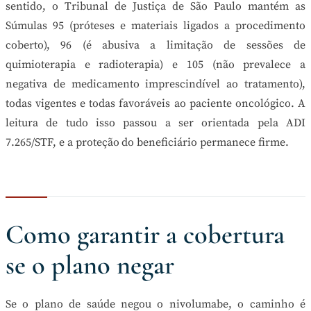
sentido, o Tribunal de Justiça de São Paulo mantém as
Súmulas 95 (próteses e materiais ligados a procedimento
coberto), 96 (é abusiva a limitação de sessões de
quimioterapia e radioterapia) e 105 (não prevalece a
negativa de medicamento imprescindível ao tratamento),
todas vigentes e todas favoráveis ao paciente oncológico. A
leitura de tudo isso passou a ser orientada pela ADI
7.265/STF, e a proteção do beneficiário permanece firme.
Como garantir a cobertura
se o plano negar
Se o plano de saúde negou o nivolumabe, o caminho é