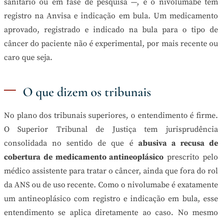
sanitário ou em fase de pesquisa —, e o nivolumabe tem
registro na Anvisa e indicação em bula. Um medicamento
aprovado, registrado e indicado na bula para o tipo de
câncer do paciente não é experimental, por mais recente ou
caro que seja.
O que dizem os tribunais
No plano dos tribunais superiores, o entendimento é firme.
O Superior Tribunal de Justiça tem jurisprudência
consolidada no sentido de que é
abusiva a recusa de
cobertura de medicamento antineoplásico
prescrito pelo
médico assistente para tratar o câncer, ainda que fora do rol
da ANS ou de uso recente. Como o nivolumabe é exatamente
um antineoplásico com registro e indicação em bula, esse
entendimento se aplica diretamente ao caso. No mesmo