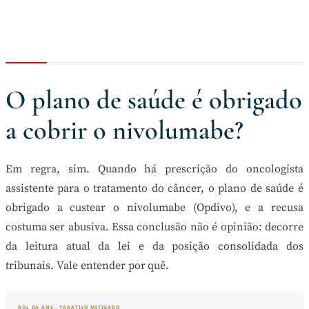
O plano de saúde é obrigado
a cobrir o nivolumabe?
Em regra, sim. Quando há prescrição do oncologista
assistente para o tratamento do câncer, o plano de saúde é
obrigado a custear o nivolumabe (Opdivo), e a recusa
costuma ser abusiva. Essa conclusão não é opinião: decorre
da leitura atual da lei e da posição consolidada dos
tribunais. Vale entender por quê.
ROL DA ANS · TAXATIVO MITIGADO