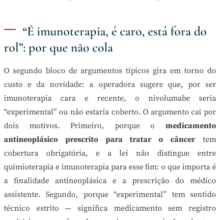
“É imunoterapia, é caro, está fora do
rol”: por que não cola
O segundo bloco de argumentos típicos gira em torno do
custo e da novidade: a operadora sugere que, por ser
imunoterapia cara e recente, o nivolumabe seria
“experimental” ou não estaria coberto. O argumento cai por
dois motivos. Primeiro, porque o
medicamento
antineoplásico prescrito para tratar o câncer
tem
cobertura obrigatória, e a lei não distingue entre
quimioterapia e imunoterapia para esse fim: o que importa é
a finalidade antineoplásica e a prescrição do médico
assistente. Segundo, porque “experimental” tem sentido
técnico estrito — significa medicamento sem registro