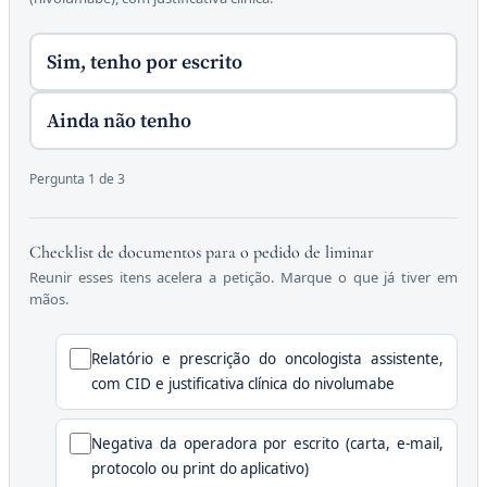
Sim, tenho por escrito
Ainda não tenho
Pergunta 1 de 3
Checklist de documentos para o pedido de liminar
Reunir esses itens acelera a petição. Marque o que já tiver em
mãos.
Relatório e prescrição do oncologista assistente,
com CID e justificativa clínica do nivolumabe
Negativa da operadora por escrito (carta, e-mail,
protocolo ou print do aplicativo)