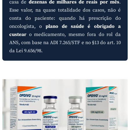
casa de
dezenas de milhares de reais por mês
.
Esse valor, na quase totalidade dos casos, não é
conta do paciente: quando há prescrição do
oncologista, o
plano de saúde é obrigado a
custear
o medicamento, mesmo fora do rol da
ANS, com base na ADI 7.265/STF e no §13 do art. 10
da Lei 9.656/98.