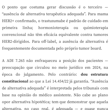
O ponto que costuma gerar discussão é o terceiro —
“ausência de alternativa terapêutica adequada”. Para mama
HER2+ confirmado, o trastuzumabe é padrão de cuidado em
primeira linha; hormonioterapia ou quimioterapia
convencional não têm eficácia equivalente contra tumores
HER2-dirigidos. Para off-label, a ausência de alternativa é
frequentemente documentada pelo próprio tumor board.
A ADI 7.265 não enfraqueceu a posição dos pacientes —
preocupação que circulou no meio jurídico em 2024, na
época do julgamento. Pelo contrário:
deu estrutura
constitucional
ao que a Lei 14.454/22 já garantia. “Ausência
de alternativa adequada” é interpretada pelos tribunais com
base na opinião do médico assistente. Não cabe ao plano
opor alternativa hipotética; tem que demonstrar que aquela
alternativa, no caso real, é adequada — e quase nunca