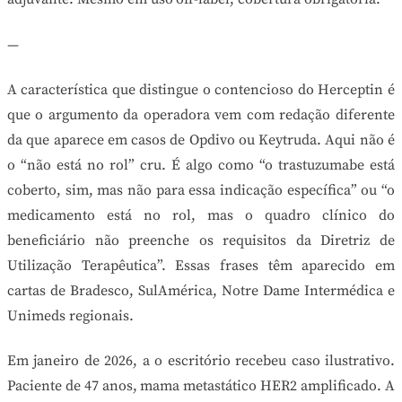
—
A característica que distingue o contencioso do Herceptin é
que o argumento da operadora vem com redação diferente
da que aparece em casos de Opdivo ou Keytruda. Aqui não é
o “não está no rol” cru. É algo como “o trastuzumabe está
coberto, sim, mas não para essa indicação específica” ou “o
medicamento está no rol, mas o quadro clínico do
beneficiário não preenche os requisitos da Diretriz de
Utilização Terapêutica”. Essas frases têm aparecido em
cartas de Bradesco, SulAmérica, Notre Dame Intermédica e
Unimeds regionais.
Em janeiro de 2026, a o escritório recebeu caso ilustrativo.
Paciente de 47 anos, mama metastático HER2 amplificado. A