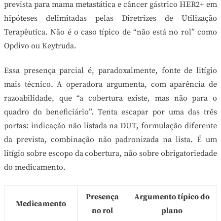
prevista para mama metastática e câncer gástrico HER2+ em
hipóteses delimitadas pelas Diretrizes de Utilização
Terapêutica. Não é o caso típico de “não está no rol” como
Opdivo ou Keytruda.
Essa presença parcial é, paradoxalmente, fonte de litígio
mais técnico. A operadora argumenta, com aparência de
razoabilidade, que “a cobertura existe, mas não para o
quadro do beneficiário”. Tenta escapar por uma das três
portas: indicação não listada na DUT, formulação diferente
da prevista, combinação não padronizada na lista. É um
litígio sobre escopo da cobertura, não sobre obrigatoriedade
do medicamento.
Presença
Argumento típico do
Medicamento
no rol
plano