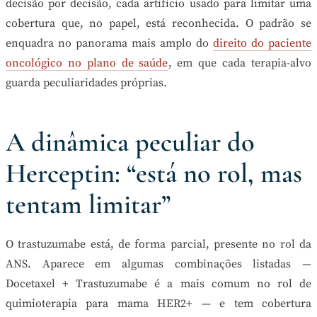
decisão por decisão, cada artifício usado para limitar uma
cobertura que, no papel, está reconhecida. O padrão se
enquadra no panorama mais amplo do
direito do paciente
oncológico no plano de saúde
, em que cada terapia-alvo
guarda peculiaridades próprias.
A dinâmica peculiar do
Herceptin: “está no rol, mas
tentam limitar”
O trastuzumabe está, de forma parcial, presente no rol da
ANS. Aparece em algumas combinações listadas —
Docetaxel + Trastuzumabe é a mais comum no rol de
quimioterapia para mama HER2+ — e tem cobertura