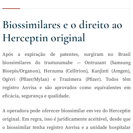
Biossimilares e o direito ao
Herceptin original
Após a expiração de patentes, surgiram no Brasil
biossimilares do trastuzumabe — Ontruzant (Samsung
Bioepis/Organon), Herzuma (Celltrion), Kanjinti (Amgen),
Ogivri (Pfizer/Mylan) e Trazimera (Pfizer). Todos têm
registro Anvisa e são aprovados como equivalentes em
eficácia, segurança e qualidade.
A operadora pode oferecer biossimilar em vez do Herceptin
original. Em regra, isso é juridicamente aceitável, desde que
o biossimilar tenha registro Anvisa e a unidade hospitalar