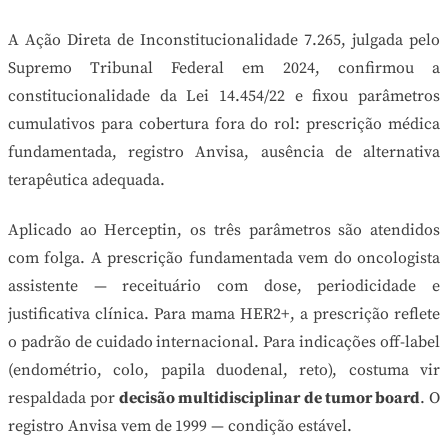
A Ação Direta de Inconstitucionalidade 7.265, julgada pelo
Supremo Tribunal Federal em 2024, confirmou a
constitucionalidade da Lei 14.454/22 e fixou parâmetros
cumulativos para cobertura fora do rol: prescrição médica
fundamentada, registro Anvisa, ausência de alternativa
terapêutica adequada.
Aplicado ao Herceptin, os três parâmetros são atendidos
com folga. A prescrição fundamentada vem do oncologista
assistente — receituário com dose, periodicidade e
justificativa clínica. Para mama HER2+, a prescrição reflete
o padrão de cuidado internacional. Para indicações off-label
(endométrio, colo, papila duodenal, reto), costuma vir
respaldada por
decisão multidisciplinar de tumor board
. O
registro Anvisa vem de 1999 — condição estável.