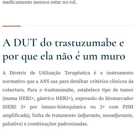
medicamento merece estar no rol.
A DUT do trastuzumabe e
por que ela não é um muro
A Diretriz de Utilização Terapêutica é o instrumento
normativo que a ANS usa para detalhar critérios clínicos da
cobertura. Para o trastuzumabe, estabelece tipo de tumor
(mama HER2+, gástrico HER2+), expressão do biomarcador
(HER2 3+ por imuno-histoquímica ou 2+ com FISH
amplificada), linha de tratamento (adjuvante, neoadjuvante,
paliativo) e combinações padronizadas.