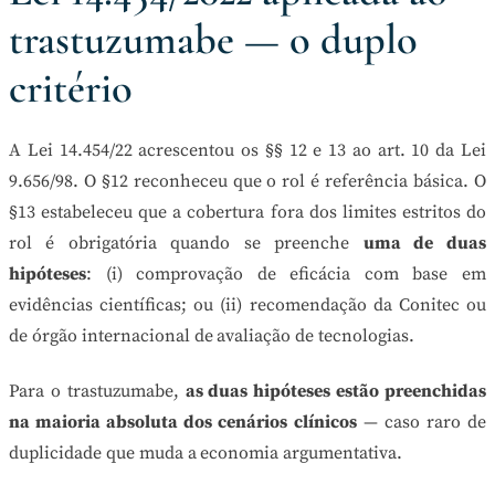
trastuzumabe — o duplo
critério
A Lei 14.454/22 acrescentou os §§ 12 e 13 ao art. 10 da Lei
9.656/98. O §12 reconheceu que o rol é referência básica. O
§13 estabeleceu que a cobertura fora dos limites estritos do
rol é obrigatória quando se preenche
uma de duas
hipóteses
: (i) comprovação de eficácia com base em
evidências científicas; ou (ii) recomendação da Conitec ou
de órgão internacional de avaliação de tecnologias.
Para o trastuzumabe,
as duas hipóteses estão preenchidas
na maioria absoluta dos cenários clínicos
— caso raro de
duplicidade que muda a economia argumentativa.