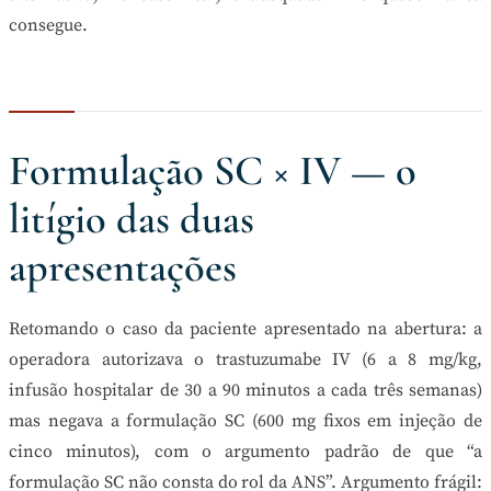
consegue.
Formulação SC × IV — o
litígio das duas
apresentações
Retomando o caso da paciente apresentado na abertura: a
operadora autorizava o trastuzumabe IV (6 a 8 mg/kg,
infusão hospitalar de 30 a 90 minutos a cada três semanas)
mas negava a formulação SC (600 mg fixos em injeção de
cinco minutos), com o argumento padrão de que “a
formulação SC não consta do rol da ANS”. Argumento frágil: