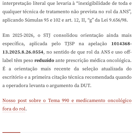
interpretação literal que levaria à “inexigibilidade de toda e
qualquer técnica de tratamento não prevista no rol da ANS”,
aplicando Súmulas 95 e 102 e art. 12, II, “g” da Lei 9.656/98.
Em 2025-2026, o STJ consolidou orientação ainda mais
específica, aplicada pelo TJSP na apelação
1014368-
13.2025.8.26.0554
, no sentido de que rol da ANS e uso off-
label têm peso
reduzido
ante prescrição médica oncológica.
É a orientação mais recente da seleção atualizada do
escritório e a primeira citação técnica recomendada quando
a operadora levanta o argumento da DUT.
Nosso post sobre o Tema 990 e medicamento oncológico
fora do rol
.