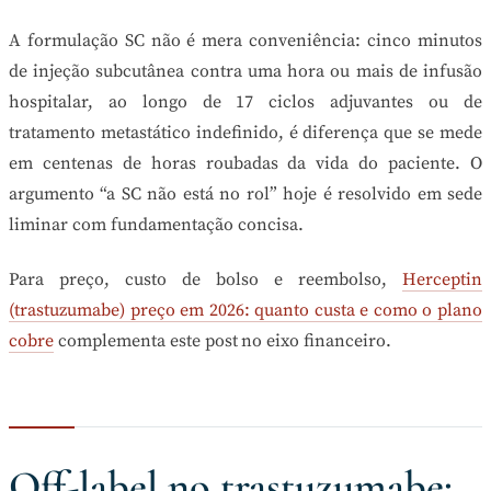
A formulação SC não é mera conveniência: cinco minutos
de injeção subcutânea contra uma hora ou mais de infusão
hospitalar, ao longo de 17 ciclos adjuvantes ou de
tratamento metastático indefinido, é diferença que se mede
em centenas de horas roubadas da vida do paciente. O
argumento “a SC não está no rol” hoje é resolvido em sede
liminar com fundamentação concisa.
Para preço, custo de bolso e reembolso,
Herceptin
(trastuzumabe) preço em 2026: quanto custa e como o plano
cobre
complementa este post no eixo financeiro.
Off-label no trastuzumabe: