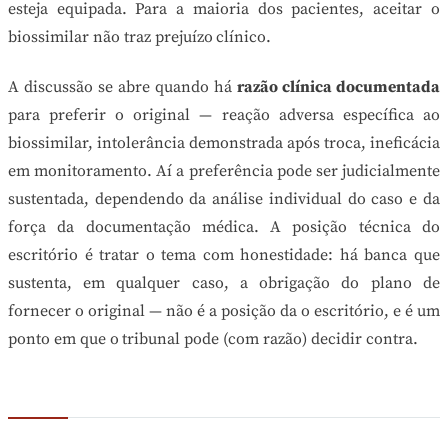
esteja equipada. Para a maioria dos pacientes, aceitar o
biossimilar não traz prejuízo clínico.
A discussão se abre quando há
razão clínica documentada
para preferir o original — reação adversa específica ao
biossimilar, intolerância demonstrada após troca, ineficácia
em monitoramento. Aí a preferência pode ser judicialmente
sustentada, dependendo da análise individual do caso e da
força da documentação médica. A posição técnica do
escritório é tratar o tema com honestidade: há banca que
sustenta, em qualquer caso, a obrigação do plano de
fornecer o original — não é a posição da o escritório, e é um
ponto em que o tribunal pode (com razão) decidir contra.