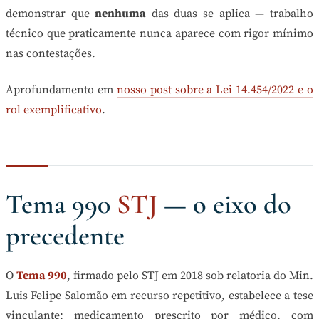
demonstrar que
nenhuma
das duas se aplica — trabalho
técnico que praticamente nunca aparece com rigor mínimo
nas contestações.
Aprofundamento em
nosso post sobre a Lei 14.454/2022 e o
rol exemplificativo
.
Tema 990
STJ
— o eixo do
precedente
O
Tema 990
, firmado pelo STJ em 2018 sob relatoria do Min.
Luis Felipe Salomão em recurso repetitivo, estabelece a tese
vinculante: medicamento prescrito por médico, com