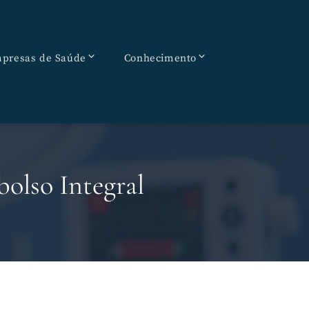
presas de Saúde
Conhecimento
olso Integral