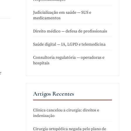
Judicialização em saúde — SUS e
medicamentos
Direito médico — defesa de profissionais
Saúde digital — IA, LGPD e telemedicina
Consultoria regulatória — operadoras e
hospitais
r
Artigos Recentes
Clínica cancelou a cirurgia: direitos e
indenização
Cirurgia ortopédica negada pelo plano de