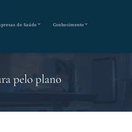
presas de Saúde
Conhecimento
ra pelo plano