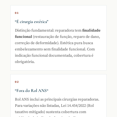
01
“É cirurgia estética”
Distinção fundamental: reparadora tem
finalidade
funcional
(restauração de função, reparo de dano,
correção de deformidade). Estética pura busca
embelezamento sem finalidade funcional. Com
indicação funcional documentada, cobertura é
obrigatória.
02
“Fora do Rol
ANS
“
Rol ANS inclui as principais cirurgias reparadoras.
Para variações não listadas, Lei 14.454/2022 (Rol
taxativo mitigado) sustenta cobertura com