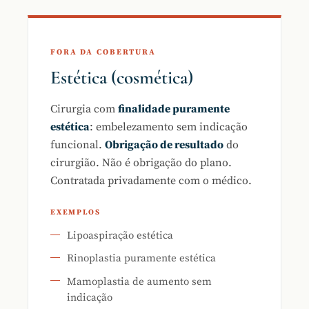
FORA DA COBERTURA
Estética (cosmética)
Cirurgia com
finalidade puramente
estética
: embelezamento sem indicação
funcional.
Obrigação de resultado
do
cirurgião. Não é obrigação do plano.
Contratada privadamente com o médico.
EXEMPLOS
Lipoaspiração estética
Rinoplastia puramente estética
Mamoplastia de aumento sem
indicação