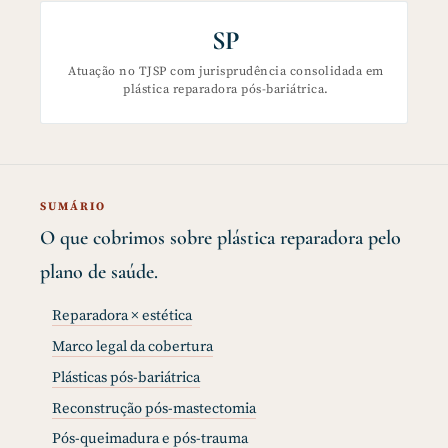
SP
Atuação no TJSP com jurisprudência consolidada em
plástica reparadora pós-bariátrica.
SUMÁRIO
O que cobrimos sobre plástica reparadora pelo
plano de saúde.
Reparadora × estética
Marco legal da cobertura
Plásticas pós-bariátrica
Reconstrução pós-mastectomia
Pós-queimadura e pós-trauma