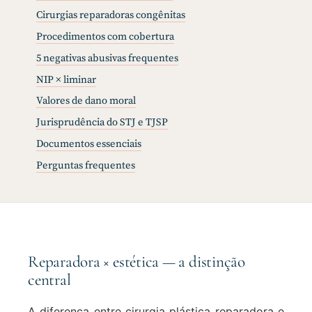
Cirurgias reparadoras congênitas
Procedimentos com cobertura
5 negativas abusivas frequentes
NIP × liminar
Valores de dano moral
Jurisprudência do STJ e TJSP
Documentos essenciais
Perguntas frequentes
Reparadora × estética — a distinção
central
A diferença entre cirurgia plástica reparadora e