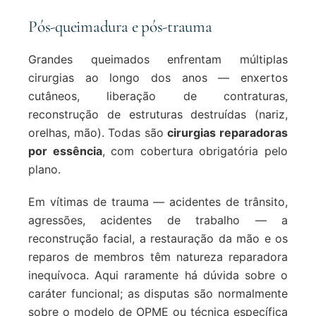
Pós-queimadura e pós-trauma
Grandes queimados enfrentam múltiplas
cirurgias ao longo dos anos — enxertos
cutâneos, liberação de contraturas,
reconstrução de estruturas destruídas (nariz,
orelhas, mão). Todas são
cirurgias reparadoras
por essência
, com cobertura obrigatória pelo
plano.
Em vítimas de trauma — acidentes de trânsito,
agressões, acidentes de trabalho — a
reconstrução facial, a restauração da mão e os
reparos de membros têm natureza reparadora
inequívoca. Aqui raramente há dúvida sobre o
caráter funcional; as disputas são normalmente
sobre o modelo de OPME ou técnica específica