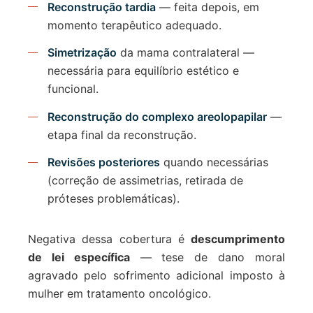
Reconstrução tardia
— feita depois, em
momento terapêutico adequado.
Simetrização
da mama contralateral —
necessária para equilíbrio estético e
funcional.
Reconstrução do complexo areolopapilar
—
etapa final da reconstrução.
Revisões posteriores
quando necessárias
(correção de assimetrias, retirada de
próteses problemáticas).
Negativa dessa cobertura é
descumprimento
de lei específica
— tese de dano moral
agravado pelo sofrimento adicional imposto à
mulher em tratamento oncológico.