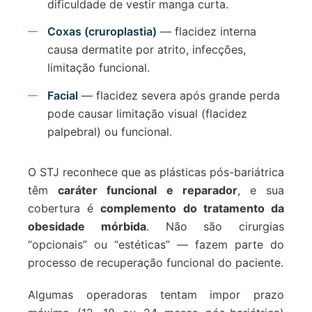
dificuldade de vestir manga curta.
Coxas (cruroplastia)
— flacidez interna
causa dermatite por atrito, infecções,
limitação funcional.
Facial
— flacidez severa após grande perda
pode causar limitação visual (flacidez
palpebral) ou funcional.
O STJ reconhece que as plásticas pós-bariátrica
têm
caráter funcional e reparador
, e sua
cobertura é
complemento do tratamento da
obesidade mórbida
. Não são cirurgias
“opcionais” ou “estéticas” — fazem parte do
processo de recuperação funcional do paciente.
Algumas operadoras tentam impor prazo