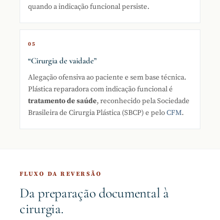
quando a indicação funcional persiste.
05
“Cirurgia de vaidade”
Alegação ofensiva ao paciente e sem base técnica.
Plástica reparadora com indicação funcional é
tratamento de saúde
, reconhecido pela Sociedade
Brasileira de Cirurgia Plástica (SBCP) e pelo
CFM
.
FLUXO DA REVERSÃO
Da preparação documental à
cirurgia.