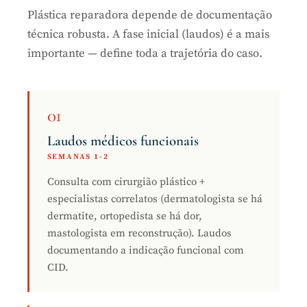
Plástica reparadora depende de documentação
técnica robusta. A fase inicial (laudos) é a mais
importante — define toda a trajetória do caso.
01
Laudos médicos funcionais
SEMANAS 1-2
Consulta com cirurgião plástico +
especialistas correlatos (dermatologista se há
dermatite, ortopedista se há dor,
mastologista em reconstrução). Laudos
documentando a indicação funcional com
CID.