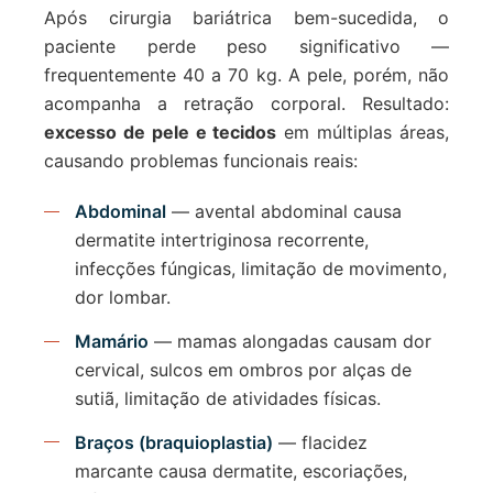
Após cirurgia bariátrica bem-sucedida, o
paciente perde peso significativo —
frequentemente 40 a 70 kg. A pele, porém, não
acompanha a retração corporal. Resultado:
excesso de pele e tecidos
em múltiplas áreas,
causando problemas funcionais reais:
Abdominal
— avental abdominal causa
dermatite intertriginosa recorrente,
infecções fúngicas, limitação de movimento,
dor lombar.
Mamário
— mamas alongadas causam dor
cervical, sulcos em ombros por alças de
sutiã, limitação de atividades físicas.
Braços (braquioplastia)
— flacidez
marcante causa dermatite, escoriações,