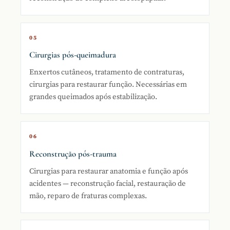
05
Cirurgias pós-queimadura
Enxertos cutâneos, tratamento de contraturas,
cirurgias para restaurar função. Necessárias em
grandes queimados após estabilização.
06
Reconstrução pós-trauma
Cirurgias para restaurar anatomia e função após
acidentes — reconstrução facial, restauração de
mão, reparo de fraturas complexas.