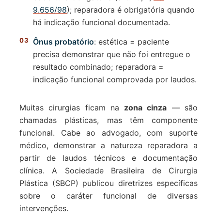
9.656/98
); reparadora é obrigatória quando
há indicação funcional documentada.
Ônus probatório
: estética = paciente
precisa demonstrar que não foi entregue o
resultado combinado; reparadora =
indicação funcional comprovada por laudos.
Muitas cirurgias ficam na
zona cinza
— são
chamadas plásticas, mas têm componente
funcional. Cabe ao advogado, com suporte
médico, demonstrar a natureza reparadora a
partir de laudos técnicos e documentação
clínica. A Sociedade Brasileira de Cirurgia
Plástica (SBCP) publicou diretrizes específicas
sobre o caráter funcional de diversas
intervenções.