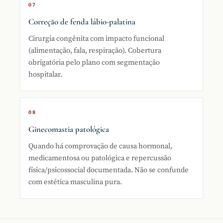
07
Correção de fenda lábio-palatina
Cirurgia congênita com impacto funcional
(alimentação, fala, respiração). Cobertura
obrigatória pelo plano com segmentação
hospitalar.
08
Ginecomastia patológica
Quando há comprovação de causa hormonal,
medicamentosa ou patológica e repercussão
física/psicossocial documentada. Não se confunde
com estética masculina pura.