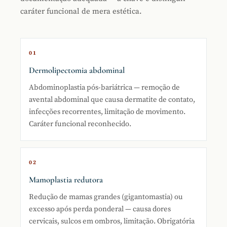
caráter funcional de mera estética.
01
Dermolipectomia abdominal
Abdominoplastia pós-bariátrica — remoção de
avental abdominal que causa dermatite de contato,
infecções recorrentes, limitação de movimento.
Caráter funcional reconhecido.
02
Mamoplastia redutora
Redução de mamas grandes (gigantomastia) ou
excesso após perda ponderal — causa dores
cervicais, sulcos em ombros, limitação. Obrigatória