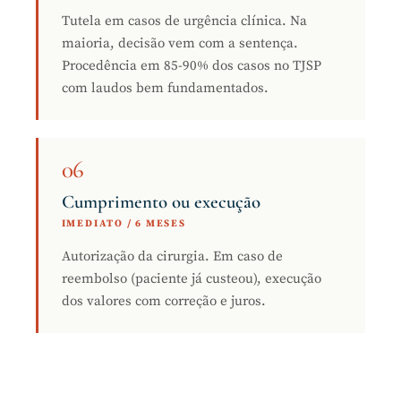
Tutela em casos de urgência clínica. Na
maioria, decisão vem com a sentença.
Procedência em 85-90% dos casos no TJSP
com laudos bem fundamentados.
06
Cumprimento ou execução
IMEDIATO / 6 MESES
Autorização da cirurgia. Em caso de
reembolso (paciente já custeou), execução
dos valores com correção e juros.