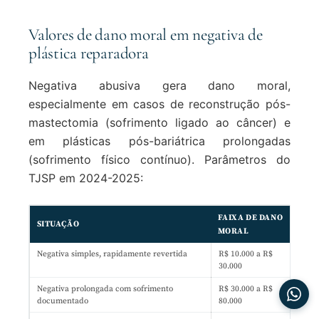
Valores de dano moral em negativa de
plástica reparadora
Negativa abusiva gera dano moral,
especialmente em casos de reconstrução pós-
mastectomia (sofrimento ligado ao câncer) e
em plásticas pós-bariátrica prolongadas
(sofrimento físico contínuo). Parâmetros do
TJSP em 2024-2025:
FAIXA DE DANO
SITUAÇÃO
MORAL
Negativa simples, rapidamente revertida
R$ 10.000 a R$
30.000
Negativa prolongada com sofrimento
R$ 30.000 a R$
documentado
80.000