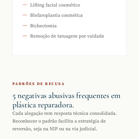
Lifting facial cosmético
Blefaroplastia cosmética
Bichectomia
Remoção de tatuagem por vaidade
PADRÕES DE RECUSA
5 negativas abusivas frequentes em
plástica reparadora.
Cada alegação tem resposta técnica consolidada.
Reconhecer o padrão facilita a estratégia de
reversão, seja na NIP ou na via judicial.