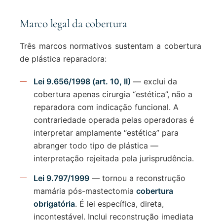
Marco legal da cobertura
Três marcos normativos sustentam a cobertura
de plástica reparadora:
Lei 9.656/1998 (art. 10, II)
— exclui da
cobertura apenas cirurgia “estética”, não a
reparadora com indicação funcional. A
contrariedade operada pelas operadoras é
interpretar amplamente “estética” para
abranger todo tipo de plástica —
interpretação rejeitada pela jurisprudência.
Lei 9.797/1999
— tornou a reconstrução
mamária pós-mastectomia
cobertura
obrigatória
. É lei específica, direta,
incontestável. Inclui reconstrução imediata