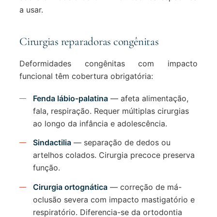
a usar.
Cirurgias reparadoras congênitas
Deformidades congênitas com impacto
funcional têm cobertura obrigatória:
Fenda lábio-palatina
— afeta alimentação,
fala, respiração. Requer múltiplas cirurgias
ao longo da infância e adolescência.
Sindactilia
— separação de dedos ou
artelhos colados. Cirurgia precoce preserva
função.
Cirurgia ortognática
— correção de má-
oclusão severa com impacto mastigatório e
respiratório. Diferencia-se da ortodontia