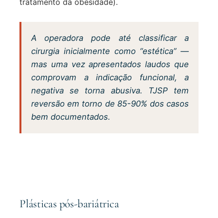
tratamento da obesidade).
A operadora pode até classificar a
cirurgia inicialmente como “estética” —
mas uma vez apresentados laudos que
comprovam a indicação funcional, a
negativa se torna abusiva. TJSP tem
reversão em torno de 85-90% dos casos
bem documentados.
Plásticas pós-bariátrica