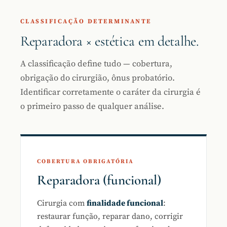
CLASSIFICAÇÃO DETERMINANTE
Reparadora × estética em detalhe.
A classificação define tudo — cobertura,
obrigação do cirurgião, ônus probatório.
Identificar corretamente o caráter da cirurgia é
o primeiro passo de qualquer análise.
COBERTURA OBRIGATÓRIA
Reparadora (funcional)
Cirurgia com
finalidade funcional
:
restaurar função, reparar dano, corrigir