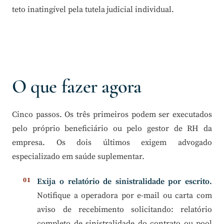
teto inatingível pela tutela judicial individual.
O que fazer agora
Cinco passos. Os três primeiros podem ser executados
pelo próprio beneficiário ou pelo gestor de RH da
empresa. Os dois últimos exigem advogado
especializado em saúde suplementar.
Exija o relatório de sinistralidade por escrito.
Notifique a operadora por e-mail ou carta com
aviso de recebimento solicitando: relatório
completo de sinistralidade do contrato ou pool