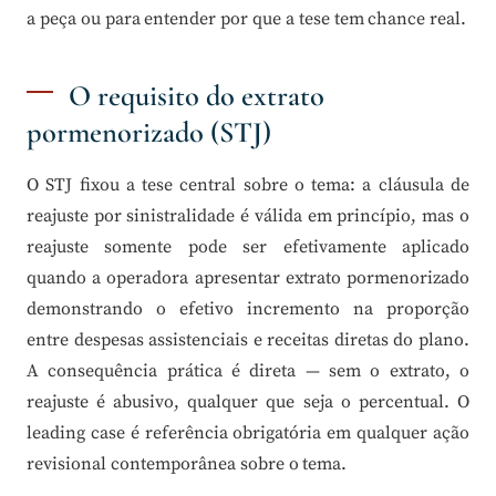
a peça ou para entender por que a tese tem chance real.
O requisito do extrato
pormenorizado (STJ)
O STJ fixou a tese central sobre o tema: a cláusula de
reajuste por sinistralidade é válida em princípio, mas o
reajuste somente pode ser efetivamente aplicado
quando a operadora apresentar extrato pormenorizado
demonstrando o efetivo incremento na proporção
entre despesas assistenciais e receitas diretas do plano.
A consequência prática é direta — sem o extrato, o
reajuste é abusivo, qualquer que seja o percentual. O
leading case é referência obrigatória em qualquer ação
revisional contemporânea sobre o tema.