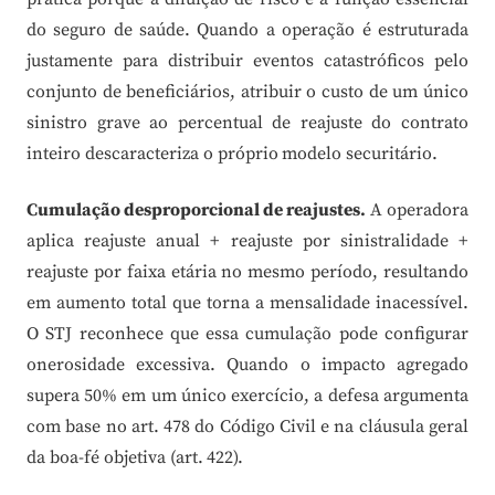
do seguro de saúde. Quando a operação é estruturada
justamente para distribuir eventos catastróficos pelo
conjunto de beneficiários, atribuir o custo de um único
sinistro grave ao percentual de reajuste do contrato
inteiro descaracteriza o próprio modelo securitário.
Cumulação desproporcional de reajustes.
A operadora
aplica reajuste anual + reajuste por sinistralidade +
reajuste por faixa etária no mesmo período, resultando
em aumento total que torna a mensalidade inacessível.
O STJ reconhece que essa cumulação pode configurar
onerosidade excessiva. Quando o impacto agregado
supera 50% em um único exercício, a defesa argumenta
com base no art. 478 do Código Civil e na cláusula geral
da boa-fé objetiva (art. 422).