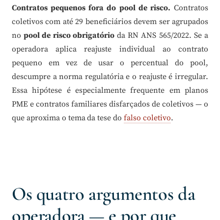
Contratos pequenos fora do pool de risco.
Contratos
coletivos com até 29 beneficiários devem ser agrupados
no
pool de risco obrigatório
da RN ANS 565/2022. Se a
operadora aplica reajuste individual ao contrato
pequeno em vez de usar o percentual do pool,
descumpre a norma regulatória e o reajuste é irregular.
Essa hipótese é especialmente frequente em planos
PME e contratos familiares disfarçados de coletivos — o
que aproxima o tema da tese do
falso coletivo
.
Os quatro argumentos da
operadora — e por que