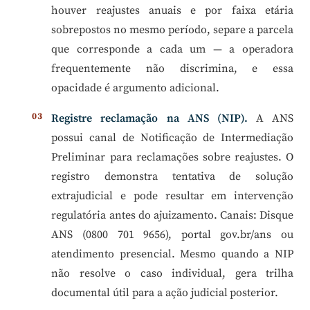
houver reajustes anuais e por faixa etária
sobrepostos no mesmo período, separe a parcela
que corresponde a cada um — a operadora
frequentemente não discrimina, e essa
opacidade é argumento adicional.
Registre reclamação na ANS (NIP).
A ANS
possui canal de Notificação de Intermediação
Preliminar para reclamações sobre reajustes. O
registro demonstra tentativa de solução
extrajudicial e pode resultar em intervenção
regulatória antes do ajuizamento. Canais: Disque
ANS (0800 701 9656), portal gov.br/ans ou
atendimento presencial. Mesmo quando a NIP
não resolve o caso individual, gera trilha
documental útil para a ação judicial posterior.