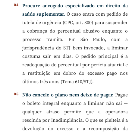
Procure advogado especializado em direito da
saúde suplementar.
O caso entra com pedido de
tutela de urgência (CPC, art. 300) para suspender
a cobrança do percentual abusivo enquanto o
processo tramita. Em São Paulo, com a
jurisprudência do STJ bem invocado, a liminar
costuma sair em dias. O pedido principal é a
readequação do percentual por perícia atuarial e
a restituição em dobro do excesso pago nos
últimos três anos (Tema 610/STJ).
Não cancele o plano nem deixe de pagar.
Pague
o boleto integral enquanto a liminar não sai —
qualquer atraso permite que a operadora
rescinda por inadimplência. O que se pleiteia é a
devolução do excesso e a recomposição da