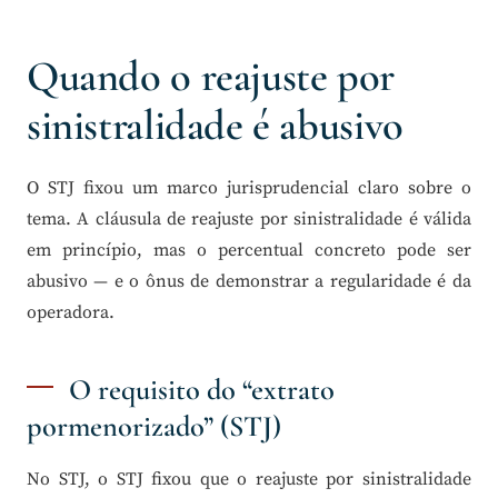
Quando o reajuste por
sinistralidade é abusivo
O STJ fixou um marco jurisprudencial claro sobre o
tema. A cláusula de reajuste por sinistralidade é válida
em princípio, mas o percentual concreto pode ser
abusivo — e o ônus de demonstrar a regularidade é da
operadora.
O requisito do “extrato
pormenorizado” (STJ)
No STJ, o STJ fixou que o reajuste por sinistralidade