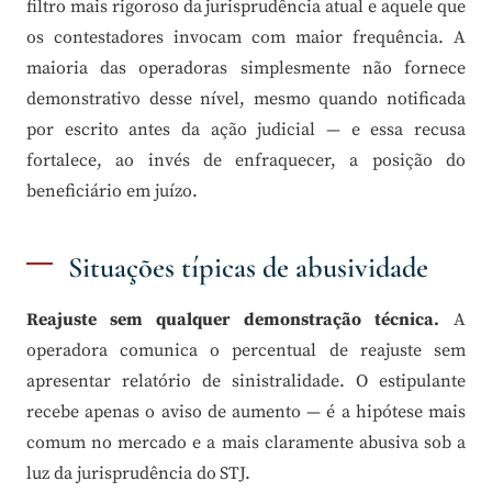
filtro mais rigoroso da jurisprudência atual e aquele que
os contestadores invocam com maior frequência. A
maioria das operadoras simplesmente não fornece
demonstrativo desse nível, mesmo quando notificada
por escrito antes da ação judicial — e essa recusa
fortalece, ao invés de enfraquecer, a posição do
beneficiário em juízo.
Situações típicas de abusividade
Reajuste sem qualquer demonstração técnica.
A
operadora comunica o percentual de reajuste sem
apresentar relatório de sinistralidade. O estipulante
recebe apenas o aviso de aumento — é a hipótese mais
comum no mercado e a mais claramente abusiva sob a
luz da jurisprudência do STJ.