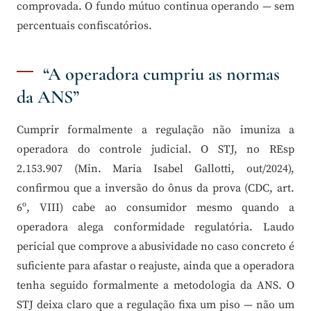
comprovada. O fundo mútuo continua operando — sem
percentuais confiscatórios.
“A operadora cumpriu as normas
da ANS”
Cumprir formalmente a regulação não imuniza a
operadora do controle judicial. O STJ, no REsp
2.153.907 (Min. Maria Isabel Gallotti, out/2024),
confirmou que a inversão do ônus da prova (CDC, art.
6º, VIII) cabe ao consumidor mesmo quando a
operadora alega conformidade regulatória. Laudo
pericial que comprove a abusividade no caso concreto é
suficiente para afastar o reajuste, ainda que a operadora
tenha seguido formalmente a metodologia da ANS. O
STJ deixa claro que a regulação fixa um piso — não um