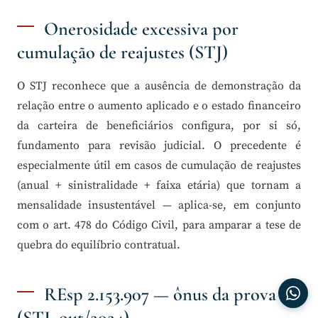
Onerosidade excessiva por
cumulação de reajustes (STJ)
O STJ reconhece que a ausência de demonstração da
relação entre o aumento aplicado e o estado financeiro
da carteira de beneficiários configura, por si só,
fundamento para revisão judicial. O precedente é
especialmente útil em casos de cumulação de reajustes
(anual + sinistralidade + faixa etária) que tornam a
mensalidade insustentável — aplica-se, em conjunto
com o art. 478 do Código Civil, para amparar a tese de
quebra do equilíbrio contratual.
REsp 2.153.907 — ônus da prova
(STJ, out/2024)