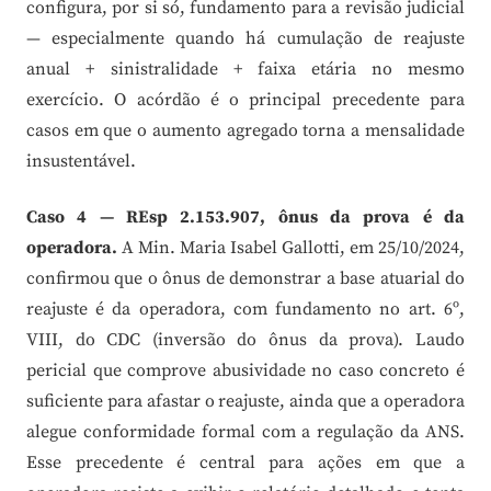
configura, por si só, fundamento para a revisão judicial
— especialmente quando há cumulação de reajuste
anual + sinistralidade + faixa etária no mesmo
exercício. O acórdão é o principal precedente para
casos em que o aumento agregado torna a mensalidade
insustentável.
Caso 4 — REsp 2.153.907, ônus da prova é da
operadora.
A Min. Maria Isabel Gallotti, em 25/10/2024,
confirmou que o ônus de demonstrar a base atuarial do
reajuste é da operadora, com fundamento no art. 6º,
VIII, do CDC (inversão do ônus da prova). Laudo
pericial que comprove abusividade no caso concreto é
suficiente para afastar o reajuste, ainda que a operadora
alegue conformidade formal com a regulação da ANS.
Esse precedente é central para ações em que a