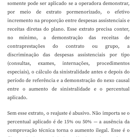
somente pode ser aplicado se a operadora demonstrar,
por meio de extrato pormenorizado, o efetivo
incremento na proporção entre despesas assistenciais e
receitas diretas do plano. Esse extrato precisa conter,
no mínimo, a demonstração das receitas de
contraprestações do contrato ou grupo, a
discriminação das despesas assistenciais por tipo
(consultas, exames, internações, procedimentos
especiais), o cálculo da sinistralidade antes e depois do
período de referência e a demonstração do nexo causal
entre o aumento de sinistralidade e o percentual
aplicado.
Sem esse extrato, o reajuste é abusivo. Não importa se o
percentual aplicado é de 15% ou 50% — a ausência da
comprovação técnica torna o aumento ilegal. Esse é o