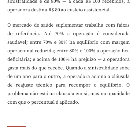
sinistralidade é de 80% — a cada R$ 100 recebidos, a
operadora destina R$ 80 ao custeio assistencial.
O mercado de saúde suplementar trabalha com faixas
de referência. Até 70% a operação é considerada
saudável; entre 70% e 80% há equilíbrio com margem
operacional reduzida; entre 80% e 100% a operação fica
deficitária; e acima de 100% há prejuízo — a operadora
gasta mais do que recebe. Quando a sinistralidade sobe
de um ano para o outro, a operadora aciona a cláusula
de reajuste técnico para recompor o equilíbrio. O
problema não está na cláusula em si, mas na opacidade
com que o percentual é aplicado.