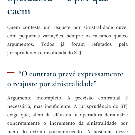
caem
Quem contesta um reajuste por sinistralidade ouve,
com pequenas variações, sempre os mesmos quatro
argumentos. Todos já foram refutados pela
jurisprudência consolidada do STJ.
“O contrato prevê expressamente
o reajuste por sinistralidade”
Argumento incompleto. A previsão contratual é
necessária, mas insuficiente. A jurisprudência do STJ
exige que, além da cláusula, a operadora demonstre
concretamente o incremento da sinistralidade por
meio do extrato pormenorizado. A ausência desse