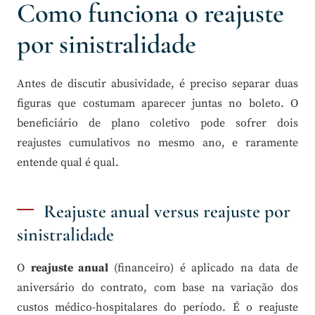
Como funciona o reajuste
por sinistralidade
Antes de discutir abusividade, é preciso separar duas
figuras que costumam aparecer juntas no boleto. O
beneficiário de plano coletivo pode sofrer dois
reajustes cumulativos no mesmo ano, e raramente
entende qual é qual.
Reajuste anual versus reajuste por
sinistralidade
O
reajuste anual
(financeiro) é aplicado na data de
aniversário do contrato, com base na variação dos
custos médico-hospitalares do período. É o reajuste