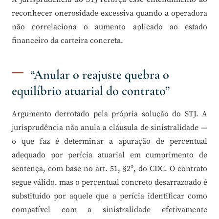
reconhecer onerosidade excessiva quando a operadora
não correlaciona o aumento aplicado ao estado
financeiro da carteira concreta.
“Anular o reajuste quebra o
equilíbrio atuarial do contrato”
Argumento derrotado pela própria solução do STJ. A
jurisprudência não anula a cláusula de sinistralidade —
o que faz é determinar a apuração de percentual
adequado por perícia atuarial em cumprimento de
sentença, com base no art. 51, §2º, do CDC. O contrato
segue válido, mas o percentual concreto desarrazoado é
substituído por aquele que a perícia identificar como
compatível com a sinistralidade efetivamente