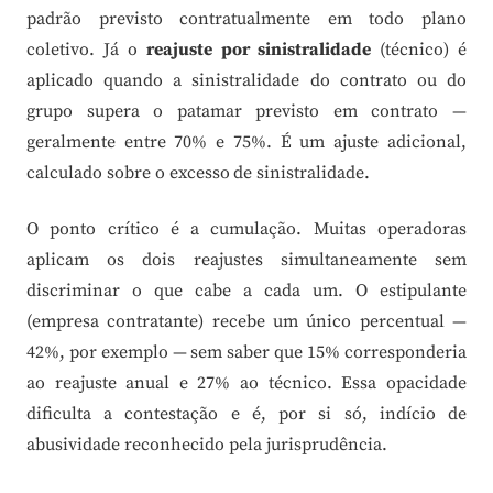
padrão previsto contratualmente em todo plano
coletivo. Já o
reajuste por sinistralidade
(técnico) é
aplicado quando a sinistralidade do contrato ou do
grupo supera o patamar previsto em contrato —
geralmente entre 70% e 75%. É um ajuste adicional,
calculado sobre o excesso de sinistralidade.
O ponto crítico é a cumulação. Muitas operadoras
aplicam os dois reajustes simultaneamente sem
discriminar o que cabe a cada um. O estipulante
(empresa contratante) recebe um único percentual —
42%, por exemplo — sem saber que 15% corresponderia
ao reajuste anual e 27% ao técnico. Essa opacidade
dificulta a contestação e é, por si só, indício de
abusividade reconhecido pela jurisprudência.