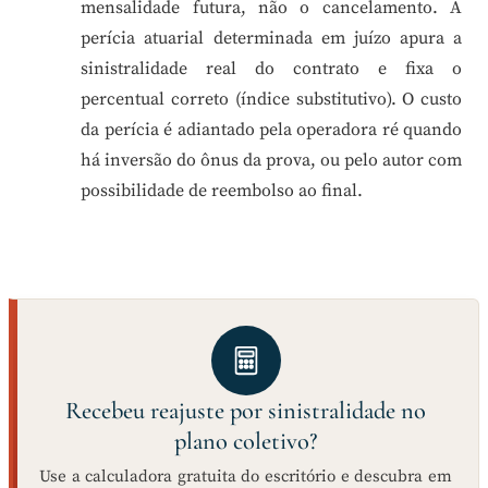
mensalidade futura, não o cancelamento. A
perícia atuarial determinada em juízo apura a
sinistralidade real do contrato e fixa o
percentual correto (índice substitutivo). O custo
da perícia é adiantado pela operadora ré quando
há inversão do ônus da prova, ou pelo autor com
possibilidade de reembolso ao final.
Recebeu reajuste por sinistralidade no
plano coletivo?
Use a calculadora gratuita do escritório e descubra em