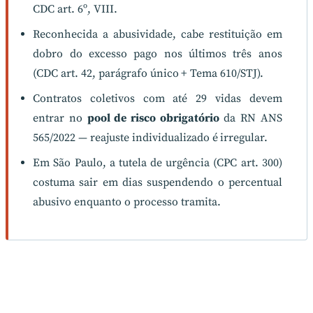
CDC art. 6º, VIII.
Reconhecida a abusividade, cabe restituição em
dobro do excesso pago nos últimos três anos
(CDC art. 42, parágrafo único + Tema 610/STJ).
Contratos coletivos com até 29 vidas devem
entrar no
pool de risco obrigatório
da RN ANS
565/2022 — reajuste individualizado é irregular.
Em São Paulo, a tutela de urgência (CPC art. 300)
costuma sair em dias suspendendo o percentual
abusivo enquanto o processo tramita.