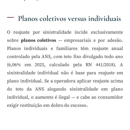
Planos coletivos versus individuais
O reajuste por sinistralidade incide exclusivamente
sobre
planos coletivos
— empresariais e por adesão.
Planos individuais e familiares têm reajuste anual
controlado pela ANS, com teto fixo divulgado todo ano
(6,06% em 2025, calculado pela RN 441/2018). A
sinistralidade individual não é base para reajuste em
plano individual. Se a operadora aplicar reajuste acima
do teto da ANS alegando sinistralidade em plano
individual, o aumento é ilegal — e cabe ao consumidor
exigir restituição em dobro do excesso.