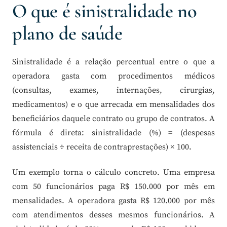
O que é sinistralidade no
plano de saúde
Sinistralidade é a relação percentual entre o que a
operadora gasta com procedimentos médicos
(consultas, exames, internações, cirurgias,
medicamentos) e o que arrecada em mensalidades dos
beneficiários daquele contrato ou grupo de contratos. A
fórmula é direta: sinistralidade (%) = (despesas
assistenciais ÷ receita de contraprestações) × 100.
Um exemplo torna o cálculo concreto. Uma empresa
com 50 funcionários paga R$ 150.000 por mês em
mensalidades. A operadora gasta R$ 120.000 por mês
com atendimentos desses mesmos funcionários. A