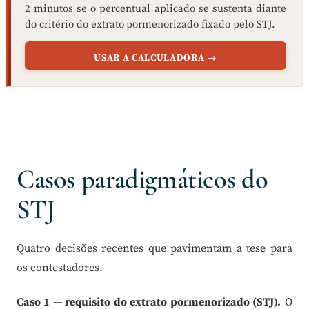
2 minutos se o percentual aplicado se sustenta diante
do critério do extrato pormenorizado fixado pelo STJ.
USAR A CALCULADORA →
Casos paradigmáticos do
STJ
Quatro decisões recentes que pavimentam a tese para
os contestadores.
Caso 1 — requisito do extrato pormenorizado (STJ).
O