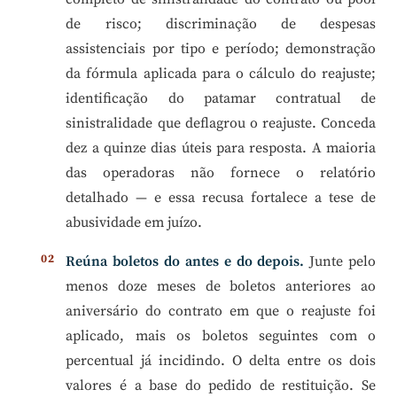
de risco; discriminação de despesas
assistenciais por tipo e período; demonstração
da fórmula aplicada para o cálculo do reajuste;
identificação do patamar contratual de
sinistralidade que deflagrou o reajuste. Conceda
dez a quinze dias úteis para resposta. A maioria
das operadoras não fornece o relatório
detalhado — e essa recusa fortalece a tese de
abusividade em juízo.
Reúna boletos do antes e do depois.
Junte pelo
menos doze meses de boletos anteriores ao
aniversário do contrato em que o reajuste foi
aplicado, mais os boletos seguintes com o
percentual já incidindo. O delta entre os dois
valores é a base do pedido de restituição. Se