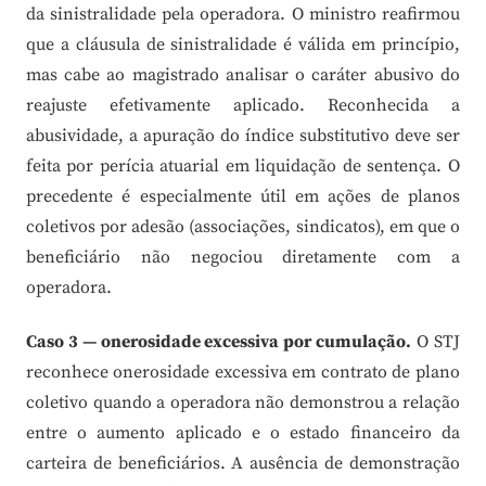
da sinistralidade pela operadora. O ministro reafirmou
que a cláusula de sinistralidade é válida em princípio,
mas cabe ao magistrado analisar o caráter abusivo do
reajuste efetivamente aplicado. Reconhecida a
abusividade, a apuração do índice substitutivo deve ser
feita por perícia atuarial em liquidação de sentença. O
precedente é especialmente útil em ações de planos
coletivos por adesão (associações, sindicatos), em que o
beneficiário não negociou diretamente com a
operadora.
Caso 3 — onerosidade excessiva por cumulação.
O STJ
reconhece onerosidade excessiva em contrato de plano
coletivo quando a operadora não demonstrou a relação
entre o aumento aplicado e o estado financeiro da
carteira de beneficiários. A ausência de demonstração