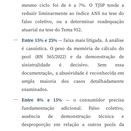
mesmo ciclo foi de 6 a 7%. O TJSP tende a
reduzir liminarmente ao índice ANS na tese do
falso coletivo, ou a determinar readequação
atuarial na tese do Tema 952.
Entre 15% e 25%
— faixa mais litigada. A análise
é casuística. O peso da memória de cálculo do
pool (RN 565/2022) e da demonstração de
sinistralidade é decisivo. Sem essa
documentação, a abusividade é reconhecida em
ampla maioria dos casos detalhadamente
examinados.
Entre 8% e 15%
— o consumidor precisa
fundamentação adicional. Falso coletivo,
ausência de demonstração técnica e
desproporção em relação a outros pools da