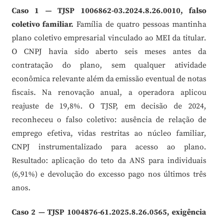
Caso 1 — TJSP 1006862-03.2024.8.26.0010, falso
coletivo familiar.
Família de quatro pessoas mantinha
plano coletivo empresarial vinculado ao MEI da titular.
O CNPJ havia sido aberto seis meses antes da
contratação do plano, sem qualquer atividade
econômica relevante além da emissão eventual de notas
fiscais. Na renovação anual, a operadora aplicou
reajuste de 19,8%. O TJSP, em decisão de 2024,
reconheceu o falso coletivo: ausência de relação de
emprego efetiva, vidas restritas ao núcleo familiar,
CNPJ instrumentalizado para acesso ao plano.
Resultado: aplicação do teto da ANS para individuais
(6,91%) e devolução do excesso pago nos últimos três
anos.
Caso 2 — TJSP 1004876-61.2025.8.26.0565, exigência