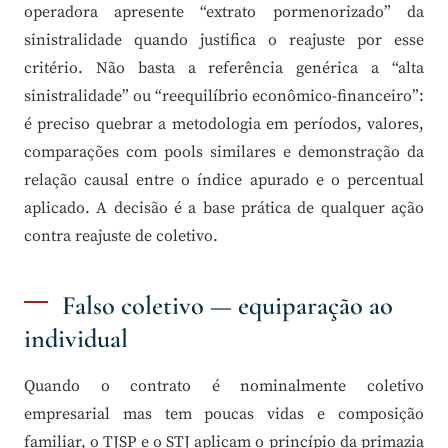
operadora apresente “extrato pormenorizado” da
sinistralidade quando justifica o reajuste por esse
critério. Não basta a referência genérica a “alta
sinistralidade” ou “reequilíbrio econômico-financeiro”:
é preciso quebrar a metodologia em períodos, valores,
comparações com pools similares e demonstração da
relação causal entre o índice apurado e o percentual
aplicado. A decisão é a base prática de qualquer ação
contra reajuste de coletivo.
Falso coletivo — equiparação ao
individual
Quando o contrato é nominalmente coletivo
empresarial mas tem poucas vidas e composição
familiar, o TJSP e o STJ aplicam o princípio da primazia