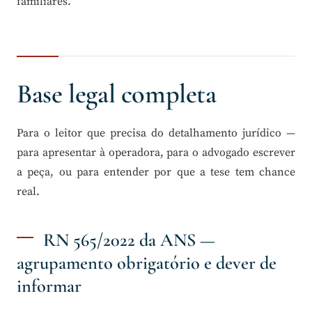
familiares.
Base legal completa
Para o leitor que precisa do detalhamento jurídico —
para apresentar à operadora, para o advogado escrever
a peça, ou para entender por que a tese tem chance
real.
RN 565/2022 da ANS —
agrupamento obrigatório e dever de
informar