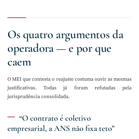
Os quatro argumentos da
operadora — e por que
caem
O MEI que contesta o reajuste costuma ouvir as mesmas
justificativas. Todas já foram refutadas pela
jurisprudência consolidada.
“O contrato é coletivo
empresarial, a ANS não fixa teto”