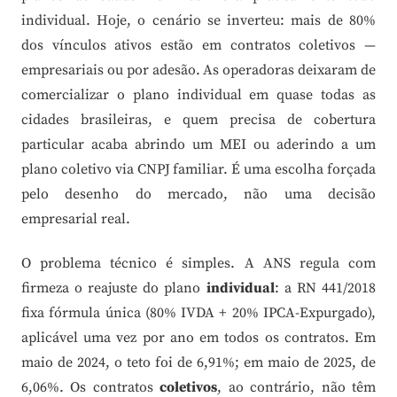
individual. Hoje, o cenário se inverteu: mais de 80%
dos vínculos ativos estão em contratos coletivos —
empresariais ou por adesão. As operadoras deixaram de
comercializar o plano individual em quase todas as
cidades brasileiras, e quem precisa de cobertura
particular acaba abrindo um MEI ou aderindo a um
plano coletivo via CNPJ familiar. É uma escolha forçada
pelo desenho do mercado, não uma decisão
empresarial real.
O problema técnico é simples. A ANS regula com
firmeza o reajuste do plano
individual
: a RN 441/2018
fixa fórmula única (80% IVDA + 20% IPCA-Expurgado),
aplicável uma vez por ano em todos os contratos. Em
maio de 2024, o teto foi de 6,91%; em maio de 2025, de
6,06%. Os contratos
coletivos
, ao contrário, não têm