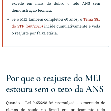
excede em mais do dobro o teto ANS sem
demonstração técnica.
Se o MEI também completou 60 anos, o
Tema 381
do STF (out/2025)
incide cumulativamente e veda
o reajuste por faixa etária.
Por que o reajuste do MEI
estoura sem o teto da ANS
Quando a Lei 9.656/98 foi promulgada, o mercado de
planos de saúde no Brasil era praticamente todo