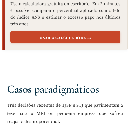
Use a calculadora gratuita do escritório. Em 2 minutos
é possível comparar o percentual aplicado com o teto
do índice ANS e estimar o excesso pago nos últimos
três anos.
USAR A CALCULADORA →
Casos paradigmáticos
Três decisões recentes de TJSP e STJ que pavimentam a
tese para o MEI ou pequena empresa que sofreu
reajuste desproporcional.