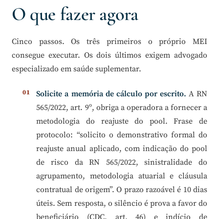
O que fazer agora
Cinco passos. Os três primeiros o próprio MEI
consegue executar. Os dois últimos exigem advogado
especializado em saúde suplementar.
Solicite a memória de cálculo por escrito.
A RN
565/2022, art. 9º, obriga a operadora a fornecer a
metodologia do reajuste do pool. Frase de
protocolo: “solicito o demonstrativo formal do
reajuste anual aplicado, com indicação do pool
de risco da RN 565/2022, sinistralidade do
agrupamento, metodologia atuarial e cláusula
contratual de origem”. O prazo razoável é 10 dias
úteis. Sem resposta, o silêncio é prova a favor do
beneficiário (CDC, art. 46) e indício de