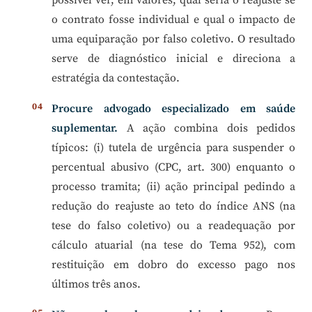
o contrato fosse individual e qual o impacto de
uma equiparação por falso coletivo. O resultado
serve de diagnóstico inicial e direciona a
estratégia da contestação.
Procure advogado especializado em saúde
suplementar.
A ação combina dois pedidos
típicos: (i) tutela de urgência para suspender o
percentual abusivo (CPC, art. 300) enquanto o
processo tramita; (ii) ação principal pedindo a
redução do reajuste ao teto do índice ANS (na
tese do falso coletivo) ou a readequação por
cálculo atuarial (na tese do Tema 952), com
restituição em dobro do excesso pago nos
últimos três anos.