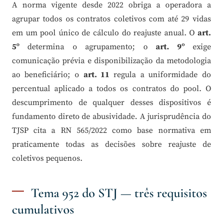
A norma vigente desde 2022 obriga a operadora a
agrupar todos os contratos coletivos com até 29 vidas
em um pool único de cálculo do reajuste anual. O
art.
5º
determina o agrupamento; o
art. 9º
exige
comunicação prévia e disponibilização da metodologia
ao beneficiário; o
art. 11
regula a uniformidade do
percentual aplicado a todos os contratos do pool. O
descumprimento de qualquer desses dispositivos é
fundamento direto de abusividade. A jurisprudência do
TJSP cita a RN 565/2022 como base normativa em
praticamente todas as decisões sobre reajuste de
coletivos pequenos.
Tema 952 do STJ — três requisitos
cumulativos