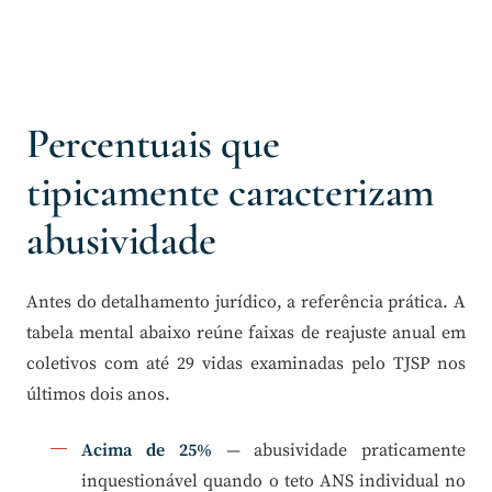
Percentuais que
tipicamente caracterizam
abusividade
Antes do detalhamento jurídico, a referência prática. A
tabela mental abaixo reúne faixas de reajuste anual em
coletivos com até 29 vidas examinadas pelo TJSP nos
últimos dois anos.
Acima de 25%
— abusividade praticamente
inquestionável quando o teto ANS individual no