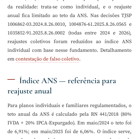
da realidade: trata-se como individual, e o reajuste
anual fica limitado ao teto da ANS. Nas decisões TJSP
1006862-03.2024.8.26.0010, 1004876-61.2025.8.26.0565 e
1035852-91.2025.8.26.0002 (todas entre 2024 e 2026),
reajustes coletivos foram reduzidos ao índice ANS
individual com base nesse fundamento. Detalhamento
em
contestação de falso coletivo
.
Índice ANS — referência para
reajuste anual
Para planos individuais e familiares regulamentados, o
teto anual da ANS é calculado pela RN 441/2018 (80%
IVDA + 20% IPCA-Expurgado). Em maio/2024 o teto foi
de 6,91%; em maio/2025 foi de 6,06%. O índice serve,