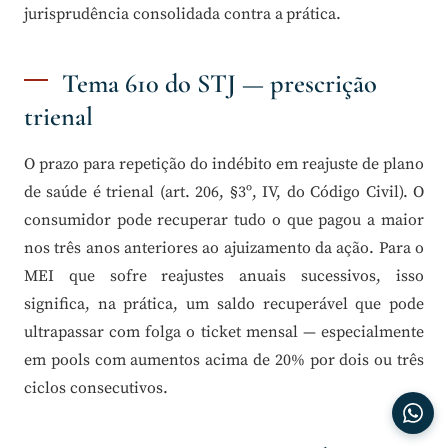
jurisprudência consolidada contra a prática.
Tema 610 do STJ — prescrição
trienal
O prazo para repetição do indébito em reajuste de plano
de saúde é trienal (art. 206, §3º, IV, do Código Civil). O
consumidor pode recuperar tudo o que pagou a maior
nos três anos anteriores ao ajuizamento da ação. Para o
MEI que sofre reajustes anuais sucessivos, isso
significa, na prática, um saldo recuperável que pode
ultrapassar com folga o ticket mensal — especialmente
em pools com aumentos acima de 20% por dois ou três
ciclos consecutivos.