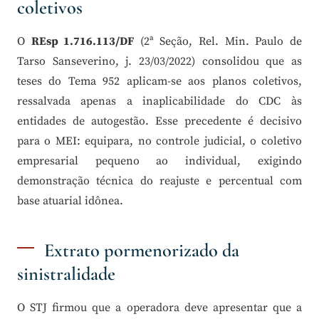
coletivos
O
REsp 1.716.113/DF
(2ª Seção, Rel. Min. Paulo de
Tarso Sanseverino, j. 23/03/2022) consolidou que as
teses do Tema 952 aplicam-se aos planos coletivos,
ressalvada apenas a inaplicabilidade do CDC às
entidades de autogestão. Esse precedente é decisivo
para o MEI: equipara, no controle judicial, o coletivo
empresarial pequeno ao individual, exigindo
demonstração técnica do reajuste e percentual com
base atuarial idônea.
Extrato pormenorizado da
sinistralidade
O STJ firmou que a operadora deve apresentar que a