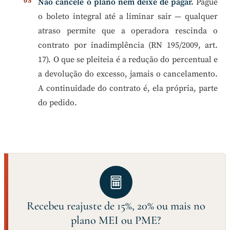
Não cancele o plano nem deixe de pagar.
Pague
o boleto integral até a liminar sair — qualquer
atraso permite que a operadora rescinda o
contrato por inadimplência (RN 195/2009, art.
17). O que se pleiteia é a redução do percentual e
a devolução do excesso, jamais o cancelamento.
A continuidade do contrato é, ela própria, parte
do pedido.
Recebeu reajuste de 15%, 20% ou mais no
plano MEI ou PME?