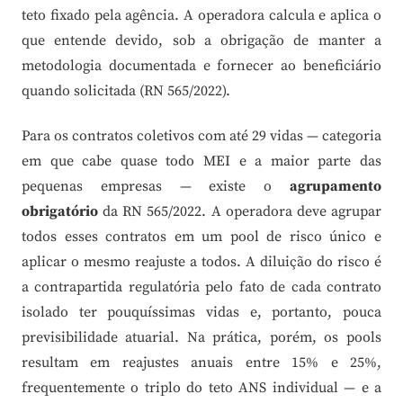
teto fixado pela agência. A operadora calcula e aplica o
que entende devido, sob a obrigação de manter a
metodologia documentada e fornecer ao beneficiário
quando solicitada (RN 565/2022).
Para os contratos coletivos com até 29 vidas — categoria
em que cabe quase todo MEI e a maior parte das
pequenas empresas — existe o
agrupamento
obrigatório
da RN 565/2022. A operadora deve agrupar
todos esses contratos em um pool de risco único e
aplicar o mesmo reajuste a todos. A diluição do risco é
a contrapartida regulatória pelo fato de cada contrato
isolado ter pouquíssimas vidas e, portanto, pouca
previsibilidade atuarial. Na prática, porém, os pools
resultam em reajustes anuais entre 15% e 25%,
frequentemente o triplo do teto ANS individual — e a