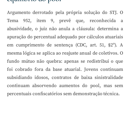
Argumento derrotado pela própria solução do STJ. O
Tema 952, item 9, prevê que, reconhecida a
abusividade, o juiz não anula a cláusula: determina a
apuração do percentual adequado por cálculos atuariais
em cumprimento de sentença (CDC, art. 51, §2º). A
mesma lógica se aplica ao reajuste anual de coletivos. O
fundo mútuo não quebra: apenas se redistribui o que
foi cobrado fora da base atuarial. Jovens continuam
subsidiando idosos, contratos de baixa sinistralidade
continuam absorvendo aumentos do pool, mas sem
percentuais confiscatórios sem demonstração técnica.