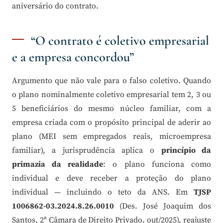
aniversário do contrato.
“O contrato é coletivo empresarial
e a empresa concordou”
Argumento que não vale para o falso coletivo. Quando
o plano nominalmente coletivo empresarial tem 2, 3 ou
5 beneficiários do mesmo núcleo familiar, com a
empresa criada com o propósito principal de aderir ao
plano (MEI sem empregados reais, microempresa
familiar), a jurisprudência aplica o
princípio da
primazia da realidade
: o plano funciona como
individual e deve receber a proteção do plano
individual — incluindo o teto da ANS. Em
TJSP
1006862-03.2024.8.26.0010
(Des. José Joaquim dos
Santos, 2ª Câmara de Direito Privado, out/2025), reajuste