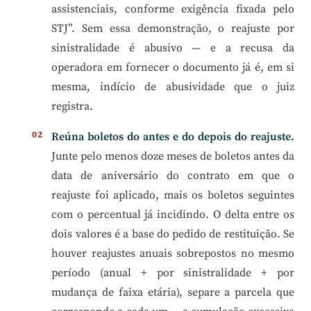
assistenciais, conforme exigência fixada pelo
STJ”. Sem essa demonstração, o reajuste por
sinistralidade é abusivo — e a recusa da
operadora em fornecer o documento já é, em si
mesma, indício de abusividade que o juiz
registra.
Reúna boletos do antes e do depois do reajuste.
Junte pelo menos doze meses de boletos antes da
data de aniversário do contrato em que o
reajuste foi aplicado, mais os boletos seguintes
com o percentual já incidindo. O delta entre os
dois valores é a base do pedido de restituição. Se
houver reajustes anuais sobrepostos no mesmo
período (anual + por sinistralidade + por
mudança de faixa etária), separe a parcela que