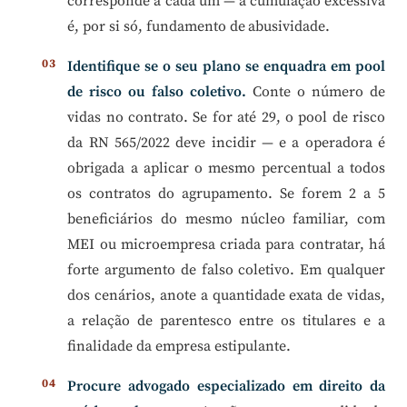
corresponde a cada um — a cumulação excessiva
é, por si só, fundamento de abusividade.
Identifique se o seu plano se enquadra em pool
de risco ou falso coletivo.
Conte o número de
vidas no contrato. Se for até 29, o pool de risco
da RN 565/2022 deve incidir — e a operadora é
obrigada a aplicar o mesmo percentual a todos
os contratos do agrupamento. Se forem 2 a 5
beneficiários do mesmo núcleo familiar, com
MEI ou microempresa criada para contratar, há
forte argumento de falso coletivo. Em qualquer
dos cenários, anote a quantidade exata de vidas,
a relação de parentesco entre os titulares e a
finalidade da empresa estipulante.
Procure advogado especializado em direito da