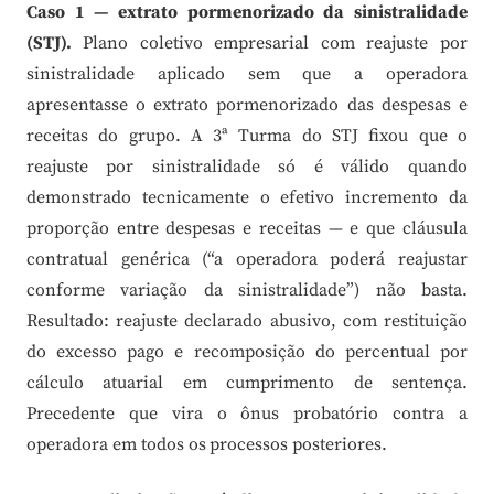
Caso 1 — extrato pormenorizado da sinistralidade
(STJ).
Plano coletivo empresarial com reajuste por
sinistralidade aplicado sem que a operadora
apresentasse o extrato pormenorizado das despesas e
receitas do grupo. A 3ª Turma do STJ fixou que o
reajuste por sinistralidade só é válido quando
demonstrado tecnicamente o efetivo incremento da
proporção entre despesas e receitas — e que cláusula
contratual genérica (“a operadora poderá reajustar
conforme variação da sinistralidade”) não basta.
Resultado: reajuste declarado abusivo, com restituição
do excesso pago e recomposição do percentual por
cálculo atuarial em cumprimento de sentença.
Precedente que vira o ônus probatório contra a
operadora em todos os processos posteriores.