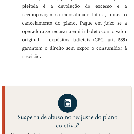
pleiteia é a devolução do excesso e a
recomposição da mensalidade futura, nunca o
cancelamento do plano. Pague em juízo se a
operadora se recusar a emitir boleto com o valor
original — depósitos judiciais (CPC, art. 539)
garantem o direito sem expor o consumidor à
rescisão.
Suspeita de abuso no reajuste do plano
coletivo?