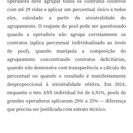
operadora deve agrupar todos os contratos coletivos
com até 29 vidas e aplicar um percentual
único
a todos
eles, calculado a partir da sinistralidade do
agrupamento. O reajuste do pool pode ser questionado
quando a operadora não agrupa corretamente os
contratos (aplica percentual individualizado ao invés
do pool), quando manipula a composição do
agrupamento concentrando contratos deficitários,
quando não demonstra com transparência o cálculo do
percentual ou quando o resultado é manifestamente
desproporcional à sinistralidade efetiva. Em 2024,
enquanto o teto ANS individual foi de 6,91%, pools de
grandes operadoras aplicaram 20% a 25% — diferença
que precisa ser justificada com extrato técnico.