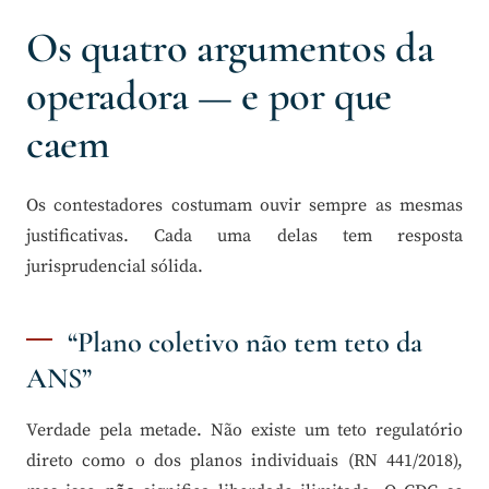
Os quatro argumentos da
operadora — e por que
caem
Os contestadores costumam ouvir sempre as mesmas
justificativas. Cada uma delas tem resposta
jurisprudencial sólida.
“Plano coletivo não tem teto da
ANS”
Verdade pela metade. Não existe um teto regulatório
direto como o dos planos individuais (RN 441/2018),