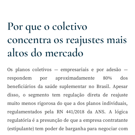
Por que o coletivo
concentra os reajustes mais
altos do mercado
Os planos coletivos — empresariais e por adesão —
respondem por aproximadamente 80% dos
beneficiários da saúde suplementar no Brasil. Apesar
disso, o segmento tem regulação direta de reajuste
muito menos rigorosa do que a dos planos individuais,
regulamentados pela RN 441/2018 da ANS. A lógica
regulatória é a presunção de que a empresa contratante
(estipulante) tem poder de barganha para negociar com