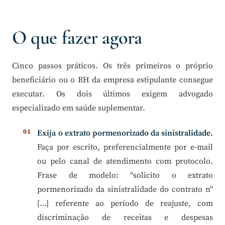
O que fazer agora
Cinco passos práticos. Os três primeiros o próprio
beneficiário ou o RH da empresa estipulante consegue
executar. Os dois últimos exigem advogado
especializado em saúde suplementar.
Exija o extrato pormenorizado da sinistralidade.
Faça por escrito, preferencialmente por e-mail
ou pelo canal de atendimento com protocolo.
Frase de modelo: “solicito o extrato
pormenorizado da sinistralidade do contrato nº
[…] referente ao período de reajuste, com
discriminação de receitas e despesas