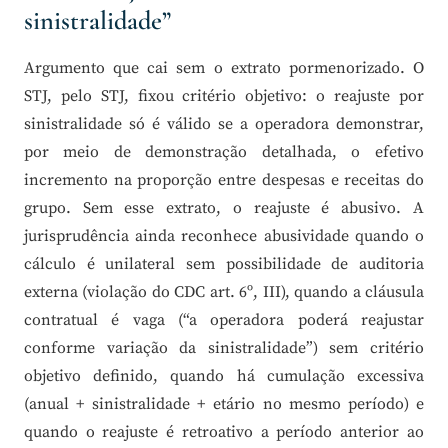
sinistralidade”
Argumento que cai sem o extrato pormenorizado. O
STJ, pelo STJ, fixou critério objetivo: o reajuste por
sinistralidade só é válido se a operadora demonstrar,
por meio de demonstração detalhada, o efetivo
incremento na proporção entre despesas e receitas do
grupo. Sem esse extrato, o reajuste é abusivo. A
jurisprudência ainda reconhece abusividade quando o
cálculo é unilateral sem possibilidade de auditoria
externa (violação do CDC art. 6º, III), quando a cláusula
contratual é vaga (“a operadora poderá reajustar
conforme variação da sinistralidade”) sem critério
objetivo definido, quando há cumulação excessiva
(anual + sinistralidade + etário no mesmo período) e
quando o reajuste é retroativo a período anterior ao