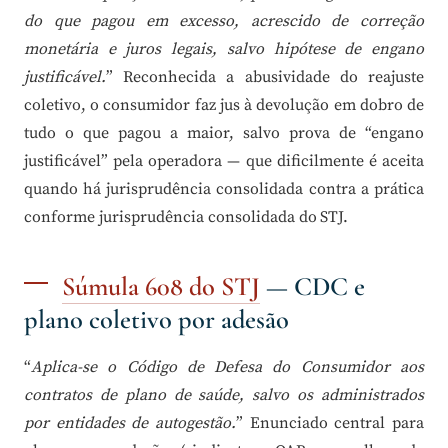
do que pagou em excesso, acrescido de correção
monetária e juros legais, salvo hipótese de engano
justificável.
” Reconhecida a abusividade do reajuste
coletivo, o consumidor faz jus à devolução em dobro de
tudo o que pagou a maior, salvo prova de “engano
justificável” pela operadora — que dificilmente é aceita
quando há jurisprudência consolidada contra a prática
conforme jurisprudência consolidada do STJ.
Súmula 608 do STJ
— CDC e
plano coletivo por adesão
“
Aplica-se o Código de Defesa do Consumidor aos
contratos de plano de saúde, salvo os administrados
por entidades de autogestão.
” Enunciado central para