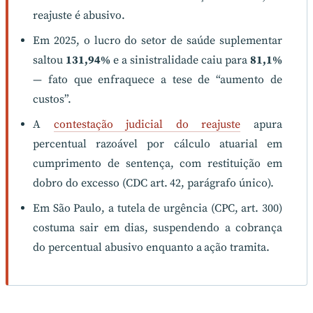
reajuste é abusivo.
Em 2025, o lucro do setor de saúde suplementar
saltou
131,94%
e a sinistralidade caiu para
81,1%
— fato que enfraquece a tese de “aumento de
custos”.
A
contestação judicial do reajuste
apura
percentual razoável por cálculo atuarial em
cumprimento de sentença, com restituição em
dobro do excesso (CDC art. 42, parágrafo único).
Em São Paulo, a tutela de urgência (CPC, art. 300)
costuma sair em dias, suspendendo a cobrança
do percentual abusivo enquanto a ação tramita.