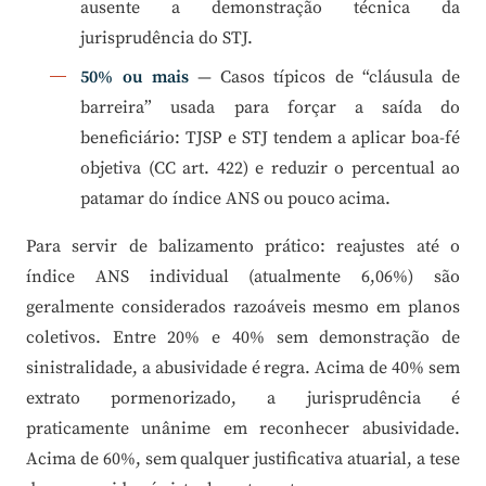
ausente a demonstração técnica da
jurisprudência do STJ.
50% ou mais
— Casos típicos de “cláusula de
barreira” usada para forçar a saída do
beneficiário: TJSP e STJ tendem a aplicar boa-fé
objetiva (CC art. 422) e reduzir o percentual ao
patamar do índice ANS ou pouco acima.
Para servir de balizamento prático: reajustes até o
índice ANS individual (atualmente 6,06%) são
geralmente considerados razoáveis mesmo em planos
coletivos. Entre 20% e 40% sem demonstração de
sinistralidade, a abusividade é regra. Acima de 40% sem
extrato pormenorizado, a jurisprudência é
praticamente unânime em reconhecer abusividade.
Acima de 60%, sem qualquer justificativa atuarial, a tese