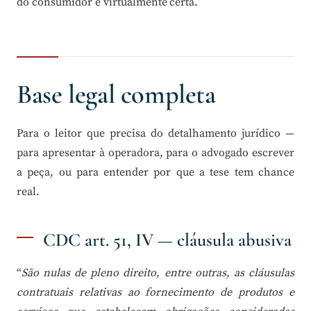
do consumidor é virtualmente certa.
Base legal completa
Para o leitor que precisa do detalhamento jurídico —
para apresentar à operadora, para o advogado escrever
a peça, ou para entender por que a tese tem chance
real.
CDC art. 51, IV — cláusula abusiva
“
São nulas de pleno direito, entre outras, as cláusulas
contratuais relativas ao fornecimento de produtos e