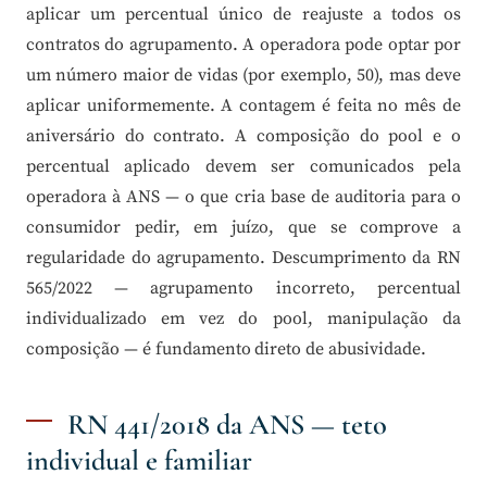
aplicar um percentual único de reajuste a todos os
contratos do agrupamento. A operadora pode optar por
um número maior de vidas (por exemplo, 50), mas deve
aplicar uniformemente. A contagem é feita no mês de
aniversário do contrato. A composição do pool e o
percentual aplicado devem ser comunicados pela
operadora à ANS — o que cria base de auditoria para o
consumidor pedir, em juízo, que se comprove a
regularidade do agrupamento. Descumprimento da RN
565/2022 — agrupamento incorreto, percentual
individualizado em vez do pool, manipulação da
composição — é fundamento direto de abusividade.
RN 441/2018 da ANS — teto
individual e familiar