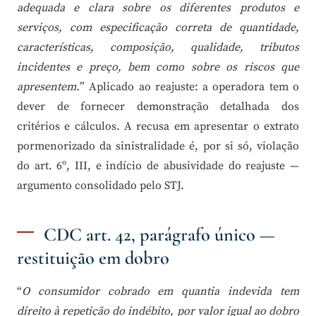
adequada e clara sobre os diferentes produtos e
serviços, com especificação correta de quantidade,
características, composição, qualidade, tributos
incidentes e preço, bem como sobre os riscos que
apresentem.
” Aplicado ao reajuste: a operadora tem o
dever de fornecer demonstração detalhada dos
critérios e cálculos. A recusa em apresentar o extrato
pormenorizado da sinistralidade é, por si só, violação
do art. 6º, III, e indício de abusividade do reajuste —
argumento consolidado pelo STJ.
CDC art. 42, parágrafo único —
restituição em dobro
“
O consumidor cobrado em quantia indevida tem
direito à repetição do indébito, por valor igual ao dobro