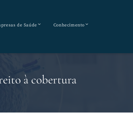
presas de Saúde
Conhecimento
reito à cobertura