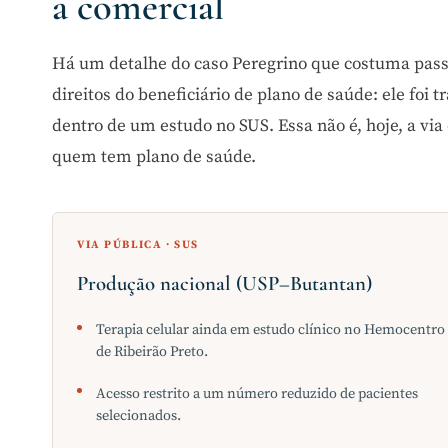
a comercial
Há um detalhe do caso Peregrino que costuma passa
direitos do beneficiário de plano de saúde: ele foi t
dentro de um estudo no SUS. Essa não é, hoje, a vi
quem tem plano de saúde.
VIA PÚBLICA · SUS
Produção nacional (USP–Butantan)
Terapia celular ainda em estudo clínico no Hemocentro
de Ribeirão Preto.
Acesso restrito a um número reduzido de pacientes
selecionados.