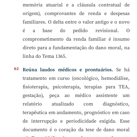
memória atuarial e a cláusula contratual de
origem), comprovantes de renda e despesas
familiares. O delta entre o valor antigo e o novo
é a base do pedido revisional. O
comprometimento da renda familiar é insumo
direto para a fundamentação do dano moral, na
linha do Tema 1365.
Reúna laudos médicos e prontuários.
Se há
tratamento em curso (oncológico, hemodiálise,
fisioterapia, psicoterapia, terapias para TEA,
gestação), peça ao médico assistente um
relatório atualizado com diagnóstico,
terapêutica em andamento, prognóstico em caso
de interrupção e periodicidade exigida. Esse
documento é o coração da tese de dano moral