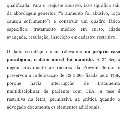
qualificada. Para o reajuste abusivo, isso significa sair
da abordagem genérica (“o aumento foi abusivo, logo
causou sofrimento”) e construir um quadro fático
específico: tratamento médico em curso, idade
avançada, retaliação, inscrição em cadastro restritivo.
O dado estratégico mais relevante:
no próprio caso
paradigma, o dano moral foi mantido
. A 2ª Seção
negou provimento ao recurso da Prevent Senior e
preservou a indenização de R$ 3.000 fixada pelo TJSP,
porque havia interrupção de tratamento
multidisciplinar de paciente com TEA. A tese é
restritiva na letra; permissiva na prática quando o
advogado documenta os elementos adicionais.