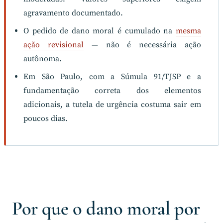
agravamento documentado.
O pedido de dano moral é cumulado na
mesma
ação revisional
— não é necessária ação
autônoma.
Em São Paulo, com a Súmula 91/TJSP e a
fundamentação correta dos elementos
adicionais, a tutela de urgência costuma sair em
poucos dias.
Por que o dano moral por