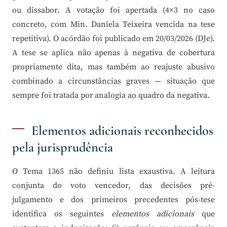
ou dissabor. A votação foi apertada (4×3 no caso
concreto, com Min. Daniela Teixeira vencida na tese
repetitiva). O acórdão foi publicado em 20/03/2026 (DJe).
A tese se aplica não apenas à negativa de cobertura
propriamente dita, mas também ao reajuste abusivo
combinado a circunstâncias graves — situação que
sempre foi tratada por analogia ao quadro da negativa.
Elementos adicionais reconhecidos
pela jurisprudência
O Tema 1365 não definiu lista exaustiva. A leitura
conjunta do voto vencedor, das decisões pré-
julgamento e dos primeiros precedentes pós-tese
identifica os seguintes
elementos adicionais
que