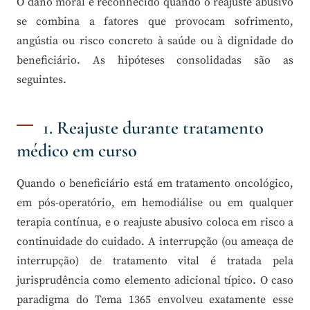
O dano moral é reconhecido quando o reajuste abusivo
se combina a fatores que provocam sofrimento,
angústia ou risco concreto à saúde ou à dignidade do
beneficiário. As hipóteses consolidadas são as
seguintes.
1. Reajuste durante tratamento
médico em curso
Quando o beneficiário está em tratamento oncológico,
em pós-operatório, em hemodiálise ou em qualquer
terapia contínua, e o reajuste abusivo coloca em risco a
continuidade do cuidado. A interrupção (ou ameaça de
interrupção) de tratamento vital é tratada pela
jurisprudência como elemento adicional típico. O caso
paradigma do Tema 1365 envolveu exatamente esse