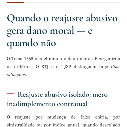
Quando o reajuste abusivo
gera dano moral — e
quando não
O Tema 1365 não eliminou o dano moral. Reorganizou
os critérios. O STJ e o TJSP distinguem hoje
duas
situações
.
Reajuste abusivo isolado: mero
inadimplemento contratual
O reajuste por mudança de faixa etária, por
sinistralidade ou por índice anual, quando descolado