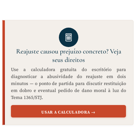
Reajuste causou prejuízo concreto? Veja
seus direitos
Use a calculadora gratuita do escritório para
diagnosticar a abusividade do reajuste em dois
minutos — o ponto de partida para discutir restituição
em dobro e eventual pedido de dano moral à luz do
Tema 1365/STJ.
USAR A CALCULADORA →