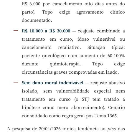
R$ 6.000 por cancelamento oito dias antes do
parto). Topo exige agravamento clínico
documentado.
R$ 10.000 a R$ 30.000
— reajuste combinado a
tratamento em curso, idoso vulnerável ou
cancelamento retaliativo. Situação típica:
paciente oncológico com aumento de 60-100%
durante quimioterapia. Topo exige
circunstâncias graves comprovadas em laudo.
Sem dano moral indenizável
— reajuste abusivo
isolado, sem vulnerabilidade especial nem
tratamento em curso (o STJ tem tratado a
hipótese como mero aborrecimento). Cenário
consolidado como regra geral pós-Tema 1365.
A pesquisa de 30/04/2026 indica tendência ao
piso
das