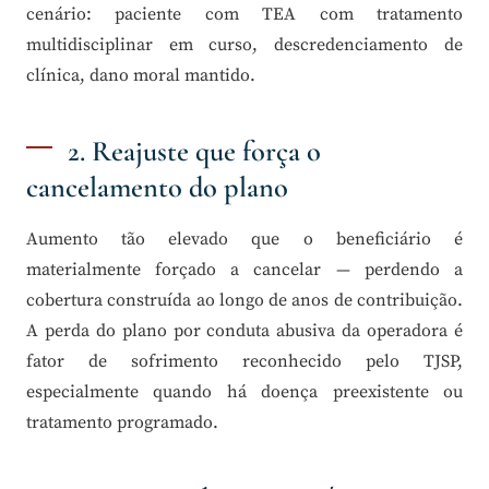
cenário: paciente com TEA com tratamento
multidisciplinar em curso, descredenciamento de
clínica, dano moral mantido.
2. Reajuste que força o
cancelamento do plano
Aumento tão elevado que o beneficiário é
materialmente forçado a cancelar — perdendo a
cobertura construída ao longo de anos de contribuição.
A perda do plano por conduta abusiva da operadora é
fator de sofrimento reconhecido pelo TJSP,
especialmente quando há doença preexistente ou
tratamento programado.