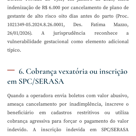
indenização de R$ 6.000 por cancelamento de plano de
gestante de alto risco oito dias antes do parto (Proc.
1021349-05.2024.8.26.0001, Des. Fatima Mazzo,
26/01/2026). A jurisprudência reconhece a
vulnerabilidade gestacional como elemento adicional
típico.
6. Cobrança vexatória ou inscrição
em SPC/SERASA
Quando a operadora envia boletos com valor abusivo,
ameaça cancelamento por inadimplência, inscreve o
beneficiário em cadastros restritivos ou utiliza
cobrança agressiva para forçar o pagamento do valor
indevido. A inscrição indevida em SPC/SERASA