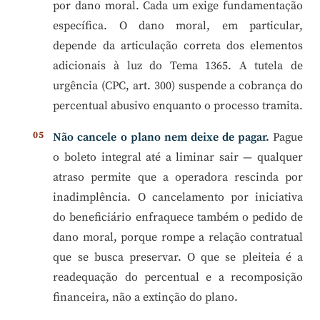
por dano moral. Cada um exige fundamentação
específica. O dano moral, em particular,
depende da articulação correta dos elementos
adicionais à luz do Tema 1365. A tutela de
urgência (CPC, art. 300) suspende a cobrança do
percentual abusivo enquanto o processo tramita.
Não cancele o plano nem deixe de pagar.
Pague
o boleto integral até a liminar sair — qualquer
atraso permite que a operadora rescinda por
inadimplência. O cancelamento por iniciativa
do beneficiário enfraquece também o pedido de
dano moral, porque rompe a relação contratual
que se busca preservar. O que se pleiteia é a
readequação do percentual e a recomposição
financeira, não a extinção do plano.