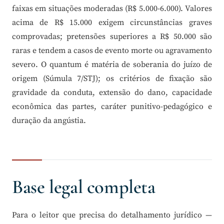
faixas em situações moderadas (R$ 5.000-6.000). Valores
acima de R$ 15.000 exigem circunstâncias graves
comprovadas; pretensões superiores a R$ 50.000 são
raras e tendem a casos de evento morte ou agravamento
severo. O quantum é matéria de soberania do juízo de
origem (Súmula 7/STJ); os critérios de fixação são
gravidade da conduta, extensão do dano, capacidade
econômica das partes, caráter punitivo-pedagógico e
duração da angústia.
Base legal completa
Para o leitor que precisa do detalhamento jurídico —