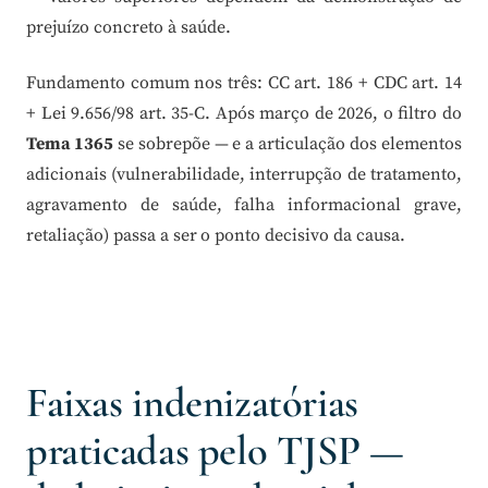
prejuízo concreto à saúde.
Fundamento comum nos três: CC art. 186 + CDC art. 14
+ Lei 9.656/98 art. 35-C. Após março de 2026, o filtro do
Tema 1365
se sobrepõe — e a articulação dos elementos
adicionais (vulnerabilidade, interrupção de tratamento,
agravamento de saúde, falha informacional grave,
retaliação) passa a ser o ponto decisivo da causa.
Faixas indenizatórias
praticadas pelo TJSP —