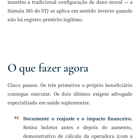
mantém a tradicional configuração de dano moral — a
Súmula 385 do STJ se aplica em sentido inverso quando
não há registro pretérito legítimo.
O que fazer agora
Cinco passos. Os três primeiros o próprio beneficiário
consegue executar. Os dois últimos exigem advogado
especializado em saúde suplementar.
Documente o reajuste e o impacto financeiro.
Reúna boletos antes e depois do aumento,
demonstrativo de cálculo da operadora (com a