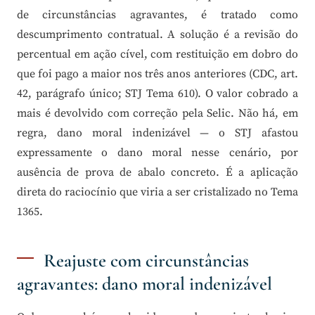
de circunstâncias agravantes, é tratado como
descumprimento contratual. A solução é a revisão do
percentual em ação cível, com restituição em dobro do
que foi pago a maior nos três anos anteriores (CDC, art.
42, parágrafo único; STJ Tema 610). O valor cobrado a
mais é devolvido com correção pela Selic. Não há, em
regra, dano moral indenizável — o STJ afastou
expressamente o dano moral nesse cenário, por
ausência de prova de abalo concreto. É a aplicação
direta do raciocínio que viria a ser cristalizado no Tema
1365.
Reajuste com circunstâncias
agravantes: dano moral indenizável