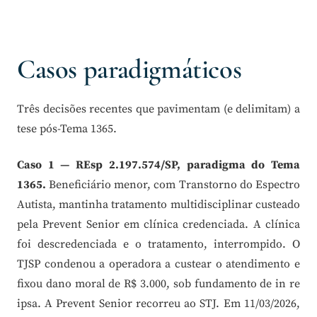
Casos paradigmáticos
Três decisões recentes que pavimentam (e delimitam) a
tese pós-Tema 1365.
Caso 1 — REsp 2.197.574/SP, paradigma do Tema
1365.
Beneficiário menor, com Transtorno do Espectro
Autista, mantinha tratamento multidisciplinar custeado
pela Prevent Senior em clínica credenciada. A clínica
foi descredenciada e o tratamento, interrompido. O
TJSP condenou a operadora a custear o atendimento e
fixou dano moral de R$ 3.000, sob fundamento de in re
ipsa. A Prevent Senior recorreu ao STJ. Em 11/03/2026,