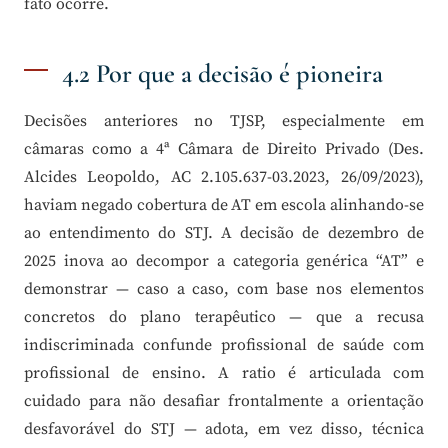
fato ocorre.
4.2 Por que a decisão é pioneira
Decisões anteriores no TJSP, especialmente em
câmaras como a 4ª Câmara de Direito Privado (Des.
Alcides Leopoldo, AC 2.105.637-03.2023, 26/09/2023),
haviam negado cobertura de AT em escola alinhando-se
ao entendimento do STJ. A decisão de dezembro de
2025 inova ao decompor a categoria genérica “AT” e
demonstrar — caso a caso, com base nos elementos
concretos do plano terapêutico — que a recusa
indiscriminada confunde profissional de saúde com
profissional de ensino. A ratio é articulada com
cuidado para não desafiar frontalmente a orientação
desfavorável do STJ — adota, em vez disso, técnica