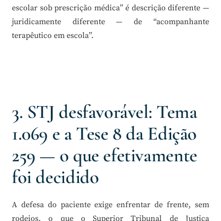
escolar sob prescrição médica” é descrição diferente —
juridicamente diferente — de “acompanhante
terapêutico em escola”.
3. STJ desfavorável: Tema
1.069 e a Tese 8 da Edição
259 — o que efetivamente
foi decidido
A defesa do paciente exige enfrentar de frente, sem
rodeios, o que o Superior Tribunal de Justiça