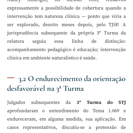
expressamente a possibilidade de cobertura quando a
intervenção tem natureza clínica — ponto que viria a
ser explorado, dezoito meses depois, pelo TJSP. A
jurisprudência subsequente da própria 3ª Turma da
relatora seguiu essa linha de distinção:
acompanhamento pedagógico é educação; intervenção
clínica em ambiente naturalístico é saúde.
3.2 O endurecimento da orientação
desfavorável na 3ª Turma
Julgados subsequentes da
3ª Turma do STJ
aprofundaram o entendimento do Tema 1.069 e
endureceram, em alguma medida, sua aplicação. Em
casos representativos, discutiu-se a pretensão de