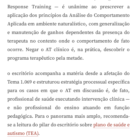
Response Training — é unânime ao prescrever a
aplicação dos princípios da Análise do Comportamento
Aplicada em ambiente naturalístico, com generalização
e manutenção de ganhos dependentes da presença do
terapeuta no contexto onde o comportamento de fato
ocorre. Negar o AT clínico é, na prática, descobrir o
programa terapêutico pela metade.
o escritório acompanha a matéria desde a afetação do
Tema 1.069 e estruturou estratégia processual específica
para os casos em que o AT em discussão é, de fato,
profissional de saúde executando intervenção clínica —
e não profissional do ensino atuando em função
pedagógica. Para o panorama mais amplo, recomenda-
se a leitura do pilar do escritório sobre
plano de saúde e
autismo (TEA)
.