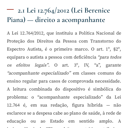
2.1 Lei 12.764/2012 (Lei Berenice
Piana) — direito a acompanhante
A Lei 12.764/2012, que instituiu a Política Nacional de
Proteção dos Direitos da Pessoa com Transtorno do
Espectro Autista, é o primeiro marco. O art. 1º, §2º,
equipara o autista a pessoa com deficiência
“para todos
os efeitos legais”
. O art. 3º, IV, “a”, garante
“acompanhante especializado”
em classes comuns do
ensino regular para casos de comprovada necessidade.
A leitura combinada do dispositivo é simbólica do
problema: o “acompanhante especializado” da Lei
12.764 é, em sua redação, figura híbrida — não
esclarece se a despesa cabe ao plano de saúde, à rede de
educação ou ao Estado em sentido amplo. A