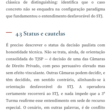
clássica de distinguishing: identifica que o caso
concreto não se enquadra na configuração paradigma
que fundamentou o entendimento desfavorável do STJ.
4.3 Status e cautelas
É preciso descrever o status da decisão paulista com
honestidade técnica. Não se trata, ainda, de orientação
consolidada do TJSP — é decisão de uma das Câmaras
de Direito Privado, com peso persuasivo elevado mas
sem efeito vinculante. Outras Câmaras podem decidir, e
têm decidido, em sentido contrário, alinhando-se à
orientação desfavorável do STJ. A operadora
certamente recorrerá ao STJ, e nada impede que a 3ª
Turma reafirme esse entendimento em sede de recurso
especial. O cenário, em outras palavras, é de conflito