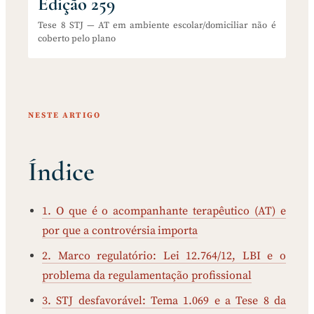
Edição 259
Tese 8 STJ — AT em ambiente escolar/domiciliar não é
coberto pelo plano
NESTE ARTIGO
Índice
1. O que é o acompanhante terapêutico (AT) e
por que a controvérsia importa
2. Marco regulatório: Lei 12.764/12, LBI e o
problema da regulamentação profissional
3. STJ desfavorável: Tema 1.069 e a Tese 8 da