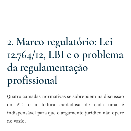
2. Marco regulatório: Lei
12.764/12, LBI e o problema
da regulamentação
profissional
Quatro camadas normativas se sobrepõem na discussão
do AT, e a leitura cuidadosa de cada uma é
indispensável para que o argumento jurídico não opere
no vazio.