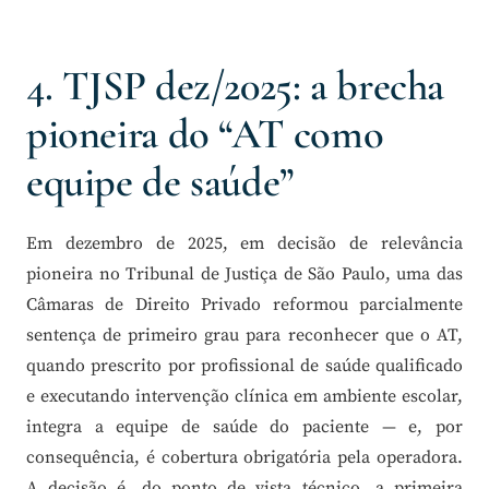
4. TJSP dez/2025: a brecha
pioneira do “AT como
equipe de saúde”
Em dezembro de 2025, em decisão de relevância
pioneira no Tribunal de Justiça de São Paulo, uma das
Câmaras de Direito Privado reformou parcialmente
sentença de primeiro grau para reconhecer que o AT,
quando prescrito por profissional de saúde qualificado
e executando intervenção clínica em ambiente escolar,
integra a equipe de saúde do paciente — e, por
consequência, é cobertura obrigatória pela operadora.
A decisão é, do ponto de vista técnico, a primeira