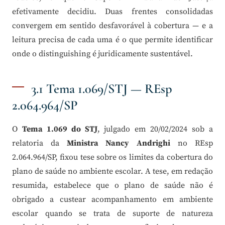
efetivamente decidiu. Duas frentes consolidadas
convergem em sentido desfavorável à cobertura — e a
leitura precisa de cada uma é o que permite identificar
onde o distinguishing é juridicamente sustentável.
3.1 Tema 1.069/STJ — REsp
2.064.964/SP
O
Tema 1.069 do STJ
, julgado em 20/02/2024 sob a
relatoria da
Ministra Nancy Andrighi
no REsp
2.064.964/SP, fixou tese sobre os limites da cobertura do
plano de saúde no ambiente escolar. A tese, em redação
resumida, estabelece que o plano de saúde não é
obrigado a custear acompanhamento em ambiente
escolar quando se trata de suporte de natureza