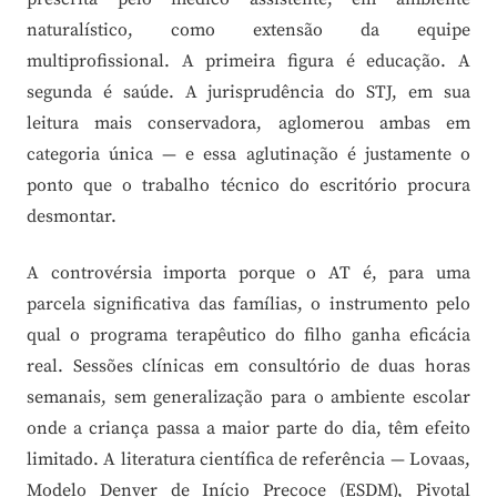
naturalístico, como extensão da equipe
multiprofissional. A primeira figura é educação. A
segunda é saúde. A jurisprudência do STJ, em sua
leitura mais conservadora, aglomerou ambas em
categoria única — e essa aglutinação é justamente o
ponto que o trabalho técnico do escritório procura
desmontar.
A controvérsia importa porque o AT é, para uma
parcela significativa das famílias, o instrumento pelo
qual o programa terapêutico do filho ganha eficácia
real. Sessões clínicas em consultório de duas horas
semanais, sem generalização para o ambiente escolar
onde a criança passa a maior parte do dia, têm efeito
limitado. A literatura científica de referência — Lovaas,
Modelo Denver de Início Precoce (ESDM), Pivotal