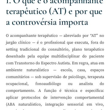
1. O que é o acompanhante
terapêutico (AT) e por que
a controvérsia importa
O acompanhante terapêutico — abreviado por “AT” no
jargão clínico — é o profissional que executa, fora do
setting tradicional do consultório, plano terapêutico
desenhado pela equipe multidisciplinar do paciente
com Transtorno do Espectro Autista. Em regra, atua em
ambiente naturalístico — escola, casa, espaços
comunitários — sob supervisão de psicólogo, terapeuta
ocupacional, fonoaudiólogo ou analista do
comportamento. A função é técnica e específica:
aplicar protocolos de intervenção comportamental
(ABA naturalístico, integração sensorial em vivo,