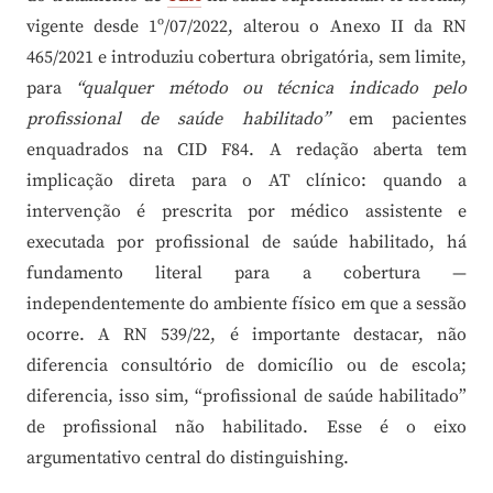
vigente desde 1º/07/2022, alterou o Anexo II da RN
465/2021 e introduziu cobertura obrigatória, sem limite,
para
“qualquer método ou técnica indicado pelo
profissional de saúde habilitado”
em pacientes
enquadrados na CID F84. A redação aberta tem
implicação direta para o AT clínico: quando a
intervenção é prescrita por médico assistente e
executada por profissional de saúde habilitado, há
fundamento literal para a cobertura —
independentemente do ambiente físico em que a sessão
ocorre. A RN 539/22, é importante destacar, não
diferencia consultório de domicílio ou de escola;
diferencia, isso sim, “profissional de saúde habilitado”
de profissional não habilitado. Esse é o eixo
argumentativo central do distinguishing.