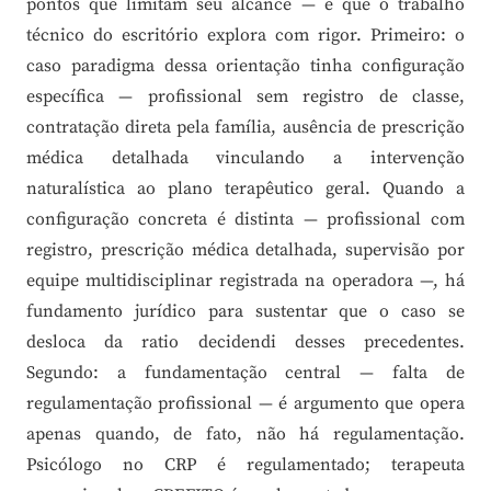
pontos que limitam seu alcance — e que o trabalho
técnico do escritório explora com rigor. Primeiro: o
caso paradigma dessa orientação tinha configuração
específica — profissional sem registro de classe,
contratação direta pela família, ausência de prescrição
médica detalhada vinculando a intervenção
naturalística ao plano terapêutico geral. Quando a
configuração concreta é distinta — profissional com
registro, prescrição médica detalhada, supervisão por
equipe multidisciplinar registrada na operadora —, há
fundamento jurídico para sustentar que o caso se
desloca da ratio decidendi desses precedentes.
Segundo: a fundamentação central — falta de
regulamentação profissional — é argumento que opera
apenas quando, de fato, não há regulamentação.
Psicólogo no CRP é regulamentado; terapeuta