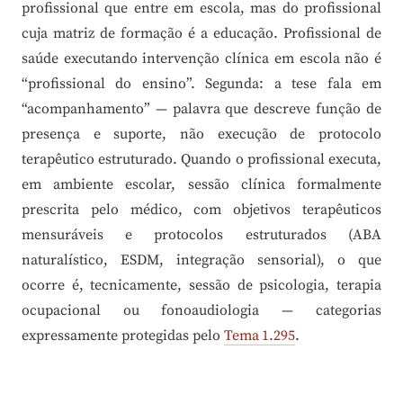
profissional que entre em escola, mas do profissional
cuja matriz de formação é a educação. Profissional de
saúde executando intervenção clínica em escola não é
“profissional do ensino”. Segunda: a tese fala em
“acompanhamento” — palavra que descreve função de
presença e suporte, não execução de protocolo
terapêutico estruturado. Quando o profissional executa,
em ambiente escolar, sessão clínica formalmente
prescrita pelo médico, com objetivos terapêuticos
mensuráveis e protocolos estruturados (ABA
naturalístico, ESDM, integração sensorial), o que
ocorre é, tecnicamente, sessão de psicologia, terapia
ocupacional ou fonoaudiologia — categorias
expressamente protegidas pelo
Tema 1.295
.