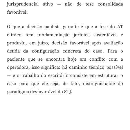
jurisprudencial ativo — não de tese consolidada
favorável.
O que a decisão paulista garante é que a tese do AT
clínico tem fundamentação jurídica sustentável e
produziu, em juízo, decisão favorável após avaliação
detida da configuração concreta do caso. Para o
paciente que se encontra hoje em conflito com a
operadora, isso significa: há caminho técnico possível
— e o trabalho do escritório consiste em estruturar o
caso para que ele seja, de fato, distinguishable do
paradigma desfavorável do STJ.