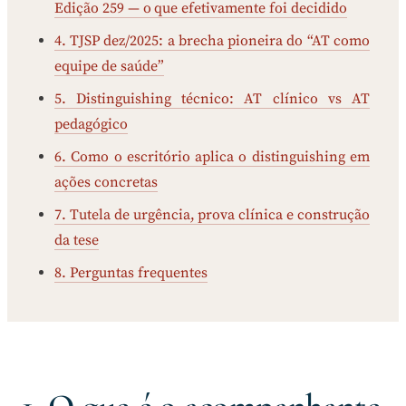
Edição 259 — o que efetivamente foi decidido
4. TJSP dez/2025: a brecha pioneira do “AT como
equipe de saúde”
5. Distinguishing técnico: AT clínico vs AT
pedagógico
6. Como o escritório aplica o distinguishing em
ações concretas
7. Tutela de urgência, prova clínica e construção
da tese
8. Perguntas frequentes