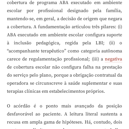
cobertura de programa ABA executado em ambiente
escolar por profissional designado pela família,
mantendo-se, em geral, a decisão de origem que negara
a cobertura. A fundamentação articulou três pilares: (i)
ABA executado em ambiente escolar configura suporte
à inclusão pedagógica, regida pela LBI; (ii) o
“acompanhante terapêutico” como categoria autônoma
carece de regulamentação profissional; (iii) a
negativa
de cobertura escolar não configura falha na prestação
do serviço pelo plano, porque a obrigação contratual da
operadora se circunscreve à saúde suplementar e suas
terapias clínicas em estabelecimentos próprios.
O acórdão é o ponto mais avançado da posição
desfavorável ao paciente. A leitura literal sustenta a
recusa em ampla gama de hipóteses. Há, contudo, dois