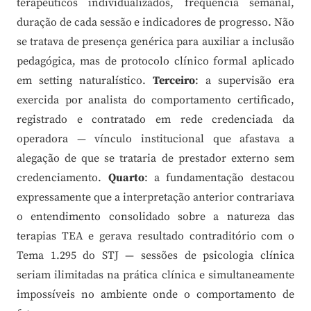
terapêuticos individualizados, frequência semanal,
duração de cada sessão e indicadores de progresso. Não
se tratava de presença genérica para auxiliar a inclusão
pedagógica, mas de protocolo clínico formal aplicado
em setting naturalístico.
Terceiro
: a supervisão era
exercida por analista do comportamento certificado,
registrado e contratado em rede credenciada da
operadora — vínculo institucional que afastava a
alegação de que se trataria de prestador externo sem
credenciamento.
Quarto
: a fundamentação destacou
expressamente que a interpretação anterior contrariava
o entendimento consolidado sobre a natureza das
terapias TEA e gerava resultado contraditório com o
Tema 1.295 do STJ — sessões de psicologia clínica
seriam ilimitadas na prática clínica e simultaneamente
impossíveis no ambiente onde o comportamento de