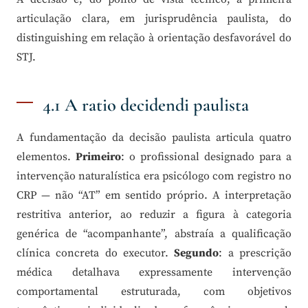
articulação clara, em jurisprudência paulista, do
distinguishing em relação à orientação desfavorável do
STJ.
4.1 A ratio decidendi paulista
A fundamentação da decisão paulista articula quatro
elementos.
Primeiro
: o profissional designado para a
intervenção naturalística era psicólogo com registro no
CRP — não “AT” em sentido próprio. A interpretação
restritiva anterior, ao reduzir a figura à categoria
genérica de “acompanhante”, abstraía a qualificação
clínica concreta do executor.
Segundo
: a prescrição
médica detalhava expressamente intervenção
comportamental estruturada, com objetivos