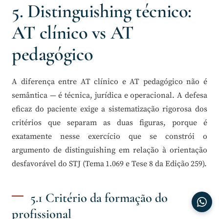
5. Distinguishing técnico:
AT clínico vs AT
pedagógico
A diferença entre AT clínico e AT pedagógico não é
semântica — é técnica, jurídica e operacional. A defesa
eficaz do paciente exige a sistematização rigorosa dos
critérios que separam as duas figuras, porque é
exatamente nesse exercício que se constrói o
argumento de distinguishing em relação à orientação
desfavorável do STJ (Tema 1.069 e Tese 8 da Edição 259).
5.1 Critério da formação do
profissional