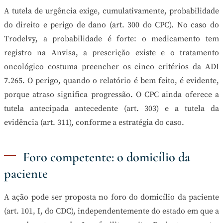
A tutela de urgência exige, cumulativamente, probabilidade
do direito e perigo de dano (art. 300 do CPC). No caso do
Trodelvy, a probabilidade é forte: o medicamento tem
registro na Anvisa, a prescrição existe e o tratamento
oncológico costuma preencher os cinco critérios da ADI
7.265. O perigo, quando o relatório é bem feito, é evidente,
porque atraso significa progressão. O CPC ainda oferece a
tutela antecipada antecedente (art. 303) e a tutela da
evidência (art. 311), conforme a estratégia do caso.
Foro competente: o domicílio da
paciente
A ação pode ser proposta no foro do domicílio da paciente
(art. 101, I, do CDC), independentemente do estado em que a