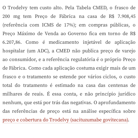
O Trodelvy tem custo alto. Pela Tabela CMED, o frasco de
200 mg tem Preço de Fábrica na casa de R$ 7.908,45
(referência com ICMS de 17%); em compras públicas, o
Preço Máximo de Venda ao Governo fica em torno de R$
6.207,86. Como é medicamento injetável de aplicação
hospitalar (um ADC), a CMED não publica preço de varejo
ao consumidor, e a referência regulatória é o próprio Preço
de Fábrica. Como cada aplicação costuma exigir mais de um
frasco e o tratamento se estende por vários ciclos, o custo
total do tratamento é estimado na casa das centenas de
milhares de reais. É essa conta, e não princípio jurídico
nenhum, que está por trás das negativas. O aprofundamento
das referências de preço está na análise específica sobre
preço e cobertura do Trodelvy (sacituzumabe govitecana)
.