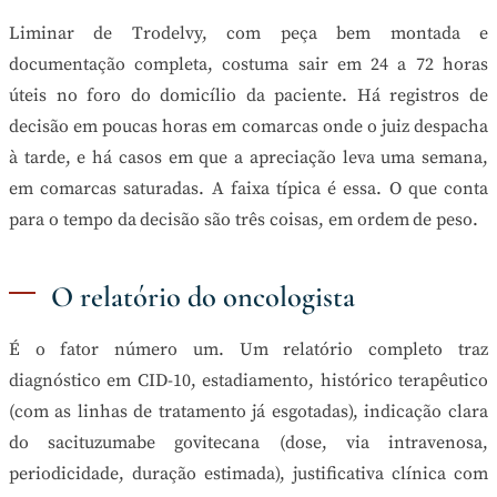
Liminar de Trodelvy, com peça bem montada e
documentação completa, costuma sair em 24 a 72 horas
úteis no foro do domicílio da paciente. Há registros de
decisão em poucas horas em comarcas onde o juiz despacha
à tarde, e há casos em que a apreciação leva uma semana,
em comarcas saturadas. A faixa típica é essa. O que conta
para o tempo da decisão são três coisas, em ordem de peso.
O relatório do oncologista
É o fator número um. Um relatório completo traz
diagnóstico em CID-10, estadiamento, histórico terapêutico
(com as linhas de tratamento já esgotadas), indicação clara
do sacituzumabe govitecana (dose, via intravenosa,
periodicidade, duração estimada), justificativa clínica com