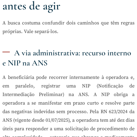
antes de agir
A busca costuma confundir dois caminhos que têm regras
próprias. Vale separá-los.
A via administrativa: recurso interno
e NIP na ANS
A beneficiária pode recorrer internamente à operadora e,
em paralelo, registrar uma NIP (Notificação de
Intermediação Preliminar) na ANS. A NIP obriga a
operadora a se manifestar em prazo curto e resolve parte
das negativas indevidas sem processo. Pela RN 623/2024 da
ANS (vigente desde 01/07/2025), a operadora tem até dez dias
úteis para responder a uma solicitação de procedimento de