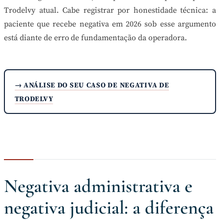
Trodelvy atual. Cabe registrar por honestidade técnica: a
paciente que recebe negativa em 2026 sob esse argumento
está diante de erro de fundamentação da operadora.
→ ANÁLISE DO SEU CASO DE NEGATIVA DE
TRODELVY
Negativa administrativa e
negativa judicial: a diferença