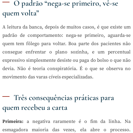
O padrão “nega-se primeiro, vê-se
quem volta”
A leitura da banca, depois de muitos casos, é que existe um
padrão de comportamento: nega-se primeiro, aguarda-se
quem tem fôlego para voltar. Boa parte dos pacientes não
consegue enfrentar o plano sozinha, e um percentual
expressivo simplesmente desiste ou paga do bolso o que não
devia. Não é teoria conspiratória. É o que se observa no
movimento das varas cíveis especializadas.
Três consequências práticas para
quem recebeu a carta
Primeira:
a negativa raramente é o fim da linha. Na
esmagadora maioria das vezes, ela abre o processo.