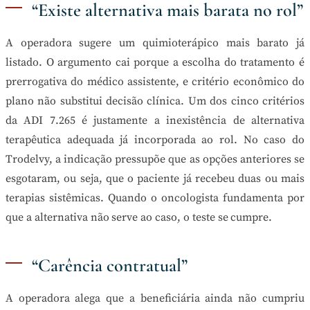
“Existe alternativa mais barata no rol”
A operadora sugere um quimioterápico mais barato já
listado. O argumento cai porque a escolha do tratamento é
prerrogativa do médico assistente, e critério econômico do
plano não substitui decisão clínica. Um dos cinco critérios
da ADI 7.265 é justamente a inexistência de alternativa
terapêutica adequada já incorporada ao rol. No caso do
Trodelvy, a indicação pressupõe que as opções anteriores se
esgotaram, ou seja, que o paciente já recebeu duas ou mais
terapias sistêmicas. Quando o oncologista fundamenta por
que a alternativa não serve ao caso, o teste se cumpre.
“Carência contratual”
A operadora alega que a beneficiária ainda não cumpriu