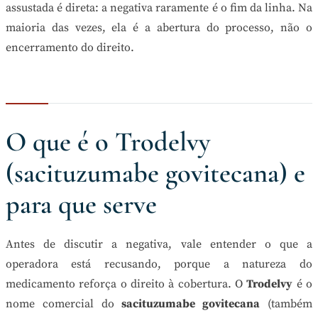
assustada é direta: a negativa raramente é o fim da linha. Na
maioria das vezes, ela é a abertura do processo, não o
encerramento do direito.
O que é o Trodelvy
(sacituzumabe govitecana) e
para que serve
Antes de discutir a negativa, vale entender o que a
operadora está recusando, porque a natureza do
medicamento reforça o direito à cobertura. O
Trodelvy
é o
nome comercial do
sacituzumabe govitecana
(também