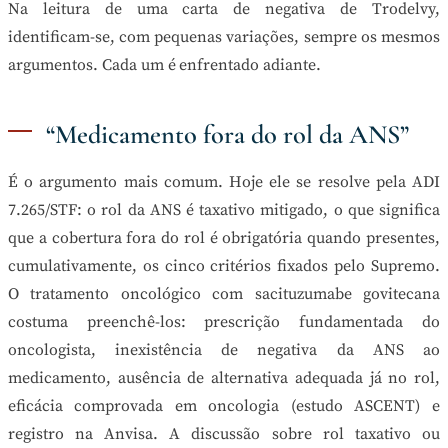
Na leitura de uma carta de negativa de Trodelvy,
identificam-se, com pequenas variações, sempre os mesmos
argumentos. Cada um é enfrentado adiante.
“Medicamento fora do rol da ANS”
É o argumento mais comum. Hoje ele se resolve pela ADI
7.265/STF: o rol da ANS é taxativo mitigado, o que significa
que a cobertura fora do rol é obrigatória quando presentes,
cumulativamente, os cinco critérios fixados pelo Supremo.
O tratamento oncológico com sacituzumabe govitecana
costuma preenchê-los: prescrição fundamentada do
oncologista, inexistência de negativa da ANS ao
medicamento, ausência de alternativa adequada já no rol,
eficácia comprovada em oncologia (estudo ASCENT) e
registro na Anvisa. A discussão sobre rol taxativo ou