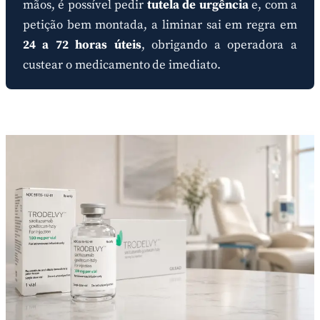
mãos, é possível pedir
tutela de urgência
e, com a
petição bem montada, a liminar sai em regra em
24 a 72 horas úteis
, obrigando a operadora a
custear o medicamento de imediato.