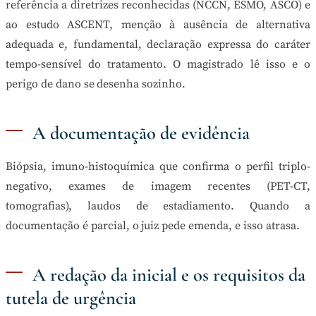
referência a diretrizes reconhecidas (NCCN, ESMO, ASCO) e
ao estudo ASCENT, menção à ausência de alternativa
adequada e, fundamental, declaração expressa do caráter
tempo-sensível do tratamento. O magistrado lê isso e o
perigo de dano se desenha sozinho.
A documentação de evidência
Biópsia, imuno-histoquímica que confirma o perfil triplo-
negativo, exames de imagem recentes (PET-CT,
tomografias), laudos de estadiamento. Quando a
documentação é parcial, o juiz pede emenda, e isso atrasa.
A redação da inicial e os requisitos da
tutela de urgência