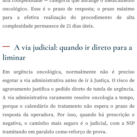
alta complexidade — categoria que abrange o medicamento
oncológico. Esse é o prazo de resposta; o prazo máximo
para a efetiva realização do procedimento de alta
complexidade permanece de 21 dias úteis.
A via judicial: quando ir direto para a
liminar
Em urgência oncológica, normalmente não é preciso
esgotar a via administrativa antes de ir à Justiça. O risco de
agravamento justifica o pedido direto de tutela de urgência.
A via administrativa raramente resolve oncologia a tempo,
porque o calendário do tratamento não espera o prazo de
resposta da operadora. Por isso, quando há prescrição e
negativa, o caminho mais seguro é o judicial, com a NIP
tramitando em paralelo como reforço de prova.