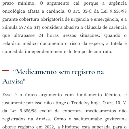
prazo mínimo. O argumento cai porque a urgência
oncológica afasta a carência. O art. 35-C da Lei 9.656/98
garante cobertura obrigatória de urgência e emergência, e a
Súmula 597 do STJ considera abusiva a cláusula de carência
que ultrapasse 24 horas nessas situações. Quando o
relatório médico documenta o risco da espera, a tutela é
concedida independentemente do tempo de contrato.
“Medicamento sem registro na
Anvisa”
Esse é o único argumento com fundamento técnico, e
justamente por isso não atinge o Trodelvy hoje. O art. 10, V,
da Lei 9.656/98 exclui da cobertura medicamentos não
registrados na Anvisa. Como o sacituzumabe govitecana
obteve registro em 2022, a hipótese está superada para o