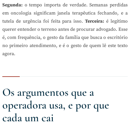
Segunda:
o tempo importa de verdade. Semanas perdidas
em oncologia significam janela terapêutica fechando, e a
tutela de urgência foi feita para isso.
Terceira:
é legítimo
querer entender o terreno antes de procurar advogado. Esse
é, com frequência, o gesto da família que busca o escritório
no primeiro atendimento, e é o gesto de quem lê este texto
agora.
Os argumentos que a
operadora usa, e por que
cada um cai