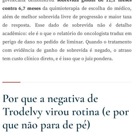
contra 6,7 meses
da quimioterapia de escolha do médico,
além de melhor sobrevida livre de progressão e maior taxa
de resposta. Esse dado de sobrevida não é detalhe
acadêmico: ele é o que o relatório do oncologista traduz em
perigo de dano no pedido de liminar. Quando o tratamento
com evidência de ganho de sobrevida é negado, o atraso
tem custo clínico direto, e é isso que o juiz pondera.
Por que a negativa de
Trodelvy virou rotina (e por
que não para de pé)