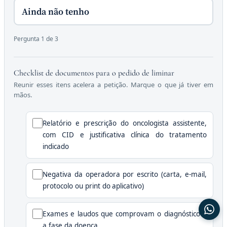
Ainda não tenho
Pergunta 1 de 3
Checklist de documentos para o pedido de liminar
Reunir esses itens acelera a petição. Marque o que já tiver em
mãos.
Relatório e prescrição do oncologista assistente,
com CID e justificativa clínica do tratamento
indicado
Negativa da operadora por escrito (carta, e-mail,
protocolo ou print do aplicativo)
Exames e laudos que comprovam o diagnóstico e
a fase da doença