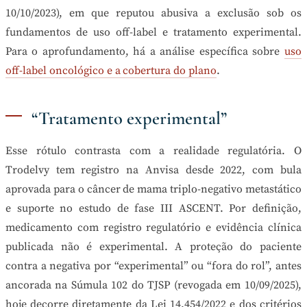
10/10/2023), em que reputou abusiva a exclusão sob os
fundamentos de uso off-label e tratamento experimental.
Para o aprofundamento, há a análise específica sobre
uso
off-label oncológico e a cobertura do plano
.
“Tratamento experimental”
Esse rótulo contrasta com a realidade regulatória. O
Trodelvy tem registro na Anvisa desde 2022, com bula
aprovada para o câncer de mama triplo-negativo metastático
e suporte no estudo de fase III ASCENT. Por definição,
medicamento com registro regulatório e evidência clínica
publicada não é experimental. A proteção do paciente
contra a negativa por “experimental” ou “fora do rol”, antes
ancorada na Súmula 102 do TJSP (revogada em 10/09/2025),
hoje decorre diretamente da Lei 14.454/2022 e dos critérios