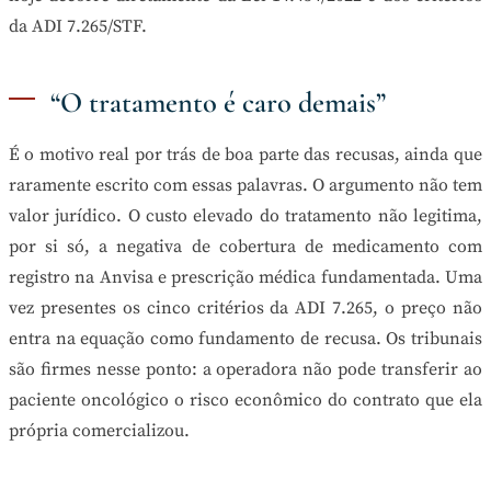
da ADI 7.265/STF.
“O tratamento é caro demais”
É o motivo real por trás de boa parte das recusas, ainda que
raramente escrito com essas palavras. O argumento não tem
valor jurídico. O custo elevado do tratamento não legitima,
por si só, a negativa de cobertura de medicamento com
registro na Anvisa e prescrição médica fundamentada. Uma
vez presentes os cinco critérios da ADI 7.265, o preço não
entra na equação como fundamento de recusa. Os tribunais
são firmes nesse ponto: a operadora não pode transferir ao
paciente oncológico o risco econômico do contrato que ela
própria comercializou.