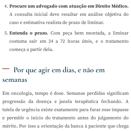
Procure um advogado com atuação em Direito Médico.
A consulta inicial deve resultar em análise objetiva do
caso e estimativa realista de prazo de liminar.
Entenda o prazo.
Com peça bem montada, a liminar
costuma sair em 24 a 72 horas úteis, e o tratamento
começa a partir dela.
Por que agir em dias, e não em
semanas
Em oncologia, tempo é dose. Semanas perdidas significam
progressão da doença e janela terapêutica fechando. A
tutela de urgência existe exatamente para furar esse impasse
e permitir o início do tratamento antes do julgamento do
mérito. Por isso a orientação da banca à paciente que chega