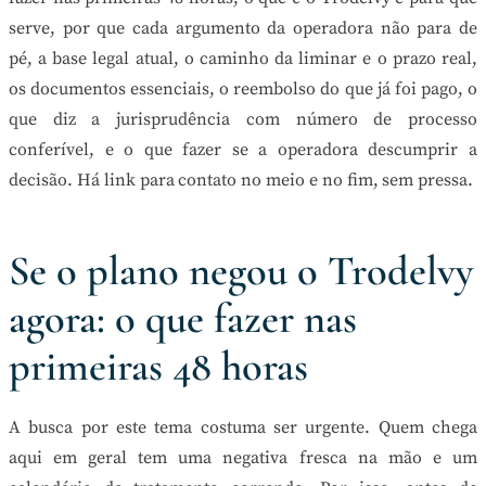
serve, por que cada argumento da operadora não para de
pé, a base legal atual, o caminho da liminar e o prazo real,
os documentos essenciais, o reembolso do que já foi pago, o
que diz a jurisprudência com número de processo
conferível, e o que fazer se a operadora descumprir a
decisão. Há link para contato no meio e no fim, sem pressa.
Se o plano negou o Trodelvy
agora: o que fazer nas
primeiras 48 horas
A busca por este tema costuma ser urgente. Quem chega
aqui em geral tem uma negativa fresca na mão e um