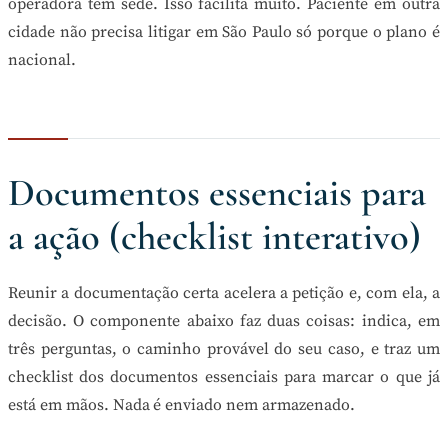
operadora tem sede. Isso facilita muito. Paciente em outra
cidade não precisa litigar em São Paulo só porque o plano é
nacional.
Documentos essenciais para
a ação (checklist interativo)
Reunir a documentação certa acelera a petição e, com ela, a
decisão. O componente abaixo faz duas coisas: indica, em
três perguntas, o caminho provável do seu caso, e traz um
checklist dos documentos essenciais para marcar o que já
está em mãos. Nada é enviado nem armazenado.