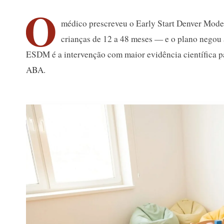
O
médico prescreveu o Early Start Denver Mode
crianças de 12 a 48 meses — e o plano negou 
ESDM é a intervenção com maior evidência científica p
ABA.