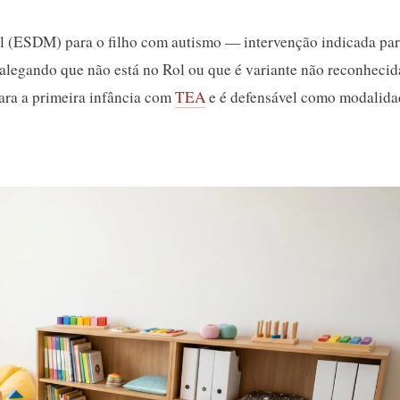
l (ESDM) para o filho com autismo — intervenção indicada pa
alegando que não está no Rol ou que é variante não reconhecid
ara a primeira infância com
TEA
e é defensável como modalida