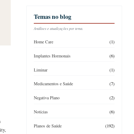
Temas no blog
Análises e atualizações por tema.
(1)
Home Care
(6)
Implantes Hormonais
(1)
Liminar
(7)
Medicamentos e Saúde
(2)
Negativa Plano
(6)
Notícias
m
(192)
Planos de Saúde
ty,