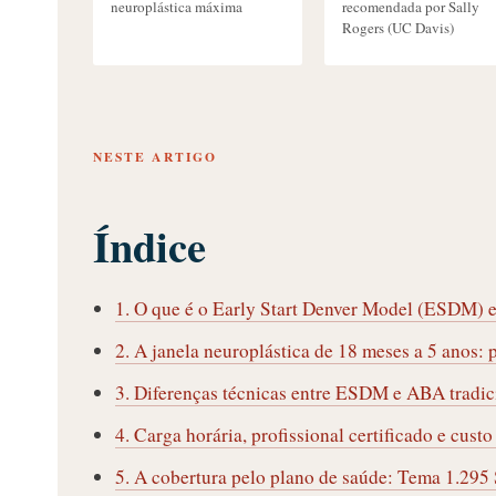
neuroplástica máxima
recomendada por Sally
Rogers (UC Davis)
NESTE ARTIGO
Índice
1. O que é o Early Start Denver Model (ESDM) e
2. A janela neuroplástica de 18 meses a 5 anos: 
3. Diferenças técnicas entre ESDM e ABA tradic
4. Carga horária, profissional certificado e cust
5. A cobertura pelo plano de saúde: Tema 1.29