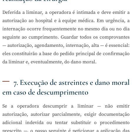
Deferida a liminar, a operadora é intimada e deve emitir a
autorização ao hospital e à equipe médica. Em urgência, a
internação ocorre frequentemente no mesmo dia ou no dia
seguinte ao cumprimento. Guardar todos os comprovantes
— autorização, agendamento, internação, alta — é essencial:
eles constituirão a base do pedido principal de confirmação
da liminar e, eventualmente, do dano moral.
7. Execução de astreintes e dano moral
em caso de descumprimento
Se a operadora descumprir a liminar — não emitir
autorização, autorizar parcialmente, exigir documentação
adicional indevida ou tentar substituir o procedimento
prescrito —, o passo seguinte é peticionar a aplicação das