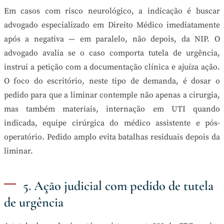
Em casos com risco neurológico, a indicação é buscar
advogado especializado em Direito Médico imediatamente
após a negativa — em paralelo, não depois, da NIP. O
advogado avalia se o caso comporta tutela de urgência,
instrui a petição com a documentação clínica e ajuíza ação.
O foco do escritório, neste tipo de demanda, é dosar o
pedido para que a liminar contemple não apenas a cirurgia,
mas também materiais, internação em UTI quando
indicada, equipe cirúrgica do médico assistente e pós-
operatório. Pedido amplo evita batalhas residuais depois da
liminar.
5. Ação judicial com pedido de tutela
de urgência