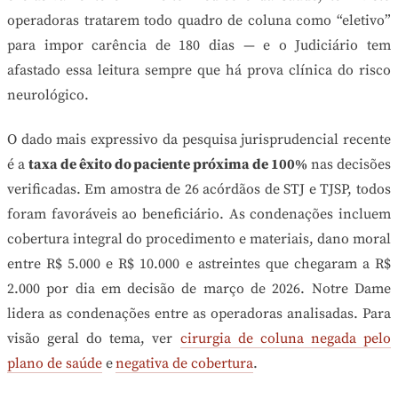
operadoras tratarem todo quadro de coluna como “eletivo”
para impor carência de 180 dias — e o Judiciário tem
afastado essa leitura sempre que há prova clínica do risco
neurológico.
O dado mais expressivo da pesquisa jurisprudencial recente
é a
taxa de êxito do paciente próxima de 100%
nas decisões
verificadas. Em amostra de 26 acórdãos de STJ e TJSP, todos
foram favoráveis ao beneficiário. As condenações incluem
cobertura integral do procedimento e materiais, dano moral
entre R$ 5.000 e R$ 10.000 e astreintes que chegaram a R$
2.000 por dia em decisão de março de 2026. Notre Dame
lidera as condenações entre as operadoras analisadas. Para
visão geral do tema, ver
cirurgia de coluna negada pelo
plano de saúde
e
negativa de cobertura
.