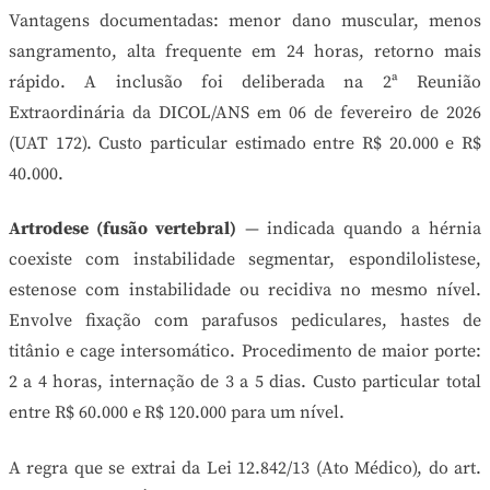
Vantagens documentadas: menor dano muscular, menos
sangramento, alta frequente em 24 horas, retorno mais
rápido. A inclusão foi deliberada na 2ª Reunião
Extraordinária da DICOL/ANS em 06 de fevereiro de 2026
(UAT 172). Custo particular estimado entre R$ 20.000 e R$
40.000.
Artrodese (fusão vertebral)
— indicada quando a hérnia
coexiste com instabilidade segmentar, espondilolistese,
estenose com instabilidade ou recidiva no mesmo nível.
Envolve fixação com parafusos pediculares, hastes de
titânio e cage intersomático. Procedimento de maior porte:
2 a 4 horas, internação de 3 a 5 dias. Custo particular total
entre R$ 60.000 e R$ 120.000 para um nível.
A regra que se extrai da Lei 12.842/13 (Ato Médico), do art.