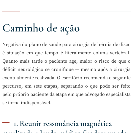
Caminho de ação
Negativa do plano de saúde para cirurgia de hérnia de disco
é situação em que tempo é literalmente coluna vertebral.
Quanto mais tarde o paciente age, maior o risco de que o
déficit neurológico se cronifique — mesmo após a cirurgia
eventualmente realizada. O escritório recomenda o seguinte
percurso, em sete etapas, separando o que pode ser feito
pelo próprio paciente da etapa em que advogado especialista
se torna indispensável.
1. Reunir ressonância magnética