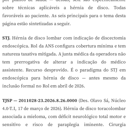
sobre técnicas aplicáveis a hérnia de disco. Todas
favoráveis ao paciente. As seis principais para o tema desta
página estão sintetizadas a seguir.
STJ.
Hérnia de disco lombar com indicação de discectomia
endoscópica. Rol da ANS configura cobertura mínima e tem
natureza taxativa mitigada. A junta médica da operadora não
tem prerrogativa de alterar a indicação do médico
assistente. Recurso desprovido. É o paradigma do STJ em
endoscópica para hérnia de disco — antes mesmo da
inclusão formal no Rol em abril de 2026.
TJSP — 2011028-23.2026.8.26.0000
(Des. Olavo Sá, Núcleo
4.0-T.I, 17 de março de 2026). Hérnia de disco toracolombar
associada a mieloma, com déficit neurológico total motor e
sensitivo e risco de paraplegia iminente. Cirurgia