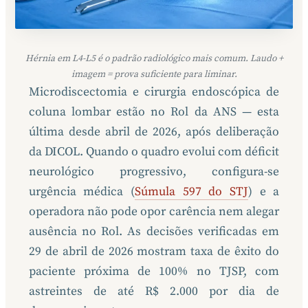
Hérnia em L4-L5 é o padrão radiológico mais comum. Laudo +
imagem = prova suficiente para liminar.
Microdiscectomia e cirurgia endoscópica de
coluna lombar estão no Rol da ANS — esta
última desde abril de 2026, após deliberação
da DICOL. Quando o quadro evolui com déficit
neurológico progressivo, configura-se
urgência médica (
Súmula 597 do STJ
) e a
operadora não pode opor carência nem alegar
ausência no Rol. As decisões verificadas em
29 de abril de 2026 mostram taxa de êxito do
paciente próxima de 100% no TJSP, com
astreintes de até R$ 2.000 por dia de