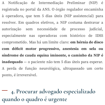
A Notificação de Intermediação Preliminar (NIP) é
registrada no portal da ANS. O órgão regulador encaminha
à operadora, que tem 5 dias úteis (NIP assistencial) para
resolver. Em quadros eletivos, a NIP costuma destravar a
autorização sem necessidade de processo judicial,
especialmente nas operadoras com histórico de IDSS
comprometido. Mas há um limite claro:
em hérnia de disco
com déficit motor progressivo, anestesia em sela ou
síndrome de cauda equina iminente, o caminho da NIP é
inadequado
— o paciente não tem 5 dias úteis para esperar.
A perda de função neurológica, ultrapassado um certo
ponto, é irreversível.
4. Procurar advogado especializado
quando o quadro é urgente