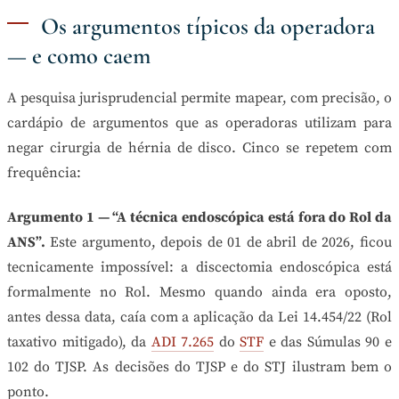
Os argumentos típicos da operadora
— e como caem
A pesquisa jurisprudencial permite mapear, com precisão, o
cardápio de argumentos que as operadoras utilizam para
negar cirurgia de hérnia de disco. Cinco se repetem com
frequência:
Argumento 1 — “A técnica endoscópica está fora do Rol da
ANS”.
Este argumento, depois de 01 de abril de 2026, ficou
tecnicamente impossível: a discectomia endoscópica está
formalmente no Rol. Mesmo quando ainda era oposto,
antes dessa data, caía com a aplicação da Lei 14.454/22 (Rol
taxativo mitigado), da
ADI 7.265
do
STF
e das Súmulas 90 e
102 do TJSP. As decisões do TJSP e do STJ ilustram bem o
ponto.