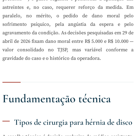
astreintes e, no caso, requerer reforço da medida. Em
paralelo, no mérito, o pedido de dano moral pelo
sofrimento psíquico, pela angústia da espera e pelo
agravamento da condição. As decisões pesquisadas em 29 de
abril de 2026 fixam dano moral entre R$ 5.000 e R$ 10.000 —
valor consolidado no TJSP, mas variável conforme a
gravidade do caso e o histórico da operadora.
Fundamentação técnica
Tipos de cirurgia para hérnia de disco