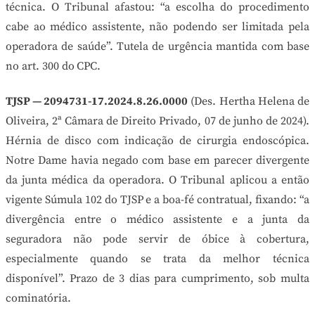
técnica. O Tribunal afastou: “a escolha do procedimento
cabe ao médico assistente, não podendo ser limitada pela
operadora de saúde”. Tutela de urgência mantida com base
no art. 300 do CPC.
TJSP — 2094731-17.2024.8.26.0000
(Des. Hertha Helena de
Oliveira, 2ª Câmara de Direito Privado, 07 de junho de 2024).
Hérnia de disco com indicação de cirurgia endoscópica.
Notre Dame havia negado com base em parecer divergente
da junta médica da operadora. O Tribunal aplicou a então
vigente Súmula 102 do TJSP e a boa-fé contratual, fixando: “a
divergência entre o médico assistente e a junta da
seguradora não pode servir de óbice à cobertura,
especialmente quando se trata da melhor técnica
disponível”. Prazo de 3 dias para cumprimento, sob multa
cominatória.