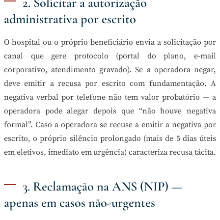
2. Solicitar a autorização
administrativa por escrito
O hospital ou o próprio beneficiário envia a solicitação por
canal que gere protocolo (portal do plano, e-mail
corporativo, atendimento gravado). Se a operadora negar,
deve emitir a recusa por escrito com fundamentação. A
negativa verbal por telefone não tem valor probatório — a
operadora pode alegar depois que “não houve negativa
formal”. Caso a operadora se recuse a emitir a negativa por
escrito, o próprio silêncio prolongado (mais de 5 dias úteis
em eletivos, imediato em urgência) caracteriza recusa tácita.
3. Reclamação na ANS (NIP) —
apenas em casos não-urgentes