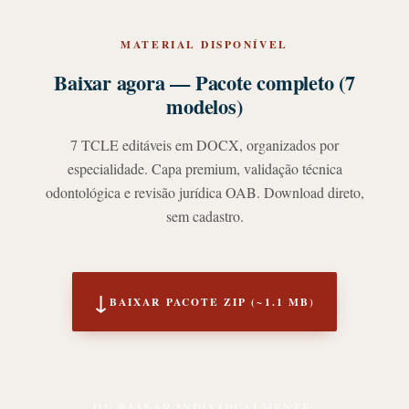
MATERIAL DISPONÍVEL
Baixar agora — Pacote completo (7
modelos)
7 TCLE editáveis em DOCX, organizados por
especialidade. Capa premium, validação técnica
odontológica e revisão jurídica OAB. Download direto,
sem cadastro.
↓
BAIXAR PACOTE ZIP (~1.1 MB)
OU BAIXAR INDIVIDUALMENTE: