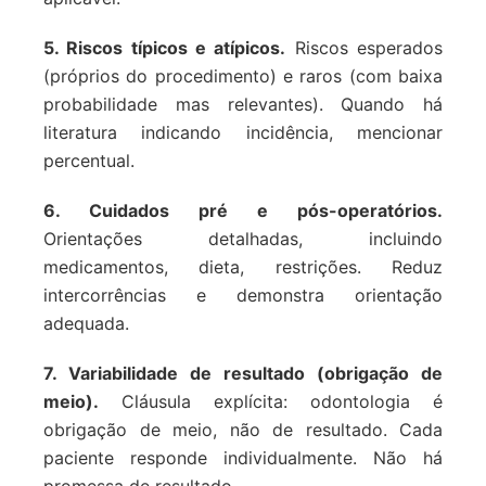
5. Riscos típicos e atípicos.
Riscos esperados
(próprios do procedimento) e raros (com baixa
probabilidade mas relevantes). Quando há
literatura indicando incidência, mencionar
percentual.
6. Cuidados pré e pós-operatórios.
Orientações detalhadas, incluindo
medicamentos, dieta, restrições. Reduz
intercorrências e demonstra orientação
adequada.
7. Variabilidade de resultado (obrigação de
meio).
Cláusula explícita: odontologia é
obrigação de meio, não de resultado. Cada
paciente responde individualmente. Não há