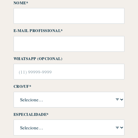
NOME*
E-MAIL PROFISSIONAL*
WHATSAPP (OPCIONAL)
CRO/UF*
ESPECIALIDADE*