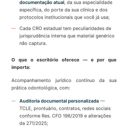
documentação atual
, da sua especialidade
específica, do porte da sua clínica e dos
protocolos institucionais que você já usa;
Cada CRO estadual tem peculiaridades de
jurisprudência interna que material genérico
não captura.
O que o escritório oferece — e por que
importa:
Acompanhamento jurídico contínuo da sua
prática odontológica, com:
Auditoria documental personalizada
—
TCLE, prontuário, contratos, redes sociais
conforme Res. CFO 196/2019 e alterações
da 271/2025;