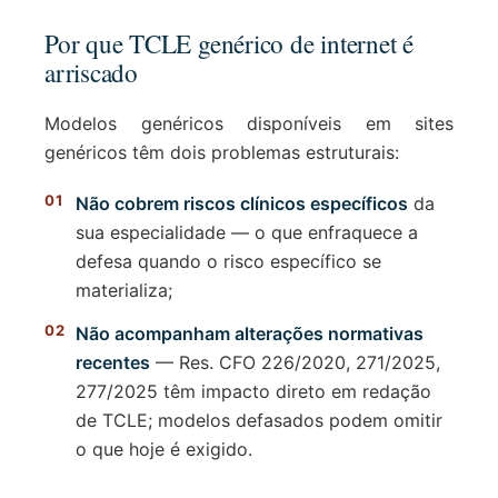
Por que TCLE genérico de internet é
arriscado
Modelos genéricos disponíveis em sites
genéricos têm dois problemas estruturais:
Não cobrem riscos clínicos específicos
da
sua especialidade — o que enfraquece a
defesa quando o risco específico se
materializa;
Não acompanham alterações normativas
recentes
— Res. CFO 226/2020, 271/2025,
277/2025 têm impacto direto em redação
de TCLE; modelos defasados podem omitir
o que hoje é exigido.