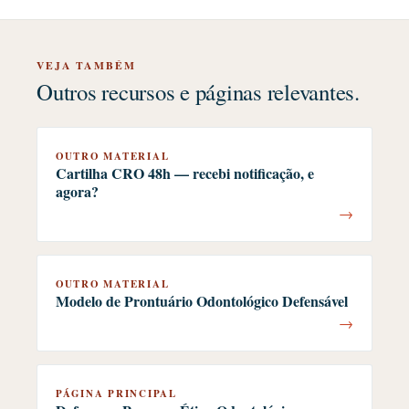
VEJA TAMBÉM
Outros recursos e páginas relevantes.
OUTRO MATERIAL
Cartilha CRO 48h — recebi notificação, e
agora?
→
OUTRO MATERIAL
Modelo de Prontuário Odontológico Defensável
→
PÁGINA PRINCIPAL