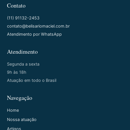
Contato
(11) 91132-2453
contato@belisariomaciel.com.br
Atendimento por WhatsApp
Atendimento
Segunda a sexta
9h às 18h
Atuação em todo o Brasil
Navegação
Home
Nossa atuação
Artigos