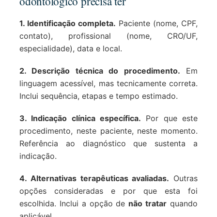
odontológico precisa ter
1. Identificação completa.
Paciente (nome, CPF,
contato), profissional (nome, CRO/UF,
especialidade), data e local.
2. Descrição técnica do procedimento.
Em
linguagem acessível, mas tecnicamente correta.
Inclui sequência, etapas e tempo estimado.
3. Indicação clínica específica.
Por que este
procedimento, neste paciente, neste momento.
Referência ao diagnóstico que sustenta a
indicação.
4. Alternativas terapêuticas avaliadas.
Outras
opções consideradas e por que esta foi
escolhida. Inclui a opção de
não tratar
quando
aplicável.