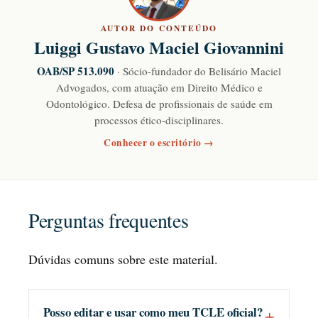
AUTOR DO CONTEÚDO
Luiggi Gustavo Maciel Giovannini
OAB/SP 513.090
· Sócio-fundador do Belisário Maciel
Advogados, com atuação em Direito Médico e
Odontológico. Defesa de profissionais de saúde em
processos ético-disciplinares.
Conhecer o escritório →
Perguntas frequentes
Dúvidas comuns sobre este material.
Posso editar e usar como meu TCLE oficial?