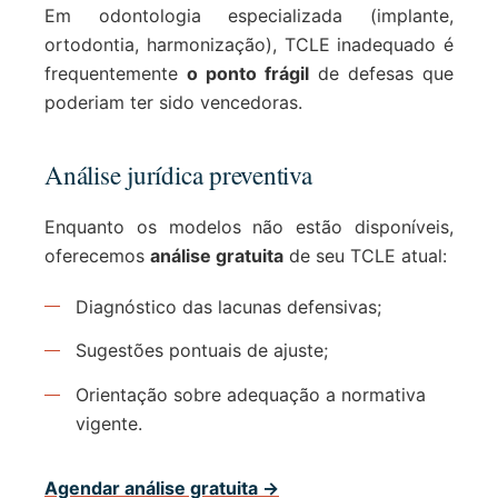
Em odontologia especializada (implante,
ortodontia, harmonização), TCLE inadequado é
frequentemente
o ponto frágil
de defesas que
poderiam ter sido vencedoras.
Análise jurídica preventiva
Enquanto os modelos não estão disponíveis,
oferecemos
análise gratuita
de seu TCLE atual:
Diagnóstico das lacunas defensivas;
Sugestões pontuais de ajuste;
Orientação sobre adequação a normativa
vigente.
Agendar análise gratuita →