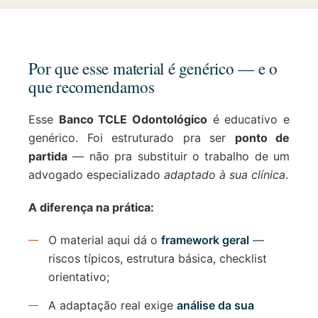
Por que esse material é genérico — e o
que recomendamos
Esse
Banco TCLE Odontológico
é educativo e
genérico. Foi estruturado pra ser
ponto de
partida
— não pra substituir o trabalho de um
advogado especializado
adaptado à sua clínica
.
A diferença na prática:
O material aqui dá o
framework geral
—
riscos típicos, estrutura básica, checklist
orientativo;
A adaptação real exige
análise da sua