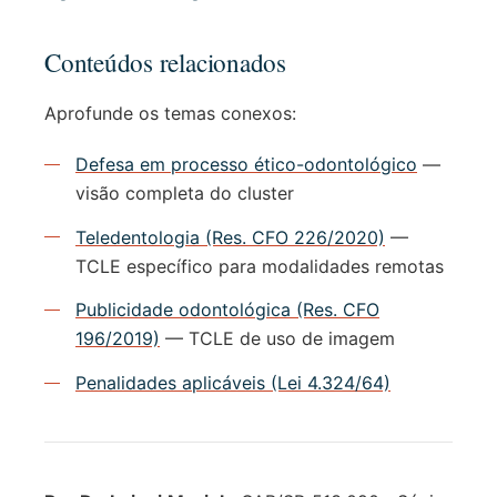
Conteúdos relacionados
Aprofunde os temas conexos:
Defesa em processo ético-odontológico
—
visão completa do cluster
Teledentologia (Res. CFO 226/2020)
—
TCLE específico para modalidades remotas
Publicidade odontológica (Res. CFO
196/2019)
— TCLE de uso de imagem
Penalidades aplicáveis (Lei 4.324/64)