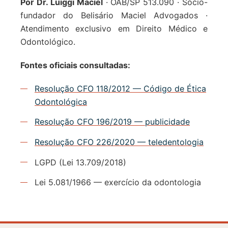
Por Dr. Luiggi Maciel
· OAB/SP 513.090 · Sócio-
fundador do Belisário Maciel Advogados ·
Atendimento exclusivo em Direito Médico e
Odontológico.
Fontes oficiais consultadas:
Resolução CFO 118/2012 — Código de Ética
Odontológica
Resolução CFO 196/2019 — publicidade
Resolução CFO 226/2020 — teledentologia
LGPD (Lei 13.709/2018)
Lei 5.081/1966 — exercício da odontologia