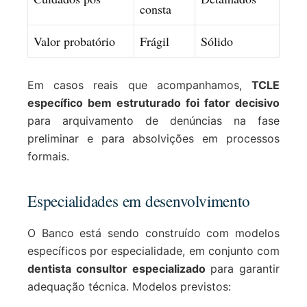
consta
Valor probatório
Frágil
Sólido
Em casos reais que acompanhamos,
TCLE
específico bem estruturado foi fator decisivo
para arquivamento de denúncias na fase
preliminar e para absolvições em processos
formais.
Especialidades em desenvolvimento
O Banco está sendo construído com modelos
específicos por especialidade, em conjunto com
dentista consultor especializado
para garantir
adequação técnica. Modelos previstos: