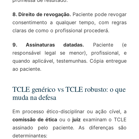
promessa de resultado.
8. Direito de revogação.
Paciente pode revogar
consentimento a qualquer tempo, com regras
claras de como o profissional procederá.
9. Assinaturas datadas.
Paciente (e
responsável legal se menor), profissional, e
quando aplicável, testemunhas. Cópia entregue
ao paciente.
TCLE genérico vs TCLE robusto: o que
muda na defesa
Em processo ético-disciplinar ou ação cível, a
comissão de ética
ou o
juiz
examinam o TCLE
assinado pelo paciente. As diferenças são
determinantes: