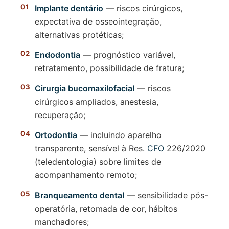
Implante dentário
— riscos cirúrgicos,
expectativa de osseointegração,
alternativas protéticas;
Endodontia
— prognóstico variável,
retratamento, possibilidade de fratura;
Cirurgia bucomaxilofacial
— riscos
cirúrgicos ampliados, anestesia,
recuperação;
Ortodontia
— incluindo aparelho
transparente, sensível à Res.
CFO
226/2020
(teledentologia) sobre limites de
acompanhamento remoto;
Branqueamento dental
— sensibilidade pós-
operatória, retomada de cor, hábitos
manchadores;