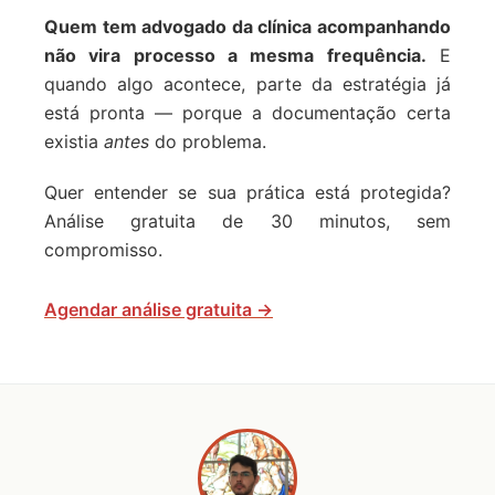
Quem tem advogado da clínica acompanhando
não vira processo a mesma frequência.
E
quando algo acontece, parte da estratégia já
está pronta — porque a documentação certa
existia
antes
do problema.
Quer entender se sua prática está protegida?
Análise gratuita de 30 minutos, sem
compromisso.
Agendar análise gratuita →