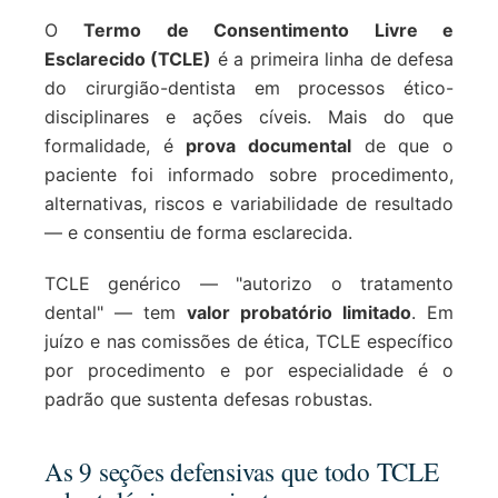
O
Termo de Consentimento Livre e
Esclarecido (TCLE)
é a primeira linha de defesa
do cirurgião-dentista em processos ético-
disciplinares e ações cíveis. Mais do que
formalidade, é
prova documental
de que o
paciente foi informado sobre procedimento,
alternativas, riscos e variabilidade de resultado
— e consentiu de forma esclarecida.
TCLE genérico — "autorizo o tratamento
dental" — tem
valor probatório limitado
. Em
juízo e nas comissões de ética, TCLE específico
por procedimento e por especialidade é o
padrão que sustenta defesas robustas.
As 9 seções defensivas que todo TCLE