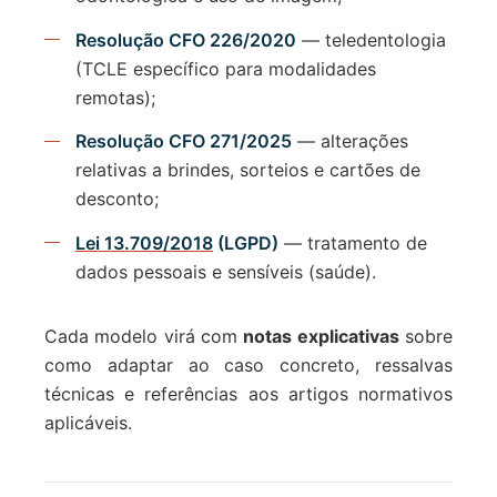
Resolução CFO 226/2020
— teledentologia
(TCLE específico para modalidades
remotas);
Resolução CFO 271/2025
— alterações
relativas a brindes, sorteios e cartões de
desconto;
Lei 13.709/2018
(LGPD)
— tratamento de
dados pessoais e sensíveis (saúde).
Cada modelo virá com
notas explicativas
sobre
como adaptar ao caso concreto, ressalvas
técnicas e referências aos artigos normativos
aplicáveis.