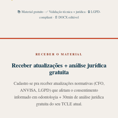
📚 Material gratuito · ✅ Validação técnica + jurídica · 🔒 LGPD-
compliant · 📄 DOCX editável
RECEBER O MATERIAL
Receber atualizações + análise jurídica
gratuita
Cadastre-se pra receber atualizações normativas (CFO,
ANVISA, LGPD) que afetam o consentimento
informado em odontologia + 30min de análise jurídica
gratuita do seu TCLE atual.