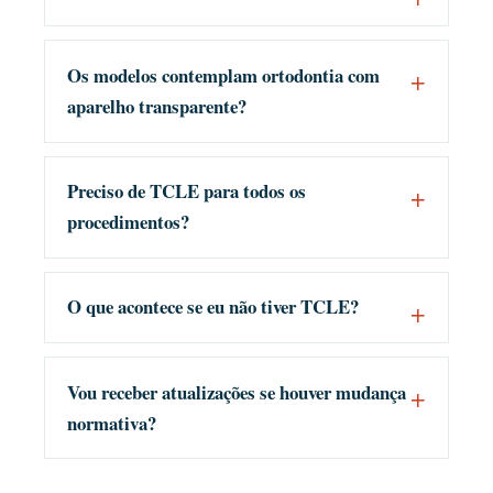
Os modelos contemplam ortodontia com
aparelho transparente?
Preciso de TCLE para todos os
procedimentos?
O que acontece se eu não tiver TCLE?
Vou receber atualizações se houver mudança
normativa?