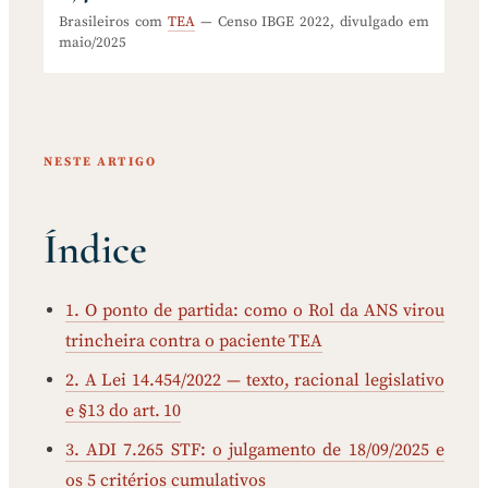
Brasileiros com
TEA
— Censo IBGE 2022, divulgado em
maio/2025
NESTE ARTIGO
Índice
1. O ponto de partida: como o Rol da ANS virou
trincheira contra o paciente TEA
2. A Lei 14.454/2022 — texto, racional legislativo
e §13 do art. 10
3. ADI 7.265 STF: o julgamento de 18/09/2025 e
os 5 critérios cumulativos