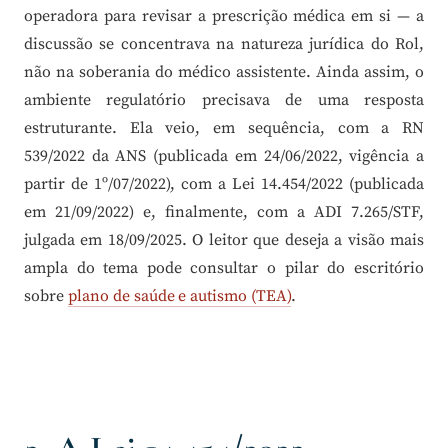
operadora para revisar a prescrição médica em si — a
discussão se concentrava na natureza jurídica do Rol,
não na soberania do médico assistente. Ainda assim, o
ambiente regulatório precisava de uma resposta
estruturante. Ela veio, em sequência, com a RN
539/2022 da ANS (publicada em 24/06/2022, vigência a
partir de 1º/07/2022), com a Lei 14.454/2022 (publicada
em 21/09/2022) e, finalmente, com a ADI 7.265/STF,
julgada em 18/09/2025. O leitor que deseja a visão mais
ampla do tema pode consultar o pilar do escritório
sobre
plano de saúde e autismo (TEA)
.