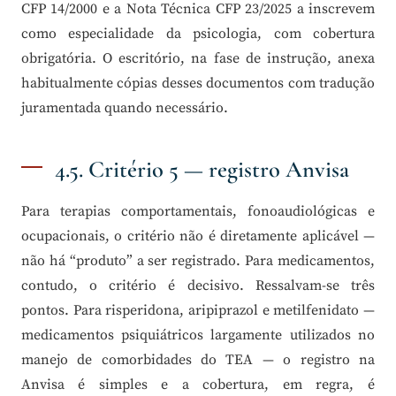
CFP 14/2000 e a Nota Técnica CFP 23/2025 a inscrevem
como especialidade da psicologia, com cobertura
obrigatória. O escritório, na fase de instrução, anexa
habitualmente cópias desses documentos com tradução
juramentada quando necessário.
4.5. Critério 5 — registro Anvisa
Para terapias comportamentais, fonoaudiológicas e
ocupacionais, o critério não é diretamente aplicável —
não há “produto” a ser registrado. Para medicamentos,
contudo, o critério é decisivo. Ressalvam-se três
pontos. Para risperidona, aripiprazol e metilfenidato —
medicamentos psiquiátricos largamente utilizados no
manejo de comorbidades do TEA — o registro na
Anvisa é simples e a cobertura, em regra, é