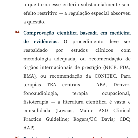
o que torna esse critério substancialmente sem
efeito restritivo — a regulação especial absorveu
a questão.
Comprovação científica baseada em medicina
de evidências.
O procedimento deve ser
respaldado por estudos clínicos com
metodologia adequada, ou recomendação de
órgãos internacionais de prestígio (NICE, FDA,
EMA), ou recomendação da CONITEC. Para
terapias TEA centrais — ABA, Denver,
fonoaudiologia, terapia ocupacional,
fisioterapia — a literatura científica é vasta e
consolidada (Lovaas; Maine ASD Clinical
Practice Guideline; Rogers/UC Davis; CDC;
AAP).