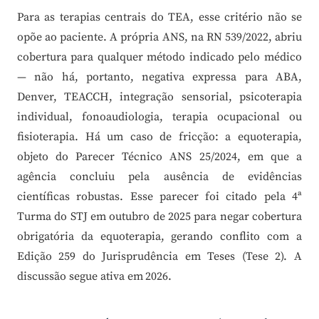
Para as terapias centrais do TEA, esse critério não se
opõe ao paciente. A própria ANS, na RN 539/2022, abriu
cobertura para qualquer método indicado pelo médico
— não há, portanto, negativa expressa para ABA,
Denver, TEACCH, integração sensorial, psicoterapia
individual, fonoaudiologia, terapia ocupacional ou
fisioterapia. Há um caso de fricção: a equoterapia,
objeto do Parecer Técnico ANS 25/2024, em que a
agência concluiu pela ausência de evidências
científicas robustas. Esse parecer foi citado pela 4ª
Turma do STJ em outubro de 2025 para negar cobertura
obrigatória da equoterapia, gerando conflito com a
Edição 259 do Jurisprudência em Teses (Tese 2). A
discussão segue ativa em 2026.