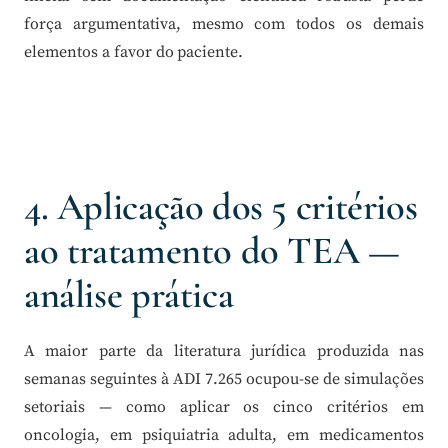
força argumentativa, mesmo com todos os demais
elementos a favor do paciente.
4. Aplicação dos 5 critérios
ao tratamento do TEA —
análise prática
A maior parte da literatura jurídica produzida nas
semanas seguintes à ADI 7.265 ocupou-se de simulações
setoriais — como aplicar os cinco critérios em
oncologia, em psiquiatria adulta, em medicamentos