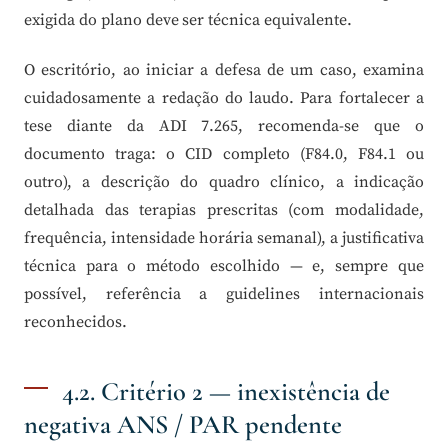
exigida do plano deve ser técnica equivalente.
O escritório, ao iniciar a defesa de um caso, examina
cuidadosamente a redação do laudo. Para fortalecer a
tese diante da ADI 7.265, recomenda-se que o
documento traga: o CID completo (F84.0, F84.1 ou
outro), a descrição do quadro clínico, a indicação
detalhada das terapias prescritas (com modalidade,
frequência, intensidade horária semanal), a justificativa
técnica para o método escolhido — e, sempre que
possível, referência a guidelines internacionais
reconhecidos.
4.2. Critério 2 — inexistência de
negativa ANS / PAR pendente