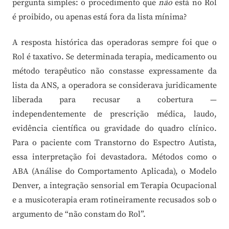
pergunta simples: o procedimento que
não
está no Rol
é proibido, ou apenas está fora da lista mínima?
A resposta histórica das operadoras sempre foi que o
Rol é taxativo. Se determinada terapia, medicamento ou
método terapêutico não constasse expressamente da
lista da ANS, a operadora se considerava juridicamente
liberada para recusar a cobertura —
independentemente de prescrição médica, laudo,
evidência científica ou gravidade do quadro clínico.
Para o paciente com Transtorno do Espectro Autista,
essa interpretação foi devastadora. Métodos como o
ABA (Análise do Comportamento Aplicada), o Modelo
Denver, a integração sensorial em Terapia Ocupacional
e a musicoterapia eram rotineiramente recusados sob o
argumento de “não constam do Rol”.