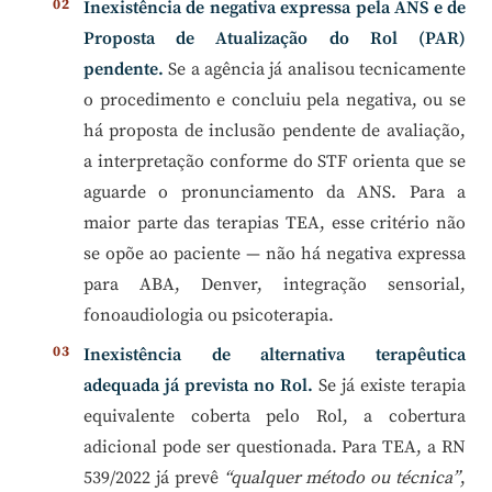
Inexistência de negativa expressa pela ANS e de
Proposta de Atualização do Rol (PAR)
pendente.
Se a agência já analisou tecnicamente
o procedimento e concluiu pela negativa, ou se
há proposta de inclusão pendente de avaliação,
a interpretação conforme do STF orienta que se
aguarde o pronunciamento da ANS. Para a
maior parte das terapias TEA, esse critério não
se opõe ao paciente — não há negativa expressa
para ABA, Denver, integração sensorial,
fonoaudiologia ou psicoterapia.
Inexistência de alternativa terapêutica
adequada já prevista no Rol.
Se já existe terapia
equivalente coberta pelo Rol, a cobertura
adicional pode ser questionada. Para TEA, a RN
539/2022 já prevê
“qualquer método ou técnica”
,