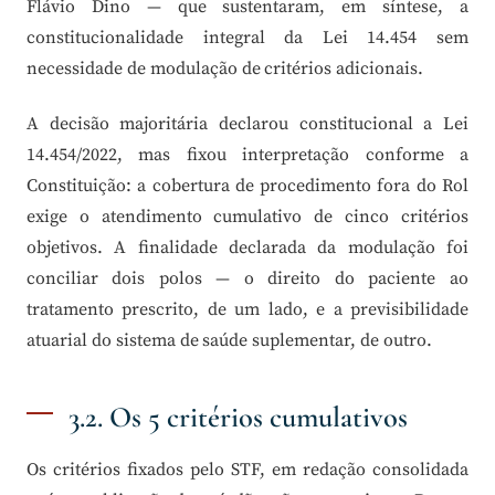
Flávio Dino — que sustentaram, em síntese, a
constitucionalidade integral da Lei 14.454 sem
necessidade de modulação de critérios adicionais.
A decisão majoritária declarou constitucional a Lei
14.454/2022, mas fixou interpretação conforme a
Constituição: a cobertura de procedimento fora do Rol
exige o atendimento cumulativo de cinco critérios
objetivos. A finalidade declarada da modulação foi
conciliar dois polos — o direito do paciente ao
tratamento prescrito, de um lado, e a previsibilidade
atuarial do sistema de saúde suplementar, de outro.
3.2. Os 5 critérios cumulativos
Os critérios fixados pelo STF, em redação consolidada