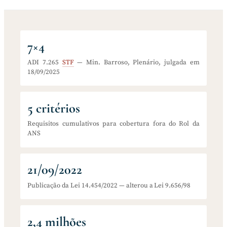
7×4
ADI 7.265
STF
— Min. Barroso, Plenário, julgada em
18/09/2025
5 critérios
Requisitos cumulativos para cobertura fora do Rol da
ANS
21/09/2022
Publicação da Lei 14.454/2022 — alterou a Lei 9.656/98
2,4 milhões