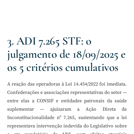
3. ADI 7.265 STF: o
julgamento de 18/09/2025 e
os 5 critérios cumulativos
A reação das operadoras à Lei 14.454/2022 foi imediata.
Confederações e associações representativas do setor —
entre elas a CONSIF e entidades patronais da saúde
suplementar — ajuizaram a Ação Direta de
Inconstitucionalidade nº 7.265, sustentando que a lei
representava intervenção indevida do Legislativo sobre