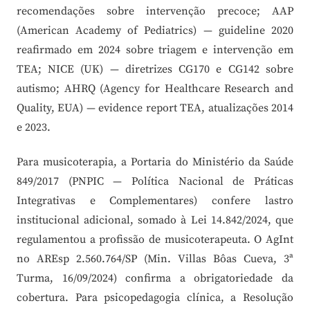
recomendações sobre intervenção precoce; AAP
(American Academy of Pediatrics) — guideline 2020
reafirmado em 2024 sobre triagem e intervenção em
TEA; NICE (UK) — diretrizes CG170 e CG142 sobre
autismo; AHRQ (Agency for Healthcare Research and
Quality, EUA) — evidence report TEA, atualizações 2014
e 2023.
Para musicoterapia, a Portaria do Ministério da Saúde
849/2017 (PNPIC — Política Nacional de Práticas
Integrativas e Complementares) confere lastro
institucional adicional, somado à Lei 14.842/2024, que
regulamentou a profissão de musicoterapeuta. O AgInt
no AREsp 2.560.764/SP (Min. Villas Bôas Cueva, 3ª
Turma, 16/09/2024) confirma a obrigatoriedade da
cobertura. Para psicopedagogia clínica, a Resolução