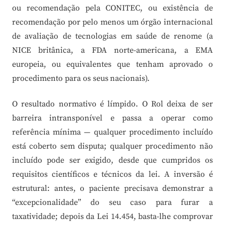
ou recomendação pela CONITEC, ou existência de
recomendação por pelo menos um órgão internacional
de avaliação de tecnologias em saúde de renome (a
NICE britânica, a FDA norte-americana, a EMA
europeia, ou equivalentes que tenham aprovado o
procedimento para os seus nacionais).
O resultado normativo é límpido. O Rol deixa de ser
barreira intransponível e passa a operar como
referência mínima — qualquer procedimento incluído
está coberto sem disputa; qualquer procedimento não
incluído pode ser exigido, desde que cumpridos os
requisitos científicos e técnicos da lei. A inversão é
estrutural: antes, o paciente precisava demonstrar a
“excepcionalidade” do seu caso para furar a
taxatividade; depois da Lei 14.454, basta-lhe comprovar