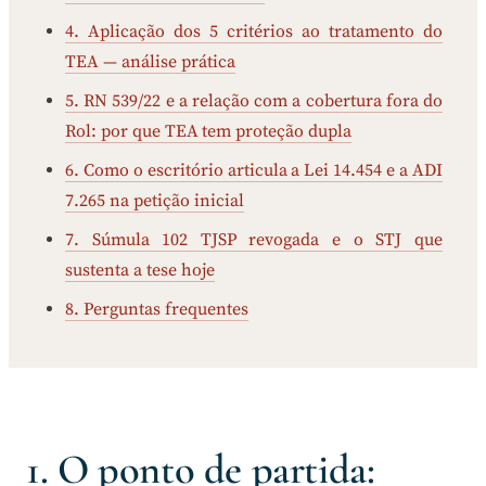
4. Aplicação dos 5 critérios ao tratamento do
TEA — análise prática
5. RN 539/22 e a relação com a cobertura fora do
Rol: por que TEA tem proteção dupla
6. Como o escritório articula a Lei 14.454 e a ADI
7.265 na petição inicial
7. Súmula 102 TJSP revogada e o STJ que
sustenta a tese hoje
8. Perguntas frequentes
1. O ponto de partida: