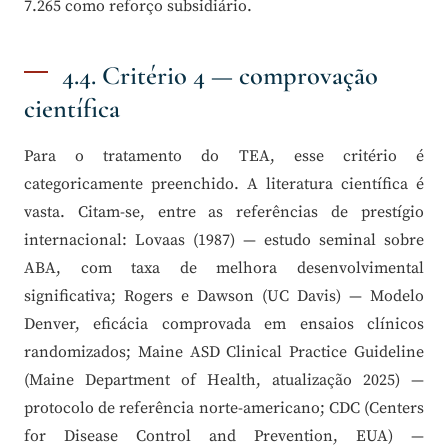
7.265 como reforço subsidiário.
4.4. Critério 4 — comprovação
científica
Para o tratamento do TEA, esse critério é
categoricamente preenchido. A literatura científica é
vasta. Citam-se, entre as referências de prestígio
internacional: Lovaas (1987) — estudo seminal sobre
ABA, com taxa de melhora desenvolvimental
significativa; Rogers e Dawson (UC Davis) — Modelo
Denver, eficácia comprovada em ensaios clínicos
randomizados; Maine ASD Clinical Practice Guideline
(Maine Department of Health, atualização 2025) —
protocolo de referência norte-americano; CDC (Centers
for Disease Control and Prevention, EUA) —