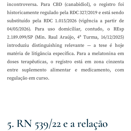
incontroversa. Para CBD (canabidiol), o registro foi
historicamente regulado pela RDC 327/2019 e está sendo
substituído pela RDC 1.015/2026 (vigência a partir de
04/05/2026). Para uso domiciliar, contudo, o REsp
2.189.099/SP (Min. Raul Araújo, 4ª Turma, 16/12/2025)
introduziu distinguishing relevante — a tese é hoje
matéria de litigância específica. Para a melatonina em
doses terapêuticas, o registro está em zona cinzenta
entre suplemento alimentar e medicamento, com
regulação em curso.
5. RN 539/22 e a relação