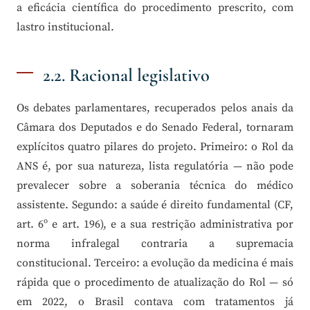
a eficácia científica do procedimento prescrito, com
lastro institucional.
2.2. Racional legislativo
Os debates parlamentares, recuperados pelos anais da
Câmara dos Deputados e do Senado Federal, tornaram
explícitos quatro pilares do projeto. Primeiro: o Rol da
ANS é, por sua natureza, lista regulatória — não pode
prevalecer sobre a soberania técnica do médico
assistente. Segundo: a saúde é direito fundamental (CF,
art. 6º e art. 196), e a sua restrição administrativa por
norma infralegal contraria a supremacia
constitucional. Terceiro: a evolução da medicina é mais
rápida que o procedimento de atualização do Rol — só
em 2022, o Brasil contava com tratamentos já