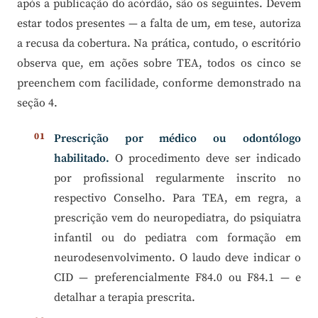
após a publicação do acórdão, são os seguintes. Devem
estar todos presentes — a falta de um, em tese, autoriza
a recusa da cobertura. Na prática, contudo, o escritório
observa que, em ações sobre TEA, todos os cinco se
preenchem com facilidade, conforme demonstrado na
seção 4.
Prescrição por médico ou odontólogo
habilitado.
O procedimento deve ser indicado
por profissional regularmente inscrito no
respectivo Conselho. Para TEA, em regra, a
prescrição vem do neuropediatra, do psiquiatra
infantil ou do pediatra com formação em
neurodesenvolvimento. O laudo deve indicar o
CID — preferencialmente F84.0 ou F84.1 — e
detalhar a terapia prescrita.