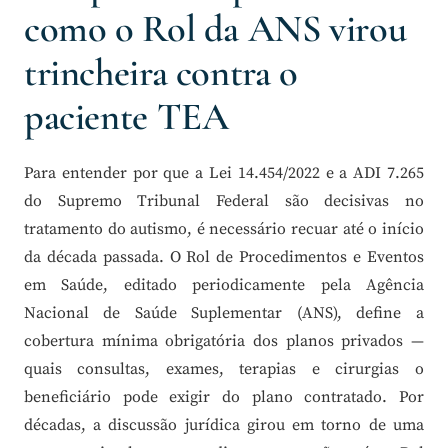
como o Rol da ANS virou
trincheira contra o
paciente TEA
Para entender por que a Lei 14.454/2022 e a ADI 7.265
do Supremo Tribunal Federal são decisivas no
tratamento do autismo, é necessário recuar até o início
da década passada. O Rol de Procedimentos e Eventos
em Saúde, editado periodicamente pela Agência
Nacional de Saúde Suplementar (ANS), define a
cobertura mínima obrigatória dos planos privados —
quais consultas, exames, terapias e cirurgias o
beneficiário pode exigir do plano contratado. Por
décadas, a discussão jurídica girou em torno de uma