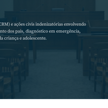
CRM) e ações civis indenizatórias envolvendo
nto dos pais, diagnóstico em emergência,
a criança e adolescente.