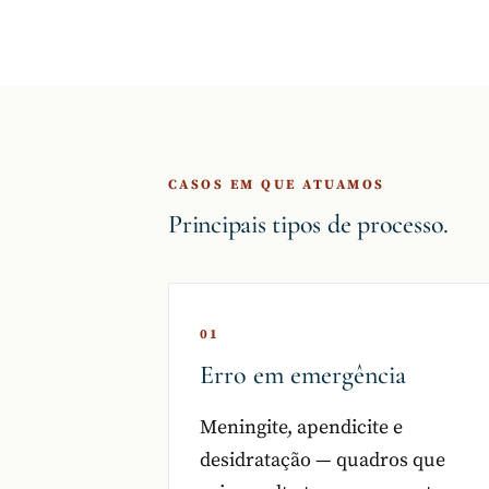
CASOS EM QUE ATUAMOS
Principais tipos de processo.
01
Erro em emergência
Meningite, apendicite e
desidratação — quadros que