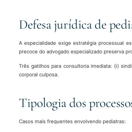
Defesa jurídica de pedi
A especialidade exige estratégia processual e
precoce do advogado especializado preserva pro
Três gatilhos para consultoria imediata: (i) sind
corporal culposa.
Tipologia dos processo
Casos mais frequentes envolvendo pediatras: