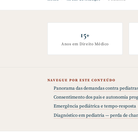
15+
Anos em Direito Médico
NAVEGUE POR ESTE CONTEÚDO
Panorama das demandas contra pediatra
Consentimento dos pais e autonomia prog
Emergência pediátrica e tempo-resposta
Diagnóstico em pediatria — perda de cha