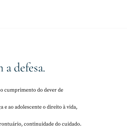
 a defesa.
 o cumprimento do dever de
 e ao adolescente o direito à vida,
rontuário, continuidade do cuidado.